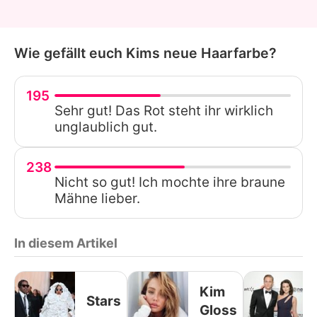
Wie gefällt euch Kims neue Haarfarbe?
195
Sehr gut! Das Rot steht ihr wirklich
unglaublich gut.
238
Nicht so gut! Ich mochte ihre braune
Mähne lieber.
In diesem Artikel
Kim
Stars
Gloss