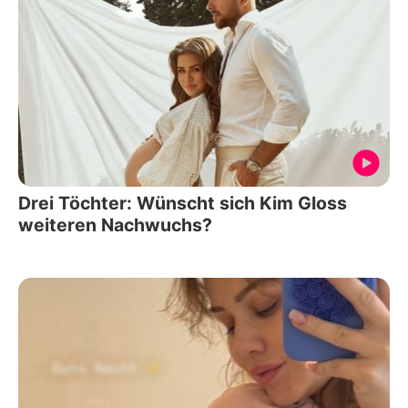
Drei Töchter: Wünscht sich Kim Gloss
weiteren Nachwuchs?