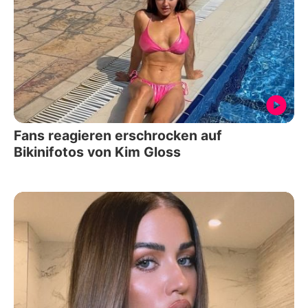
Fans reagieren erschrocken auf
Bikinifotos von Kim Gloss