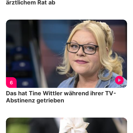
ärztlichem Rat ab
6
Das hat Tine Wittler während ihrer TV-
Abstinenz getrieben