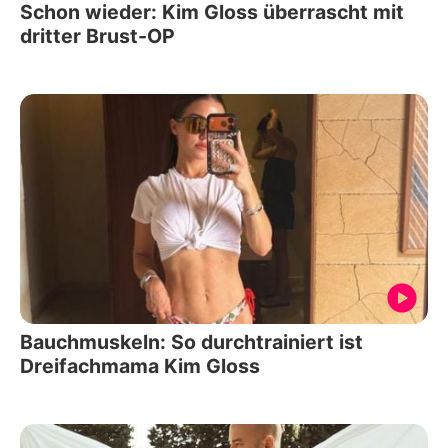
Schon wieder: Kim Gloss überrascht mit
dritter Brust-OP
Bauchmuskeln: So durchtrainiert ist
Dreifachmama Kim Gloss