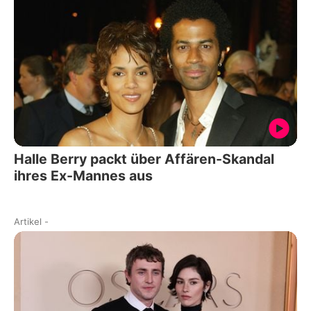
Halle Berry packt über Affären-Skandal
ihres Ex-Mannes aus
Artikel
-