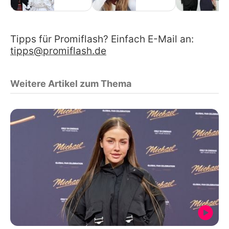
Tipps für Promiflash? Einfach E-Mail an:
tipps@promiflash.de
Weitere Artikel zum Thema