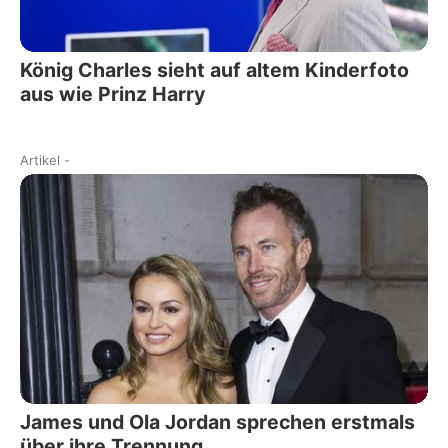
König Charles sieht auf altem Kinderfoto
aus wie Prinz Harry
Artikel
-
James und Ola Jordan sprechen erstmals
über ihre Trennung