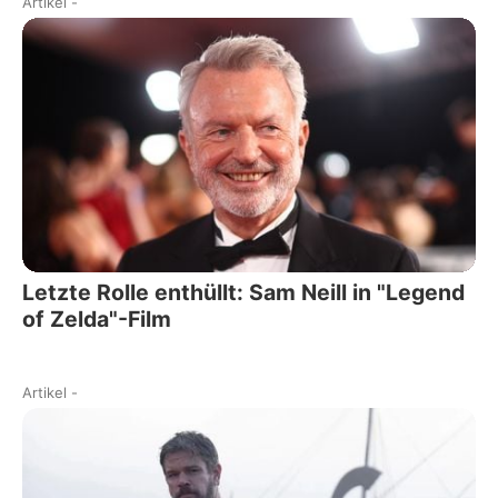
Artikel
-
Letzte Rolle enthüllt: Sam Neill in "Legend
of Zelda"-Film
Artikel
-