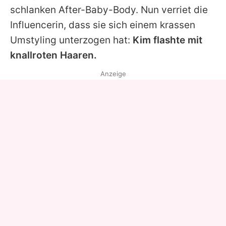
schlanken After-Baby-Body
. Nun verriet die
Influencerin, dass sie sich einem krassen
Umstyling unterzogen hat:
Kim flashte mit
knallroten Haaren.
Anzeige