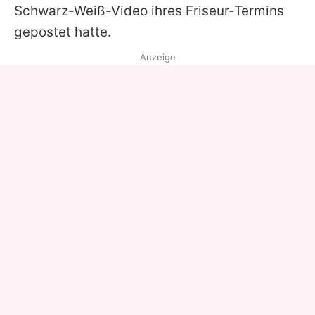
Schwarz-Weiß-Video ihres Friseur-Termins
gepostet hatte.
Anzeige