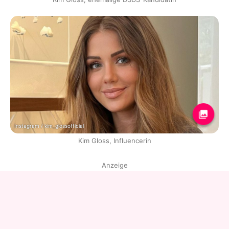
Instagram / kim_glossofficial
Kim Gloss, Influencerin
Anzeige