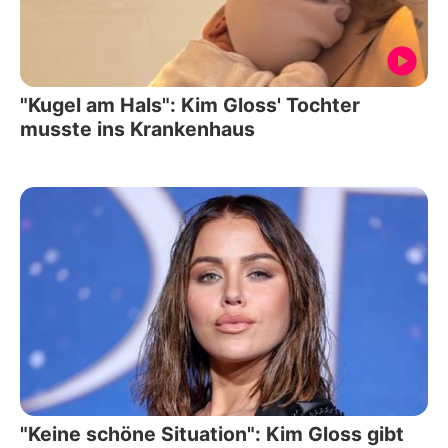
"Kugel am Hals": Kim Gloss' Tochter
musste ins Krankenhaus
"Keine schöne Situation": Kim Gloss gibt