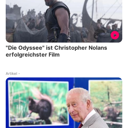
"Die Odyssee" ist Christopher Nolans
erfolgreichster Film
Artikel
-