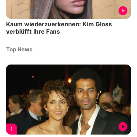
Kaum wiederzuerkennen: Kim Gloss
verblüfft ihre Fans
Top News
1