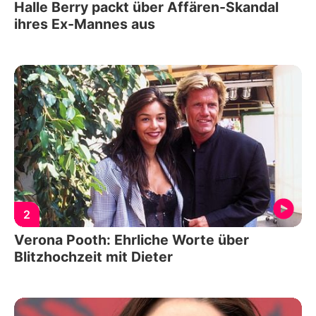
Halle Berry packt über Affären-Skandal
ihres Ex-Mannes aus
2
Verona Pooth: Ehrliche Worte über
Blitzhochzeit mit Dieter