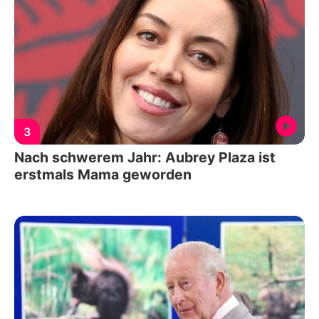
3
Nach schwerem Jahr: Aubrey Plaza ist
erstmals Mama geworden