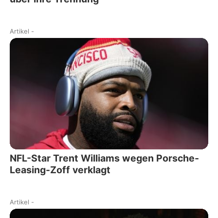
Artikel
-
NFL-Star Trent Williams wegen Porsche-
Leasing-Zoff verklagt
Artikel
-