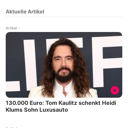
Aktuelle Artikel
Artikel
-
130.000 Euro: Tom Kaulitz schenkt Heidi
Klums Sohn Luxusauto