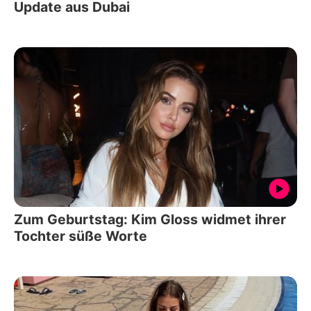
Update aus Dubai
Zum Geburtstag: Kim Gloss widmet ihrer
Tochter süße Worte