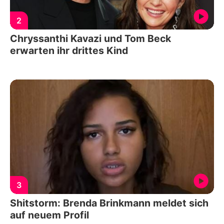
2
Chryssanthi Kavazi und Tom Beck
erwarten ihr drittes Kind
3
Shitstorm: Brenda Brinkmann meldet sich
auf neuem Profil