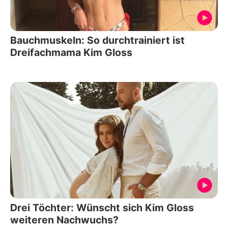
Bauchmuskeln: So durchtrainiert ist
Dreifachmama Kim Gloss
Drei Töchter: Wünscht sich Kim Gloss
weiteren Nachwuchs?