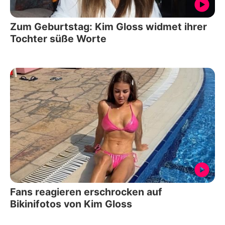
Zum Geburtstag: Kim Gloss widmet ihrer
Tochter süße Worte
Fans reagieren erschrocken auf
Bikinifotos von Kim Gloss