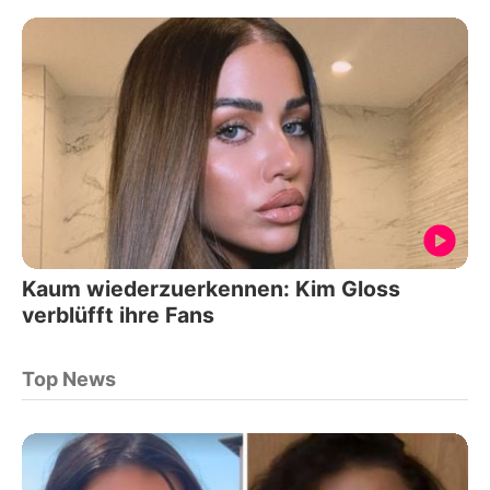
Kaum wiederzuerkennen: Kim Gloss
verblüfft ihre Fans
Top News