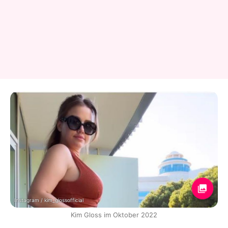
Instagram / kim_glossofficial
Kim Gloss im Oktober 2022