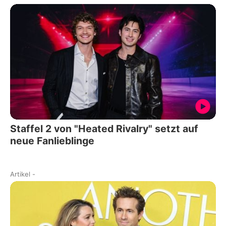
Staffel 2 von "Heated Rivalry" setzt auf
neue Fanlieblinge
Artikel
-