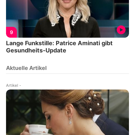
9
Lange Funkstille: Patrice Aminati gibt
Gesundheits-Update
Aktuelle Artikel
Artikel
-