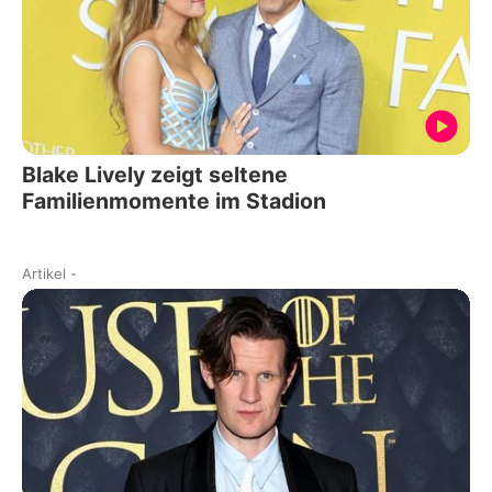
Blake Lively zeigt seltene
Familienmomente im Stadion
Artikel
-