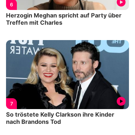
6
Herzogin Meghan spricht auf Party über
Treffen mit Charles
7
So tröstete Kelly Clarkson ihre Kinder
nach Brandons Tod