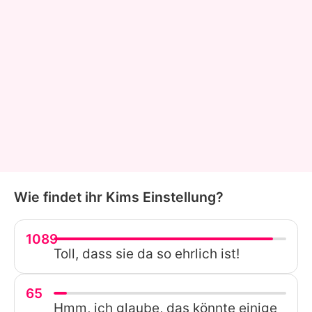
Wie findet ihr Kims Einstellung?
1089
Toll, dass sie da so ehrlich ist!
65
Hmm, ich glaube, das könnte einige