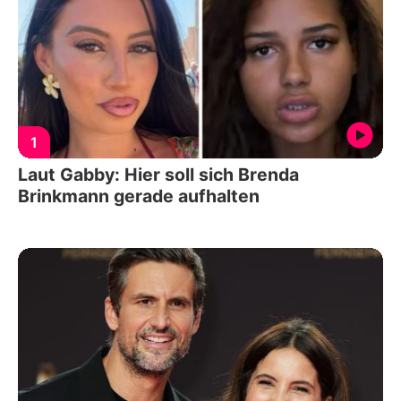
1
Laut Gabby: Hier soll sich Brenda
Brinkmann gerade aufhalten