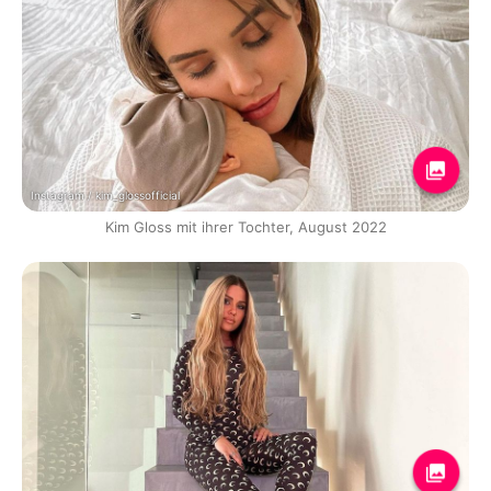
Instagram / kim_glossofficial
Kim Gloss mit ihrer Tochter, August 2022