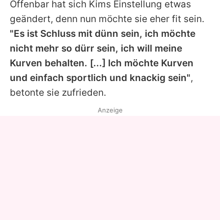
Offenbar hat sich Kims Einstellung etwas
geändert, denn nun möchte sie eher fit sein.
"Es ist Schluss mit dünn sein, ich möchte
nicht mehr so dürr sein, ich will meine
Kurven behalten. [...] Ich möchte Kurven
und einfach sportlich und knackig sein"
,
betonte sie zufrieden.
Anzeige