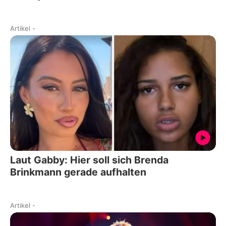
Artikel
-
Laut Gabby: Hier soll sich Brenda
Brinkmann gerade aufhalten
Artikel
-