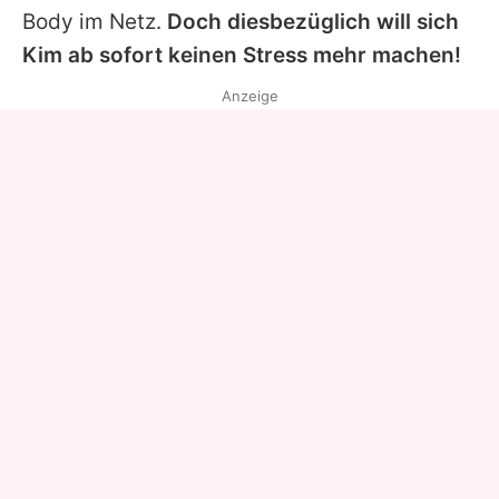
Body
im Netz.
Doch diesbezüglich will sich
Kim ab sofort keinen Stress mehr machen!
Anzeige