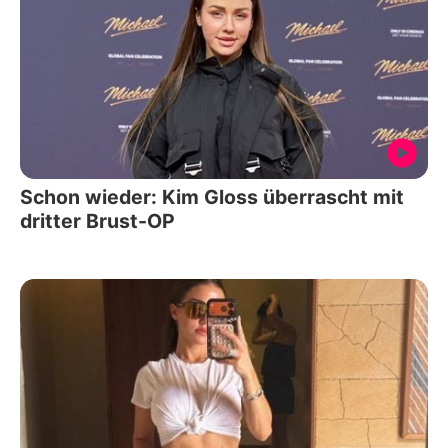
Schon wieder: Kim Gloss überrascht mit
dritter Brust-OP