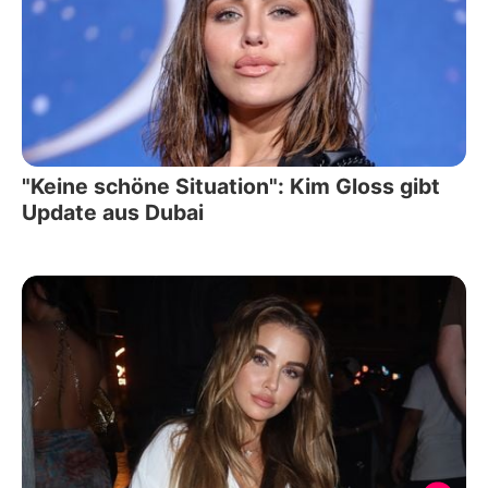
"Keine schöne Situation": Kim Gloss gibt
Update aus Dubai