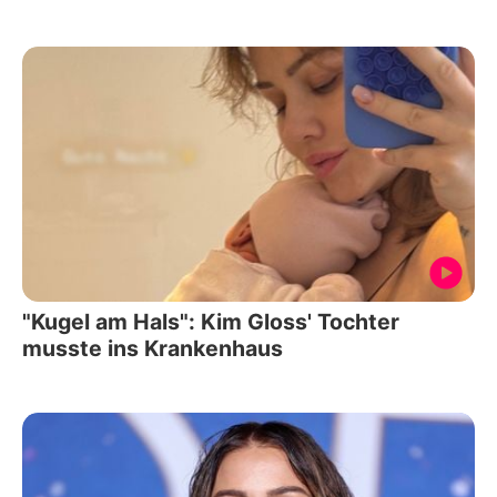
"Kugel am Hals": Kim Gloss' Tochter
musste ins Krankenhaus