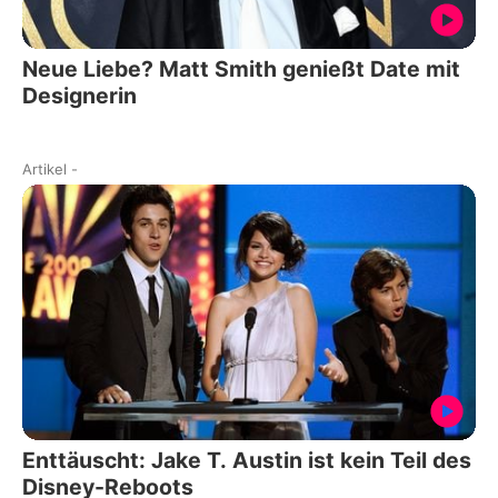
Neue Liebe? Matt Smith genießt Date mit
Designerin
Artikel
-
Enttäuscht: Jake T. Austin ist kein Teil des
Disney-Reboots