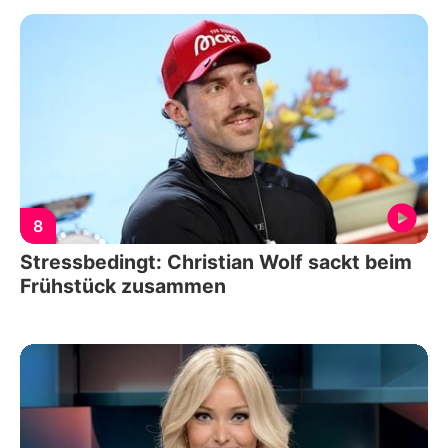
8
Stressbedingt: Christian Wolf sackt beim
Frühstück zusammen