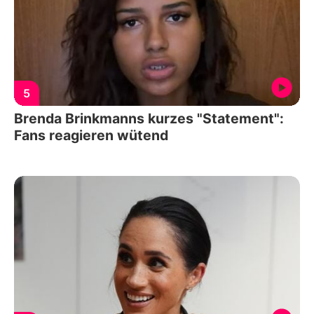
5
Brenda Brinkmanns kurzes "Statement":
Fans reagieren wütend