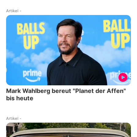
Artikel
-
Mark Wahlberg bereut "Planet der Affen"
bis heute
Artikel
-