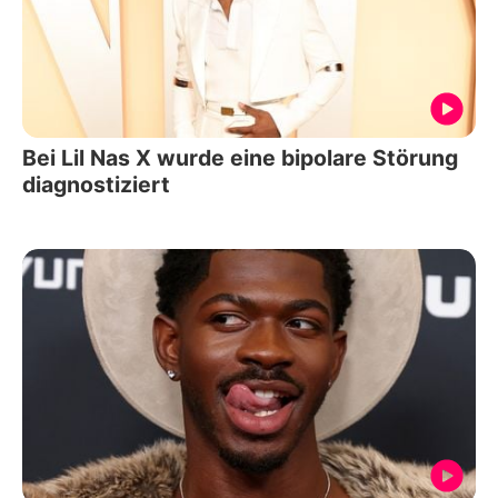
Bei Lil Nas X wurde eine bipolare Störung
diagnostiziert