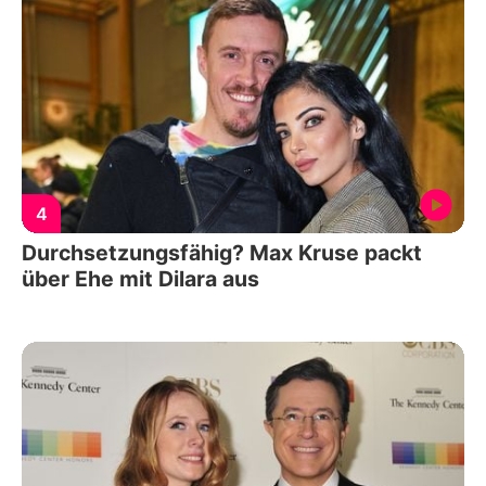
4
Durchsetzungsfähig? Max Kruse packt
über Ehe mit Dilara aus