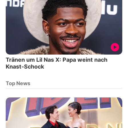
Tränen um Lil Nas X: Papa weint nach
Knast-Schock
Top News