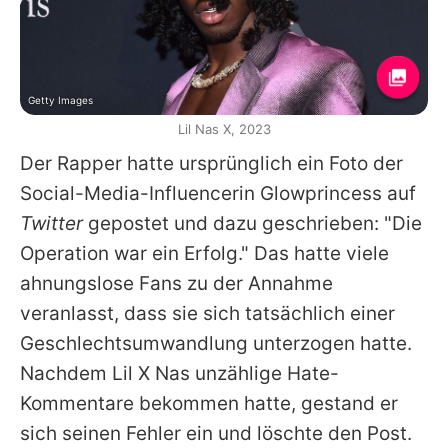
Getty Images
Lil Nas X, 2023
Der Rapper hatte ursprünglich ein Foto der
Social-Media-Influencerin Glowprincess auf
Twitter
gepostet und dazu geschrieben: "Die
Operation war ein Erfolg." Das hatte viele
ahnungslose Fans zu der Annahme
veranlasst, dass sie sich tatsächlich einer
Geschlechtsumwandlung unterzogen hatte.
Nachdem
Lil
X Nas unzählige Hate-
Kommentare bekommen hatte, gestand er
sich seinen Fehler ein und löschte den Post.