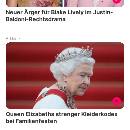
Neuer Ärger für Blake Lively im Justin-
Baldoni-Rechtsdrama
Artikel
-
Queen Elizabeths strenger Kleiderkodex
bei Familienfesten