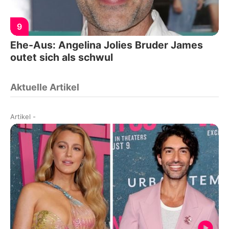
9
Ehe-Aus: Angelina Jolies Bruder James
outet sich als schwul
Aktuelle Artikel
Artikel
-