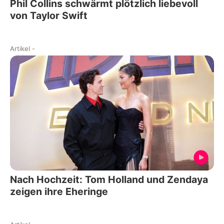
Phil Collins schwärmt plötzlich liebevoll
von Taylor Swift
Artikel
-
Nach Hochzeit: Tom Holland und Zendaya
zeigen ihre Eheringe