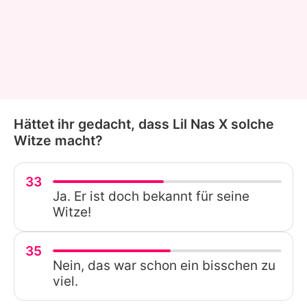
Hättet ihr gedacht, dass Lil Nas X solche
Witze macht?
33
Ja. Er ist doch bekannt für seine
Witze!
35
Nein, das war schon ein bisschen zu
viel.