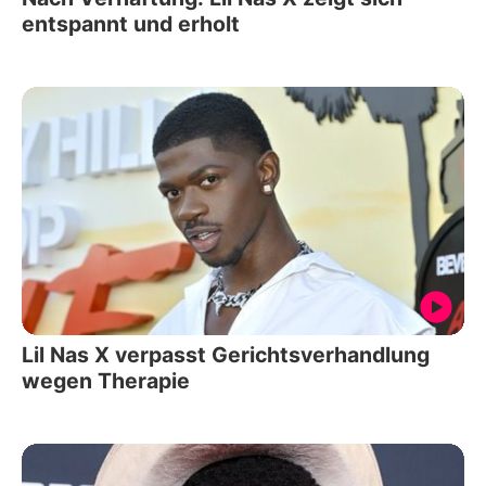
entspannt und erholt
Lil Nas X verpasst Gerichtsverhandlung
wegen Therapie