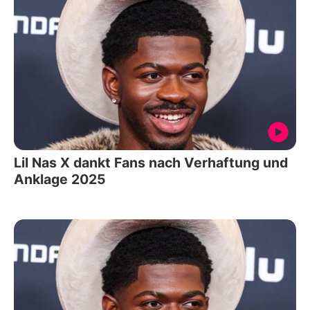
Lil Nas X dankt Fans nach Verhaftung und
Anklage 2025