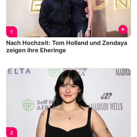
1
Nach Hochzeit: Tom Holland und Zendaya
zeigen ihre Eheringe
2