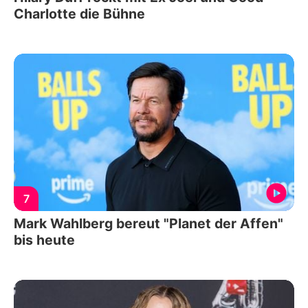
Charlotte die Bühne
7
Mark Wahlberg bereut "Planet der Affen"
bis heute