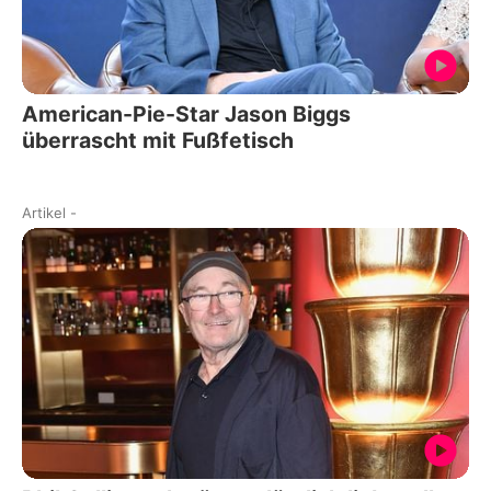
American-Pie-Star Jason Biggs
überrascht mit Fußfetisch
Artikel
-