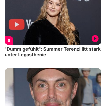
8
"Dumm gefühlt": Summer Terenzi litt stark
unter Legasthenie