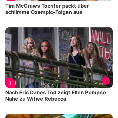
Tim McGraws Tochter packt über
schlimme Ozempic-Folgen aus
3
Nach Eric Danes Tod zeigt Ellen Pompeo
Nähe zu Witwe Rebecca