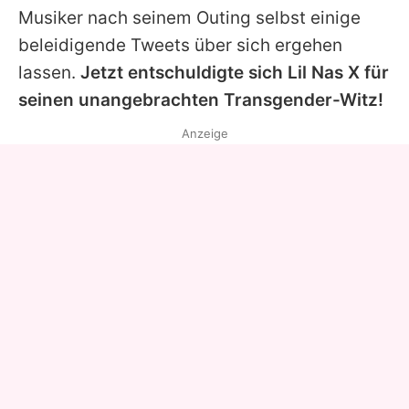
Musiker nach seinem Outing selbst einige
beleidigende Tweets über sich ergehen
lassen.
Jetzt entschuldigte sich
Lil Nas X
für
seinen unangebrachten Transgender-Witz!
Anzeige