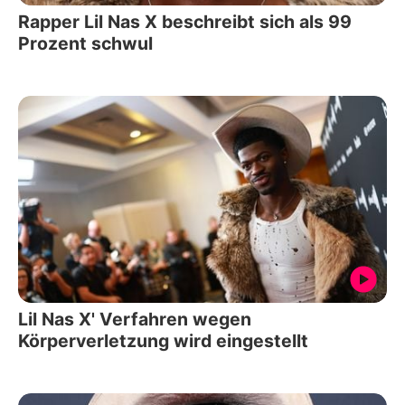
Rapper Lil Nas X beschreibt sich als 99
Prozent schwul
Lil Nas X' Verfahren wegen
Körperverletzung wird eingestellt