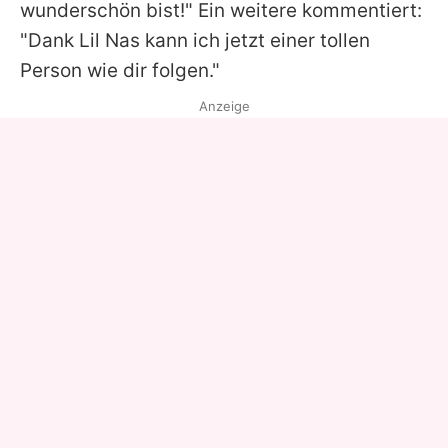
wunderschön bist!" Ein weitere kommentiert:
"Dank
Lil
Nas kann ich jetzt einer tollen
Person wie dir folgen."
Anzeige