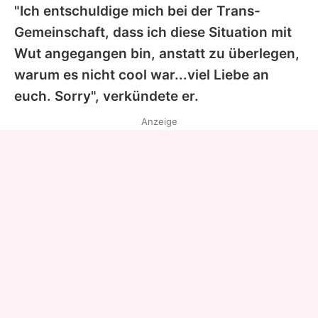
"Ich entschuldige mich bei der Trans-
Gemeinschaft, dass ich diese Situation mit
Wut angegangen bin, anstatt zu überlegen,
warum es nicht cool war...viel Liebe an
euch. Sorry", verkündete er.
Anzeige