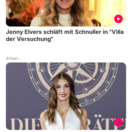
Jenny Elvers schläft mit Schnuller in "Villa
der Versuchung"
Artikel
-