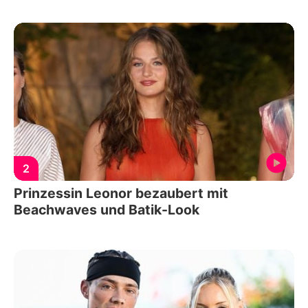
2
Prinzessin Leonor bezaubert mit
Beachwaves und Batik-Look