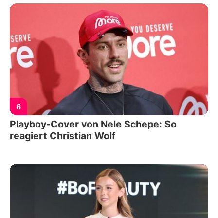
6
Playboy-Cover von Nele Schepe: So
reagiert Christian Wolf