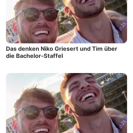
Das denken Niko Griesert und Tim über
die Bachelor-Staffel