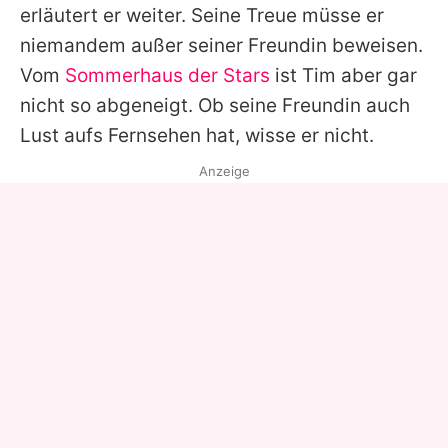
erläutert er weiter. Seine Treue müsse er
niemandem außer seiner Freundin beweisen.
Vom
Sommerhaus der Stars
ist Tim aber gar
nicht so abgeneigt. Ob seine Freundin auch
Lust aufs Fernsehen hat, wisse er nicht.
Anzeige