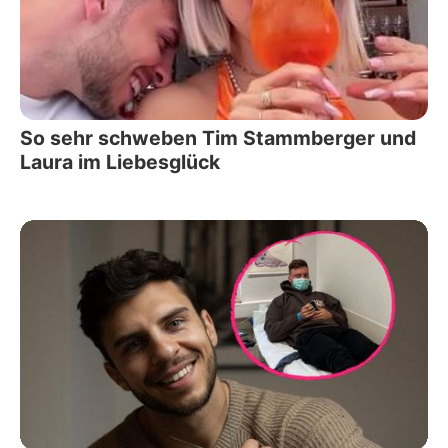
So sehr schweben Tim Stammberger und
Laura im Liebesglück