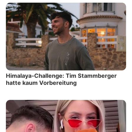
Himalaya-Challenge: Tim Stammberger
hatte kaum Vorbereitung