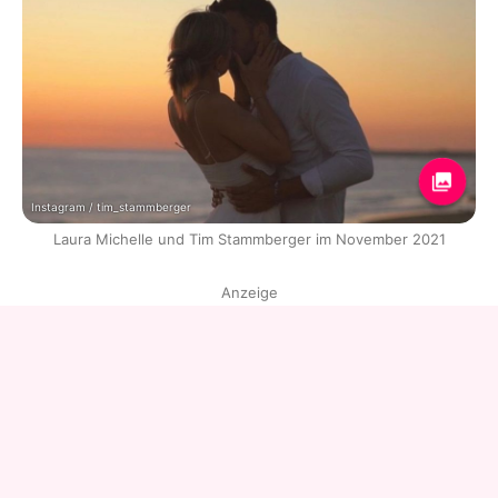
Instagram / tim_stammberger
Laura Michelle und Tim Stammberger im November 2021
Anzeige