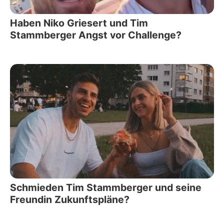
Haben Niko Griesert und Tim
Stammberger Angst vor Challenge?
Schmieden Tim Stammberger und seine
Freundin Zukunftspläne?