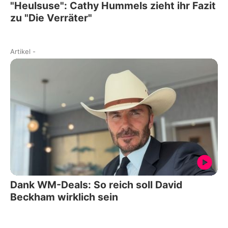
"Heulsuse": Cathy Hummels zieht ihr Fazit
zu "Die Verräter"
Artikel
-
Dank WM-Deals: So reich soll David
Beckham wirklich sein