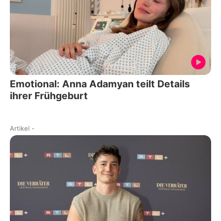
Emotional: Anna Adamyan teilt Details
ihrer Frühgeburt
Artikel
-