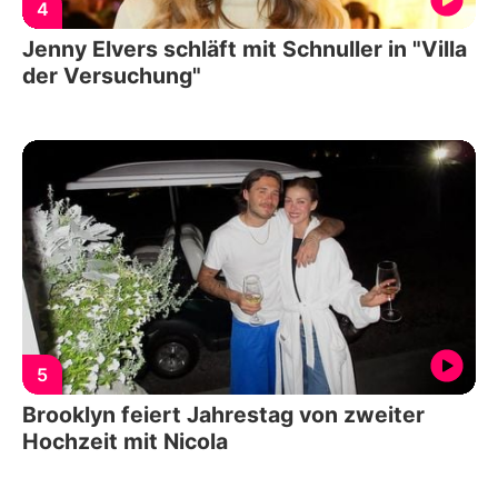
4
Jenny Elvers schläft mit Schnuller in "Villa
der Versuchung"
5
Brooklyn feiert Jahrestag von zweiter
Hochzeit mit Nicola