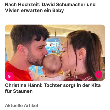
Nach Hochzeit: David Schumacher und
Vivien erwarten ein Baby
9
Christina Hänni: Tochter sorgt in der Kita
für Staunen
Aktuelle Artikel