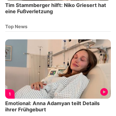
Tim Stammberger hilft: Niko Griesert hat
eine Fußverletzung
Top News
1
Emotional: Anna Adamyan teilt Details
ihrer Frühgeburt