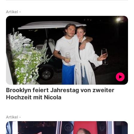
Artikel
-
Brooklyn feiert Jahrestag von zweiter
Hochzeit mit Nicola
Artikel
-