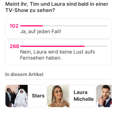
Meint ihr, Tim und Laura sind bald in einer
TV-Show zu sehen?
102
Ja, auf jeden Fall!
288
Nein, Laura wird keine Lust aufs
Fernsehen haben.
In diesem Artikel
Laura
Stars
Michelle