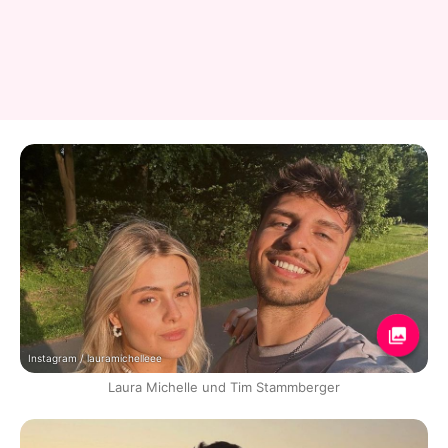
Instagram / lauramichelleee
Laura Michelle und Tim Stammberger