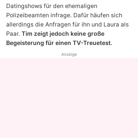
Datingshows für den ehemaligen
Polizeibeamten infrage. Dafür häufen sich
allerdings die Anfragen für ihn und Laura als
Paar.
Tim zeigt jedoch keine große
Begeisterung für einen TV-Treuetest.
Anzeige