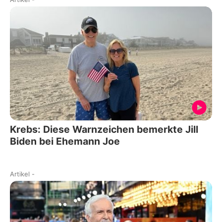
Krebs: Diese Warnzeichen bemerkte Jill
Biden bei Ehemann Joe
Artikel
-