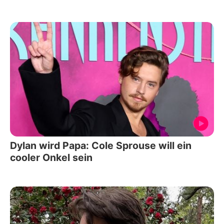
Dylan wird Papa: Cole Sprouse will ein
cooler Onkel sein