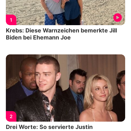
1
Krebs: Diese Warnzeichen bemerkte Jill
Biden bei Ehemann Joe
2
Drei Worte: So servierte Justin