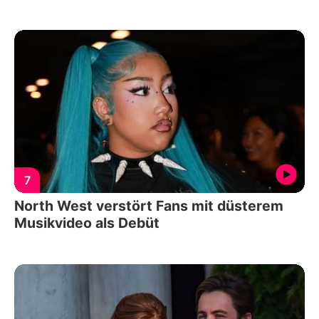
7
North West verstört Fans mit düsterem
Musikvideo als Debüt