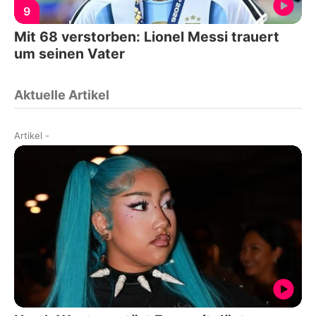
9
Mit 68 verstorben: Lionel Messi trauert
um seinen Vater
Aktuelle Artikel
Artikel
-