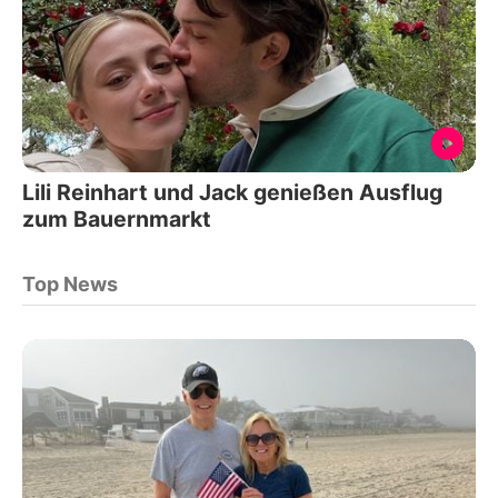
Lili Reinhart und Jack genießen Ausflug
zum Bauernmarkt
Top News