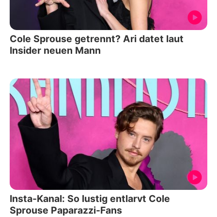
Cole Sprouse getrennt? Ari datet laut
Insider neuen Mann
Insta-Kanal: So lustig entlarvt Cole
Sprouse Paparazzi-Fans