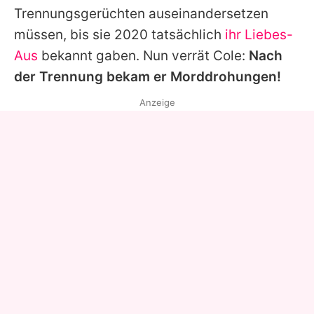
Trennungsgerüchten auseinandersetzen
müssen, bis sie 2020 tatsächlich
ihr Liebes-
Aus
bekannt gaben. Nun verrät
Cole
:
Nach
der Trennung bekam er Morddrohungen!
Anzeige