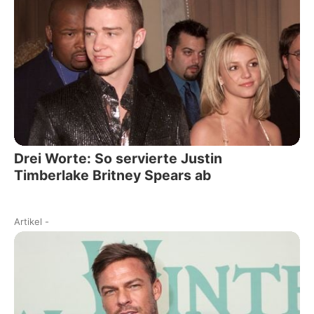
Drei Worte: So servierte Justin
Timberlake Britney Spears ab
Artikel
-