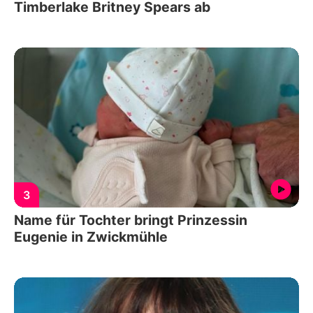
Timberlake Britney Spears ab
3
Name für Tochter bringt Prinzessin
Eugenie in Zwickmühle