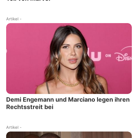
Artikel
-
Demi Engemann und Marciano legen ihren
Rechtsstreit bei
Artikel
-