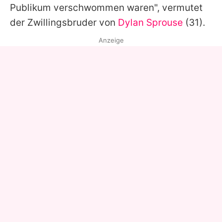
Publikum verschwommen waren", vermutet
der Zwillingsbruder von
Dylan Sprouse
(31).
Anzeige