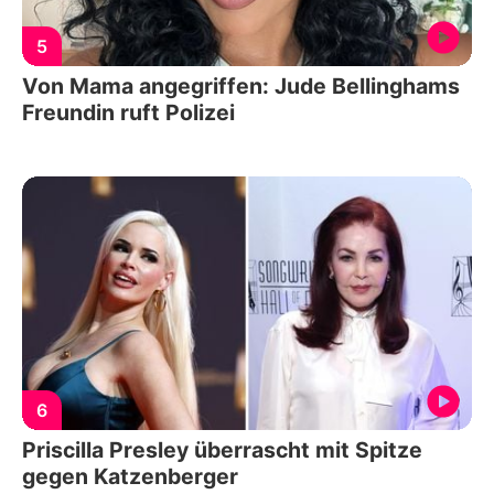
5
Von Mama angegriffen: Jude Bellinghams
Freundin ruft Polizei
6
Priscilla Presley überrascht mit Spitze
gegen Katzenberger