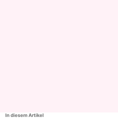
In diesem Artikel