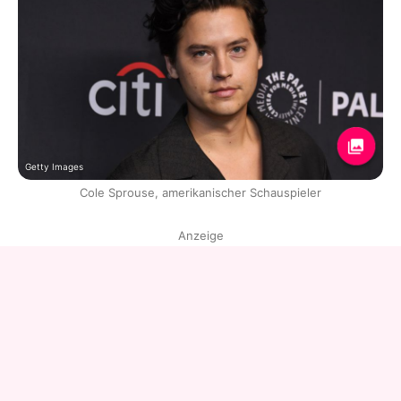
Getty Images
Cole Sprouse, amerikanischer Schauspieler
Anzeige