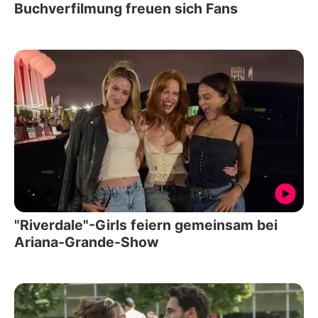
Buchverfilmung freuen sich Fans
"Riverdale"-Girls feiern gemeinsam bei
Ariana-Grande-Show