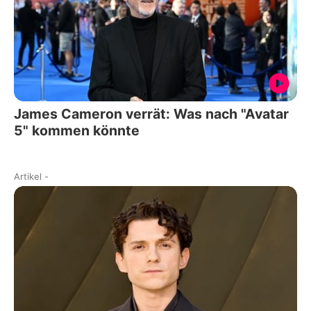
James Cameron verrät: Was nach "Avatar
5" kommen könnte
Artikel
-