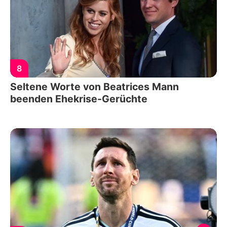
8
Seltene Worte von Beatrices Mann
beenden Ehekrise-Gerüchte