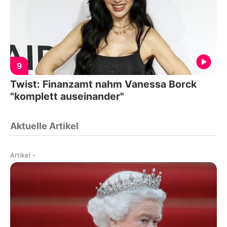
9
Twist: Finanzamt nahm Vanessa Borck
"komplett auseinander"
Aktuelle Artikel
Artikel
-