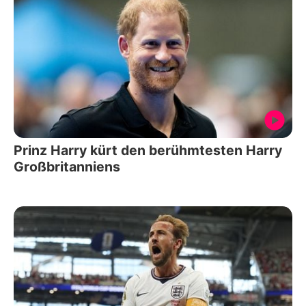
Prinz Harry kürt den berühmtesten Harry
Großbritanniens