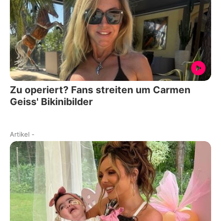
Zu operiert? Fans streiten um Carmen
Geiss' Bikinibilder
Artikel
-