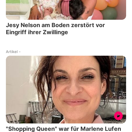
Jesy Nelson am Boden zerstört vor
Eingriff ihrer Zwillinge
Artikel
-
"Shopping Queen" war für Marlene Lufen