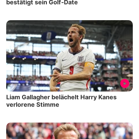
bestätigt sein Golf-Date
Liam Gallagher belächelt Harry Kanes
verlorene Stimme