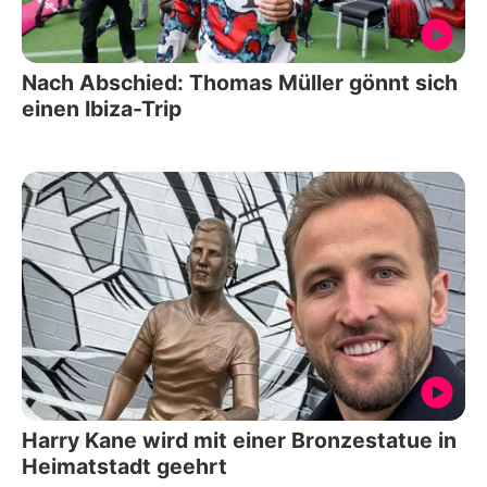
Nach Abschied: Thomas Müller gönnt sich
einen Ibiza-Trip
Harry Kane wird mit einer Bronzestatue in
Heimatstadt geehrt