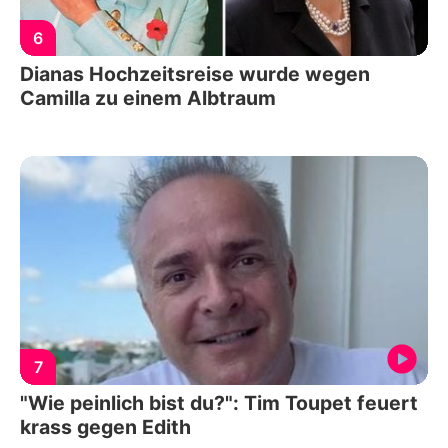
6
Dianas Hochzeitsreise wurde wegen
Camilla zu einem Albtraum
7
"Wie peinlich bist du?": Tim Toupet feuert
krass gegen Edith