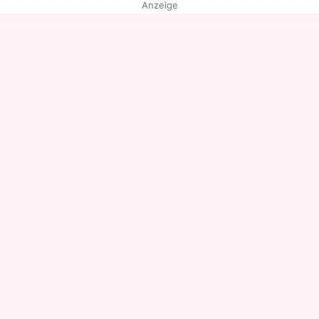
Anzeige