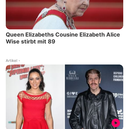
Queen Elizabeths Cousine Elizabeth Alice
Wise stirbt mit 89
Artikel
-