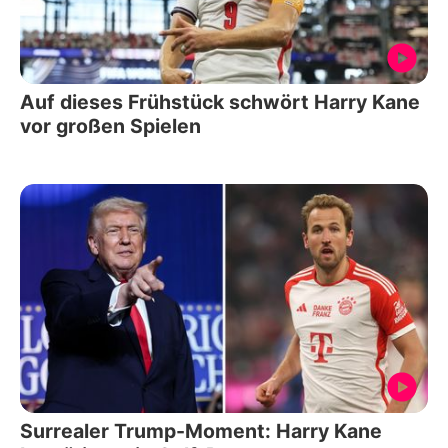
Auf dieses Frühstück schwört Harry Kane
vor großen Spielen
Surrealer Trump-Moment: Harry Kane