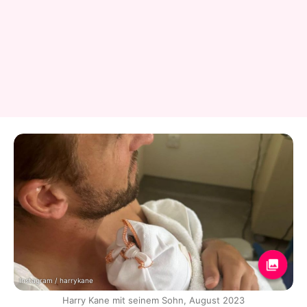
Instagram / harrykane
Harry Kane mit seinem Sohn, August 2023