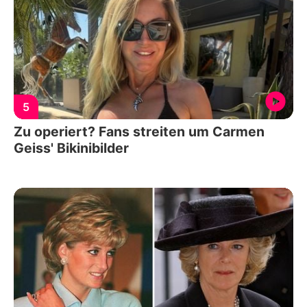
5
Zu operiert? Fans streiten um Carmen
Geiss' Bikinibilder