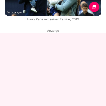
Getty Images
Harry Kane mit seiner Familie, 2019
Anzeige