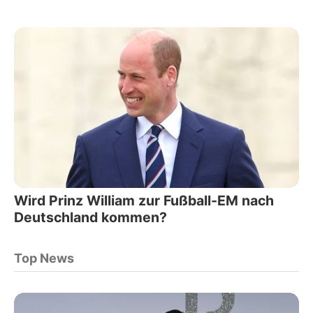
Wird Prinz William zur Fußball-EM nach
Deutschland kommen?
Top News