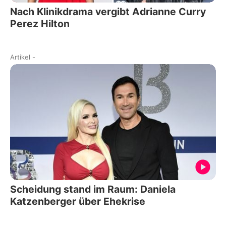
Nach Klinikdrama vergibt Adrianne Curry
Perez Hilton
Artikel
-
Scheidung stand im Raum: Daniela
Katzenberger über Ehekrise