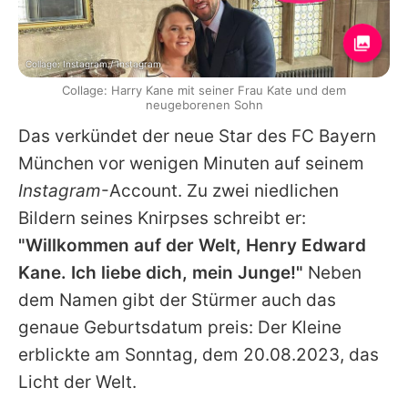
Collage: Instagram / Instagram
Collage: Harry Kane mit seiner Frau Kate und dem
neugeborenen Sohn
Das verkündet der neue Star des
FC Bayern
München
vor wenigen Minuten auf seinem
Instagram
-Account. Zu zwei niedlichen
Bildern seines Knirpses schreibt er:
"Willkommen auf der Welt, Henry Edward
Kane. Ich liebe dich, mein Junge!"
Neben
dem Namen gibt der Stürmer auch das
genaue Geburtsdatum preis: Der Kleine
erblickte am Sonntag, dem 20.08.2023, das
Licht der Welt.