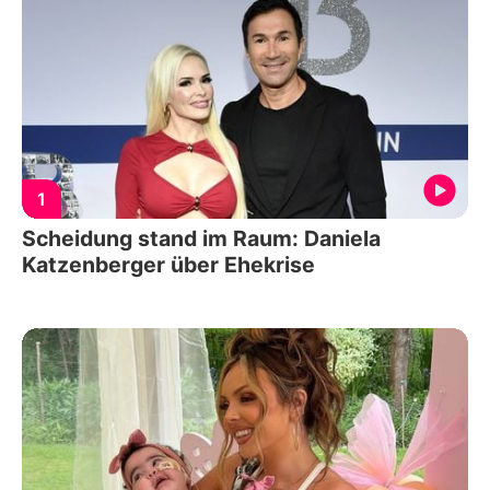
1
Scheidung stand im Raum: Daniela
Katzenberger über Ehekrise