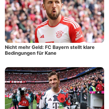
Nicht mehr Geld: FC Bayern stellt klare
Bedingungen für Kane