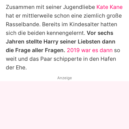
Zusammen mit seiner Jugendliebe
Kate Kane
hat er mittlerweile schon eine ziemlich große
Rasselbande. Bereits im Kindesalter hatten
sich die beiden kennengelernt.
Vor sechs
Jahren stellte
Harry
seiner Liebsten dann
die Frage aller Fragen.
2019 war es dann
so
weit und das Paar schipperte in den Hafen
der Ehe.
Anzeige