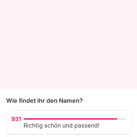
Wie findet ihr den Namen?
931
Richtig schön und passend!