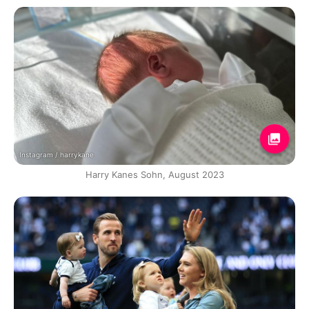
Instagram / harrykane
Harry Kanes Sohn, August 2023