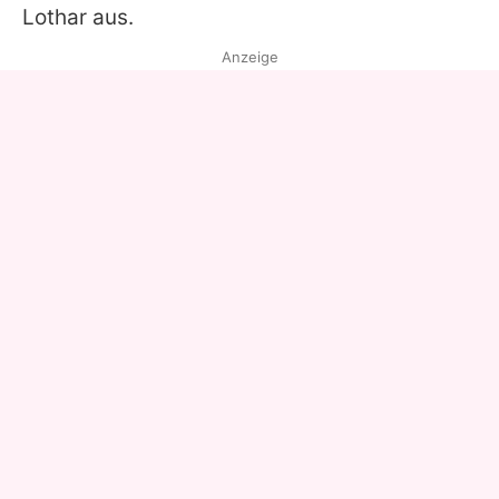
Lothar
aus.
Anzeige