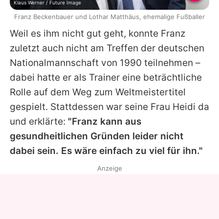
Klaus Werner / Future Image
Franz Beckenbauer und Lothar Matthäus, ehemalige Fußballer
Weil es ihm nicht gut geht, konnte
Franz
zuletzt auch nicht am Treffen der deutschen
Nationalmannschaft von 1990 teilnehmen –
dabei hatte er als Trainer eine beträchtliche
Rolle auf dem Weg zum Weltmeistertitel
gespielt. Stattdessen war seine Frau Heidi da
und erklärte:
"Franz kann aus
gesundheitlichen Gründen leider nicht
dabei sein. Es wäre einfach zu viel für ihn."
Anzeige