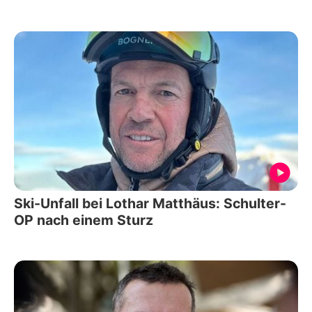
Ski-Unfall bei Lothar Matthäus: Schulter-
OP nach einem Sturz