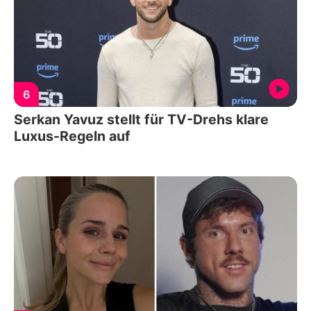
6
Serkan Yavuz stellt für TV-Drehs klare
Luxus-Regeln auf