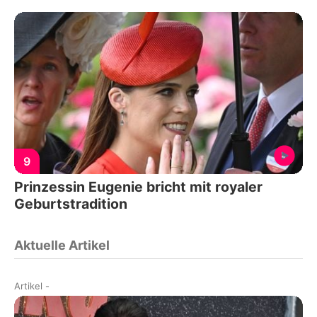
9
Prinzessin Eugenie bricht mit royaler
Geburtstradition
Aktuelle Artikel
Artikel
-