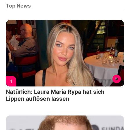
Top News
1
Natürlich: Laura Maria Rypa hat sich
Lippen auflösen lassen