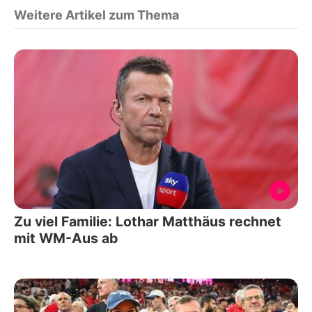
Weitere Artikel zum Thema
Zu viel Familie: Lothar Matthäus rechnet
mit WM-Aus ab