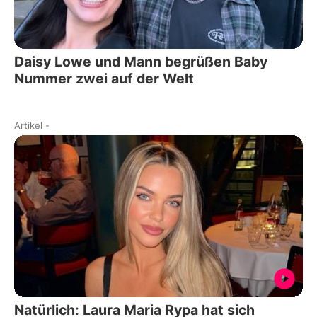
Daisy Lowe und Mann begrüßen Baby
Nummer zwei auf der Welt
Artikel
-
Natürlich: Laura Maria Rypa hat sich