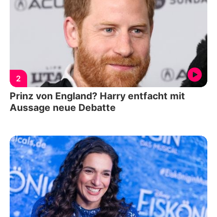
2
Prinz von England? Harry entfacht mit
Aussage neue Debatte