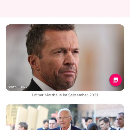
Getty Images
Lothar Matthäus im September 2021