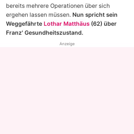
bereits mehrere Operationen über sich
ergehen lassen müssen.
Nun spricht sein
Weggefährte
Lothar Matthäus
(62) über
Franz
' Gesundheitszustand.
Anzeige