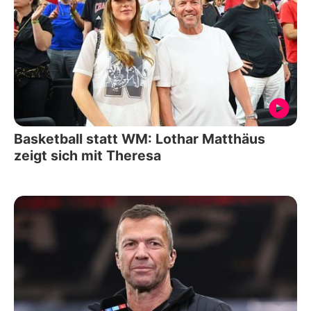
Basketball statt WM: Lothar Matthäus
zeigt sich mit Theresa