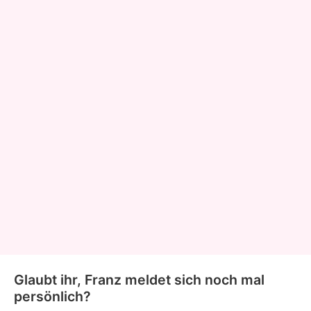
Glaubt ihr, Franz meldet sich noch mal
persönlich?