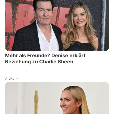
Mehr als Freunde? Denise erklärt
Beziehung zu Charlie Sheen
Artikel
-