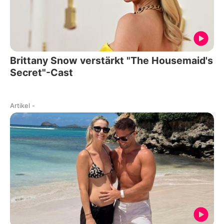
Brittany Snow verstärkt "The Housemaid's
Secret"-Cast
Artikel
-