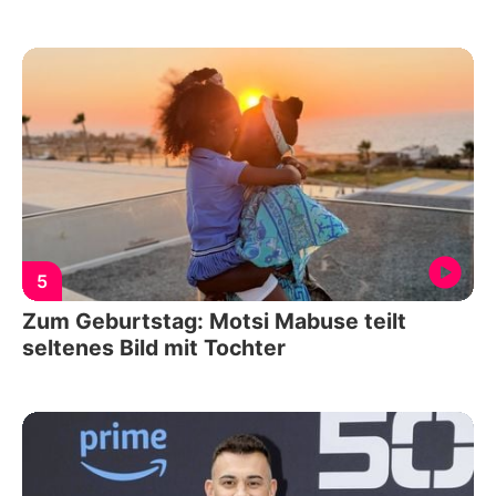
5
Zum Geburtstag: Motsi Mabuse teilt
seltenes Bild mit Tochter