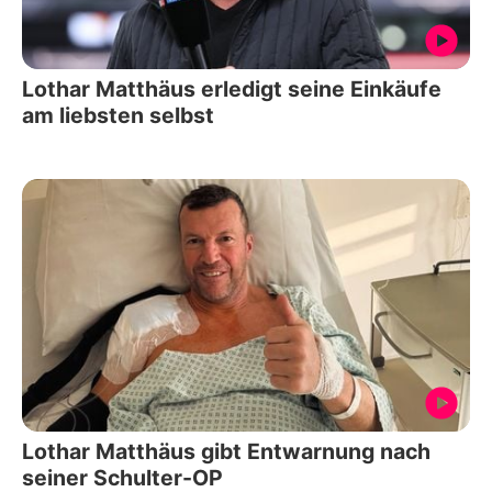
Lothar Matthäus erledigt seine Einkäufe
am liebsten selbst
Lothar Matthäus gibt Entwarnung nach
seiner Schulter-OP