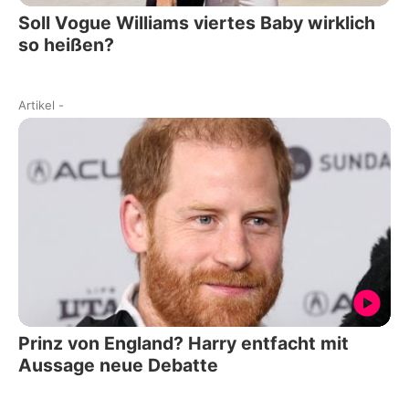
Soll Vogue Williams viertes Baby wirklich
so heißen?
Artikel
-
Prinz von England? Harry entfacht mit
Aussage neue Debatte