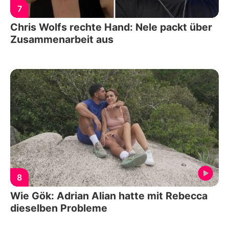
7
Chris Wolfs rechte Hand: Nele packt über
Zusammenarbeit aus
8
Wie Gök: Adrian Alian hatte mit Rebecca
dieselben Probleme