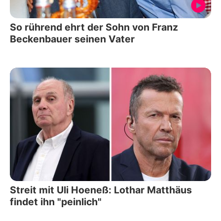
So rührend ehrt der Sohn von Franz
Beckenbauer seinen Vater
Streit mit Uli Hoeneß: Lothar Matthäus
findet ihn "peinlich"