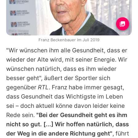
Getty Images
Franz Beckenbauer im Juli 2019
"Wir wünschen ihm alle Gesundheit, dass er
wieder der Alte wird, mit seiner Energie. Wir
wünschen natürlich, dass es ihm wieder
besser geht", äußert der Sportler sich
gegenüber
RTL
.
Franz
habe immer gesagt,
dass Gesundheit das Wichtigste im Leben
sei – doch aktuell könne davon leider keine
Rede sein.
"Bei der Gesundheit geht es ihm
nicht so gut. [...] Wir hoffen natürlich, dass
der Weg in die andere Richtung geht"
, führt