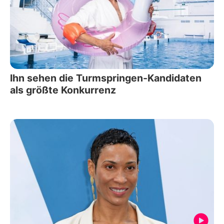
Ihn sehen die Turmspringen-Kandidaten
als größte Konkurrenz