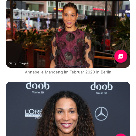
Getty Images
Annabelle Mandeng im Februar 2020 in Berlin