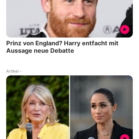
Prinz von England? Harry entfacht mit
Aussage neue Debatte
Artikel
-