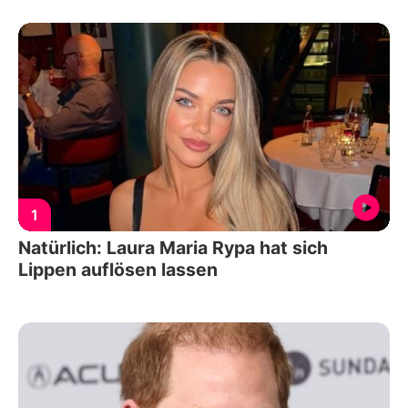
1
Natürlich: Laura Maria Rypa hat sich
Lippen auflösen lassen