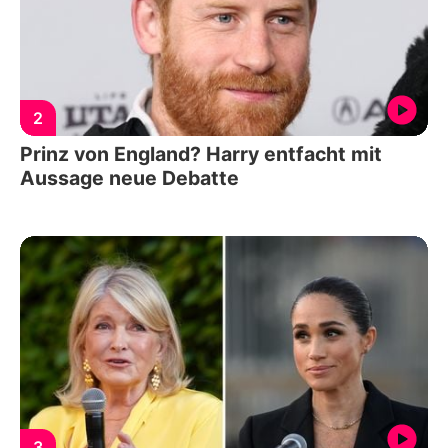
2
Prinz von England? Harry entfacht mit
Aussage neue Debatte
3