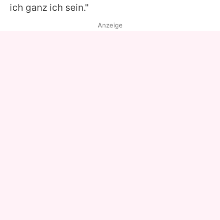
ich ganz ich sein."
Anzeige