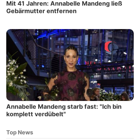
Mit 41 Jahren: Annabelle Mandeng ließ
Gebärmutter entfernen
Annabelle Mandeng starb fast: "Ich bin
komplett verdübelt"
Top News