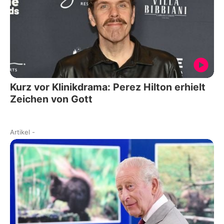
Kurz vor Klinikdrama: Perez Hilton erhielt
Zeichen von Gott
Artikel
-