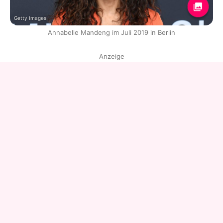
Getty Images
Annabelle Mandeng im Juli 2019 in Berlin
Anzeige