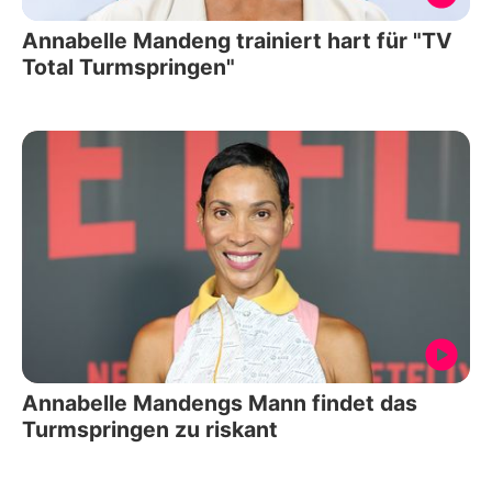
Annabelle Mandeng trainiert hart für "TV
Total Turmspringen"
Annabelle Mandengs Mann findet das
Turmspringen zu riskant