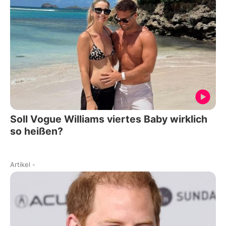
Soll Vogue Williams viertes Baby wirklich
so heißen?
Artikel
-