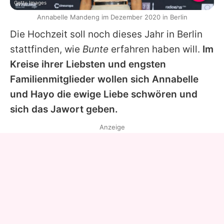
Getty Images
Annabelle Mandeng im Dezember 2020 in Berlin
Die Hochzeit soll noch dieses Jahr in Berlin
stattfinden, wie
Bunte
erfahren haben will.
Im
Kreise ihrer Liebsten und engsten
Familienmitglieder wollen sich
Annabelle
und Hayo die ewige Liebe schwören und
sich das Jawort geben.
Anzeige