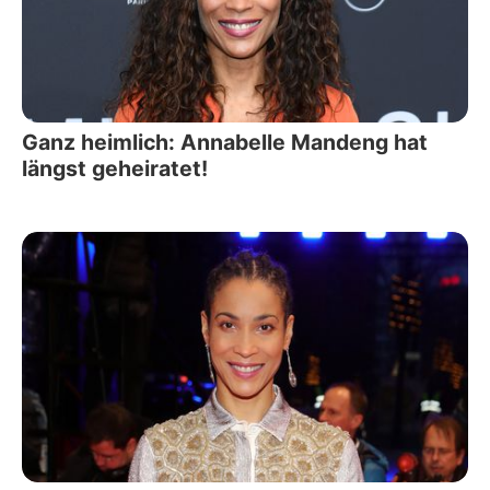
Ganz heimlich: Annabelle Mandeng hat
längst geheiratet!