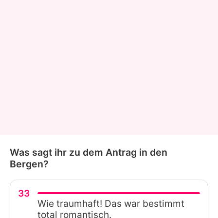
Was sagt ihr zu dem Antrag in den
Bergen?
33
Wie traumhaft! Das war bestimmt
total romantisch.