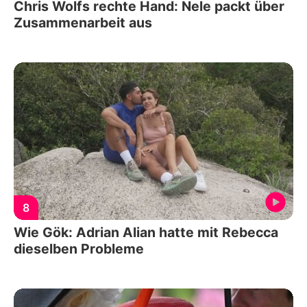
Chris Wolfs rechte Hand: Nele packt über
Zusammenarbeit aus
8
Wie Gök: Adrian Alian hatte mit Rebecca
dieselben Probleme