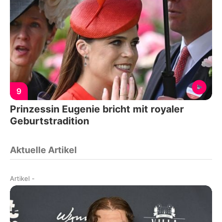
9
Prinzessin Eugenie bricht mit royaler
Geburtstradition
Aktuelle Artikel
Artikel
-