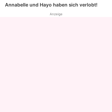
Annabelle und Hayo haben sich verlobt!
Anzeige