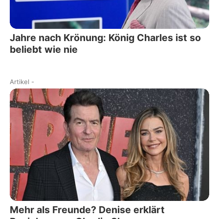
Jahre nach Krönung: König Charles ist so
beliebt wie nie
Artikel
-
Mehr als Freunde? Denise erklärt