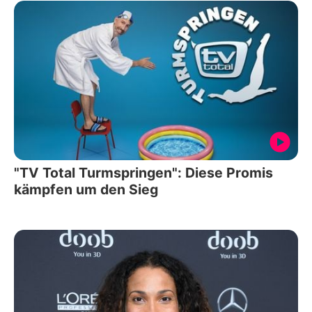
"TV Total Turmspringen": Diese Promis
kämpfen um den Sieg