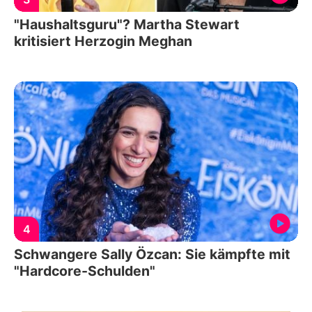
"Haushaltsguru"? Martha Stewart
kritisiert Herzogin Meghan
4
Schwangere Sally Özcan: Sie kämpfte mit
"Hardcore-Schulden"