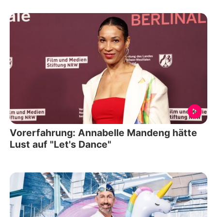
Vorerfahrung: Annabelle Mandeng hätte
Lust auf "Let's Dance"