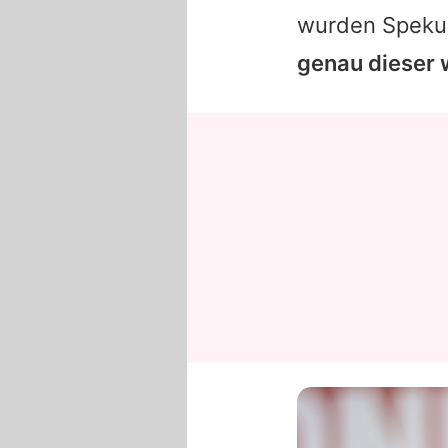
wurden Speku
genau dieser