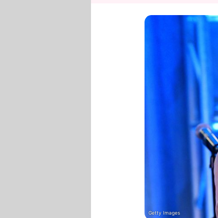
Getty Images