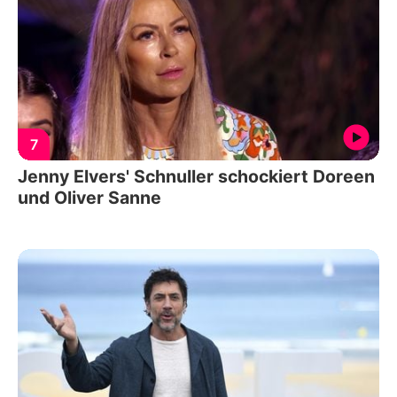
7
Jenny Elvers' Schnuller schockiert Doreen
und Oliver Sanne