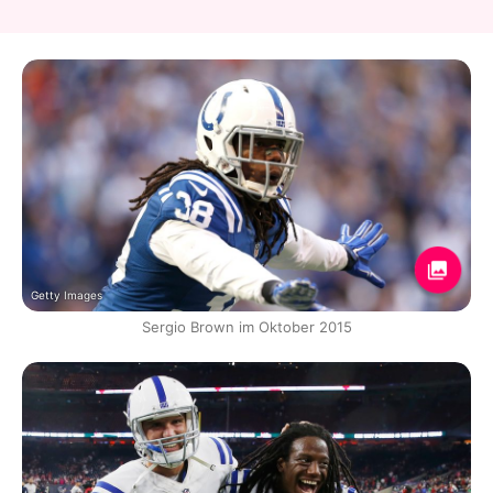
Getty Images
Sergio Brown im Oktober 2015