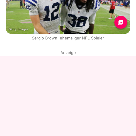
Getty Images
Sergio Brown, ehemaliger NFL-Spieler
Anzeige