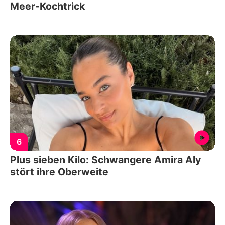
Meer-Kochtrick
6
Plus sieben Kilo: Schwangere Amira Aly
stört ihre Oberweite