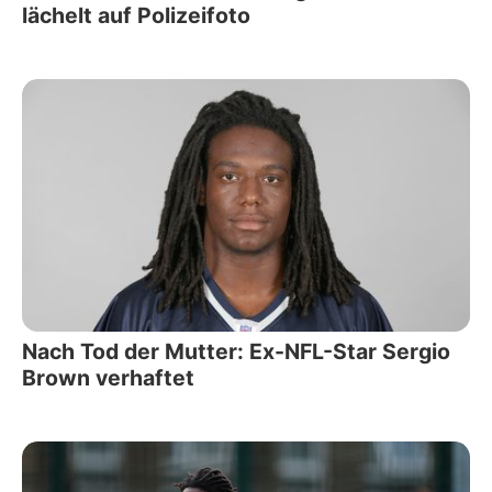
lächelt auf Polizeifoto
Nach Tod der Mutter: Ex-NFL-Star Sergio
Brown verhaftet