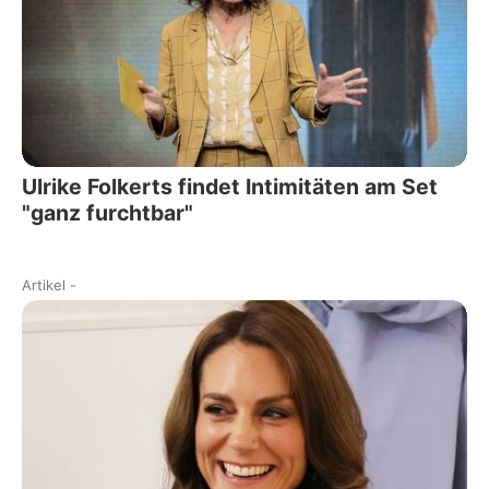
Ulrike Folkerts findet Intimitäten am Set
"ganz furchtbar"
Artikel
-