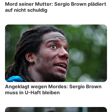
Mord seiner Mutter: Sergio Brown plädiert
auf nicht schuldig
Angeklagt wegen Mordes: Sergio Brown
muss in U-Haft bleiben