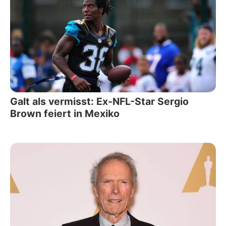
Galt als vermisst: Ex-NFL-Star Sergio
Brown feiert in Mexiko