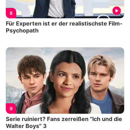
8
Für Experten ist er der realistischste Film-
Psychopath
9
Serie ruiniert? Fans zerreißen "Ich und die
Walter Boys" 3