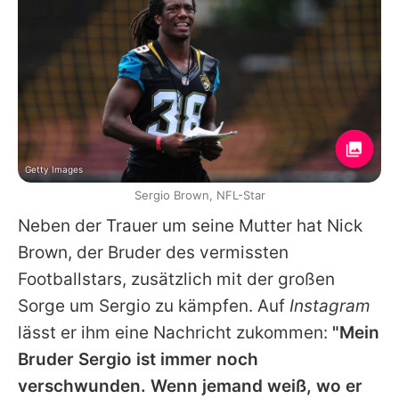
Getty Images
Sergio Brown, NFL-Star
Neben der Trauer um seine Mutter hat Nick
Brown, der Bruder des vermissten
Footballstars, zusätzlich mit der großen
Sorge um
Sergio
zu kämpfen. Auf
Instagram
lässt er ihm eine Nachricht zukommen:
"Mein
Bruder
Sergio
ist immer noch
verschwunden. Wenn jemand weiß, wo er