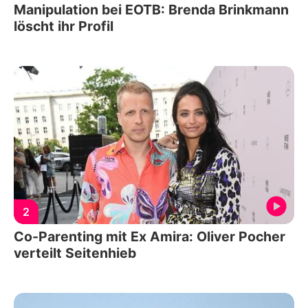
Manipulation bei EOTB: Brenda Brinkmann
löscht ihr Profil
2
Co-Parenting mit Ex Amira: Oliver Pocher
verteilt Seitenhieb