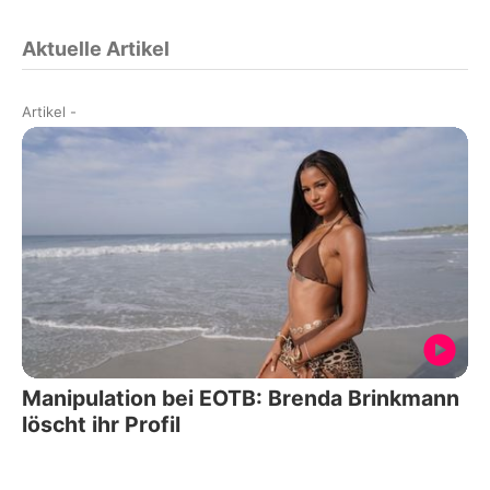
Aktuelle Artikel
Artikel
-
Manipulation bei EOTB: Brenda Brinkmann
löscht ihr Profil