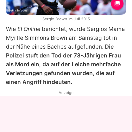
Getty Images
Sergio Brown im Juli 2015
Wie
E! Online
berichtet, wurde
Sergios
Mama
Myrtle Simmons Brown am Samstag tot in
der Nähe eines Baches aufgefunden.
Die
Polizei stuft den Tod der 73-Jährigen Frau
als Mord ein, da auf der Leiche mehrfache
Verletzungen gefunden wurden, die auf
einen Angriff hindeuten.
Anzeige