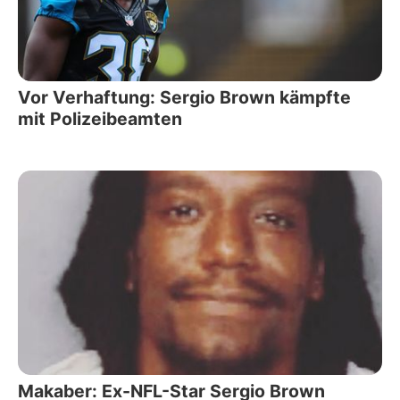
Vor Verhaftung: Sergio Brown kämpfte
mit Polizeibeamten
Makaber: Ex-NFL-Star Sergio Brown