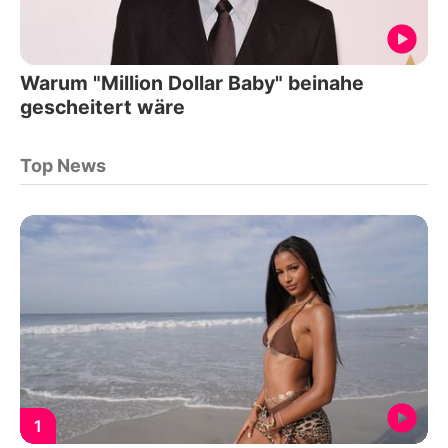
Warum "Million Dollar Baby" beinahe
gescheitert wäre
Top News
1