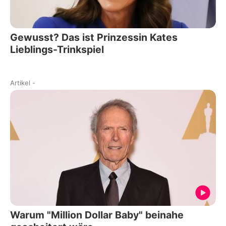
Gewusst? Das ist Prinzessin Kates
Lieblings-Trinkspiel
Artikel
-
Warum "Million Dollar Baby" beinahe