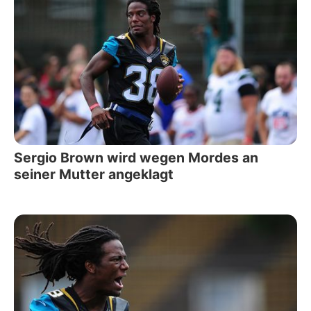
Sergio Brown wird wegen Mordes an
seiner Mutter angeklagt