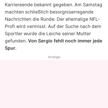
Karriereende bekannt gegeben. Am Samstag
machten schließlich besorgniserregende
Nachrichten die Runde: Der ehemalige NFL-
Profi wird vermisst. Auf der Suche nach dem
Sportler wurde die Leiche seiner Mutter
gefunden.
Von
Sergio
fehlt noch immer jede
Spur.
Anzeige