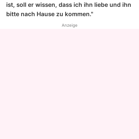
ist, soll er wissen, dass ich ihn liebe und ihn
bitte nach Hause zu kommen."
Anzeige