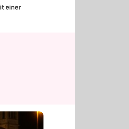
t einer