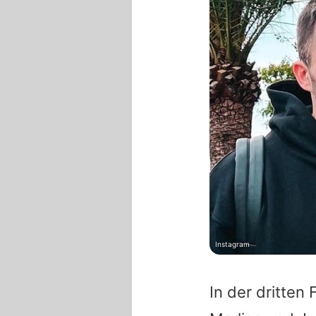
Instagram
In der dritten