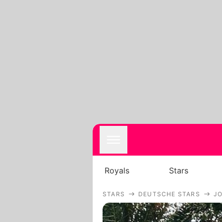
Royals
Stars
STARS
DEUTSCHE STARS
JO