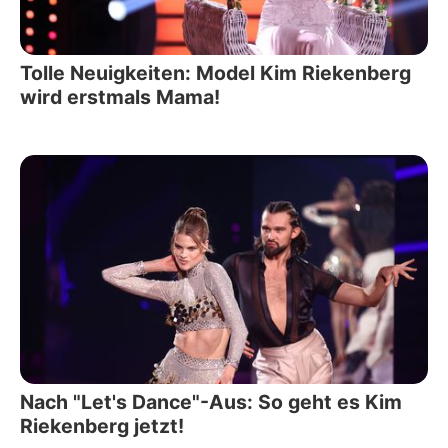
Tolle Neuigkeiten: Model Kim Riekenberg
wird erstmals Mama!
Nach "Let's Dance"-Aus: So geht es Kim
Riekenberg jetzt!