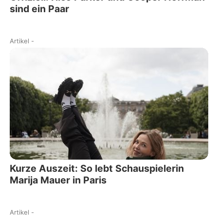
sind ein Paar
Artikel
-
Kurze Auszeit: So lebt Schauspielerin
Marija Mauer in Paris
Artikel
-