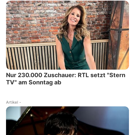
Nur 230.000 Zuschauer: RTL setzt "Stern
TV" am Sonntag ab
Artikel
-