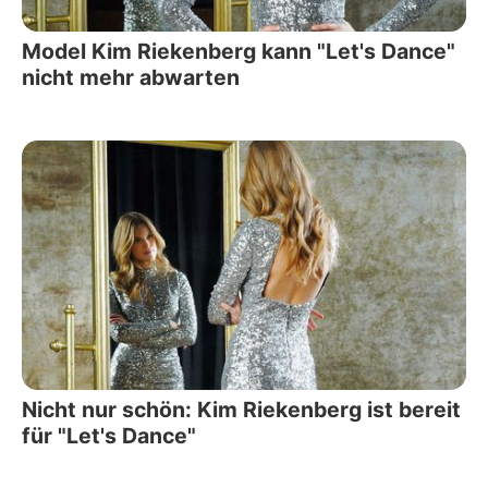
Model Kim Riekenberg kann "Let's Dance"
nicht mehr abwarten
Nicht nur schön: Kim Riekenberg ist bereit
für "Let's Dance"