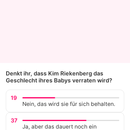
Denkt ihr, dass Kim Riekenberg das
Geschlecht ihres Babys verraten wird?
19
Nein, das wird sie für sich behalten.
37
Ja, aber das dauert noch ein