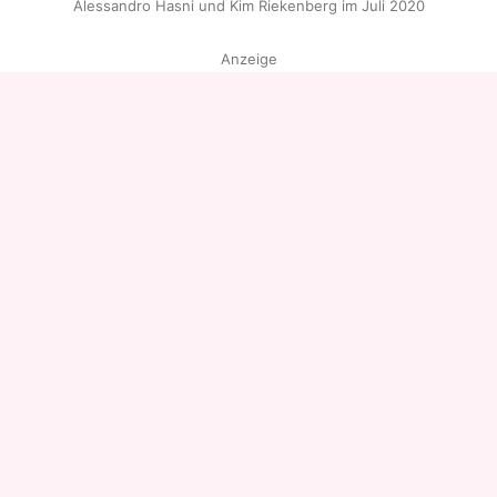
Alessandro Hasni und Kim Riekenberg im Juli 2020
Anzeige