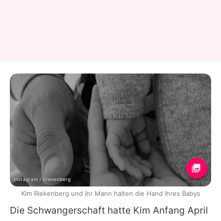
Instagram / kriekenberg
Kim Riekenberg und ihr Mann halten die Hand ihres Babys
Die Schwangerschaft hatte
Kim
Anfang April