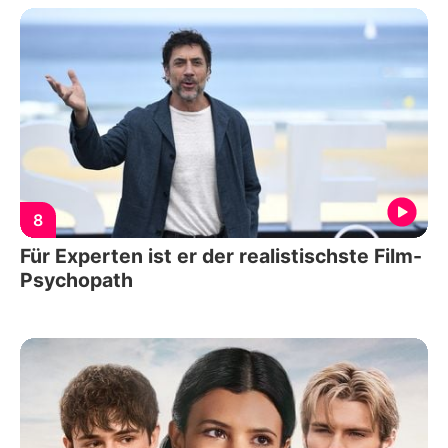
8
Für Experten ist er der realistischste Film-
Psychopath