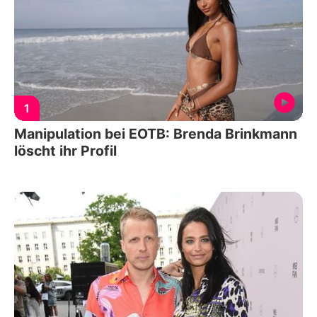
1
Manipulation bei EOTB: Brenda Brinkmann
löscht ihr Profil