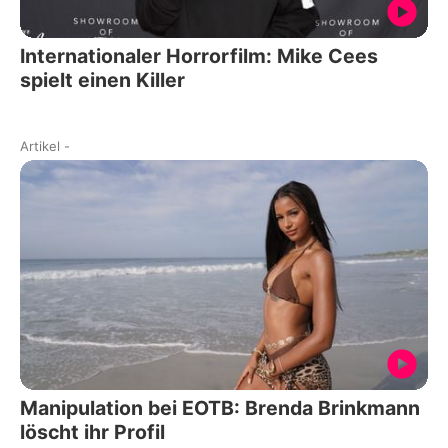
Internationaler Horrorfilm: Mike Cees
spielt einen Killer
Artikel
-
Manipulation bei EOTB: Brenda Brinkmann
löscht ihr Profil