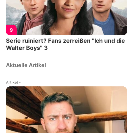
9
Serie ruiniert? Fans zerreißen "Ich und die
Walter Boys" 3
Aktuelle Artikel
Artikel
-