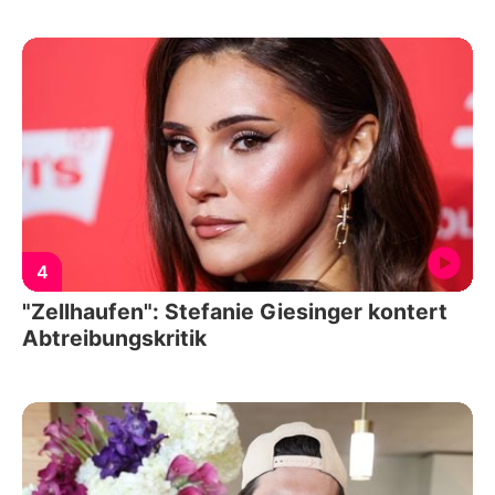
4
"Zellhaufen": Stefanie Giesinger kontert
Abtreibungskritik