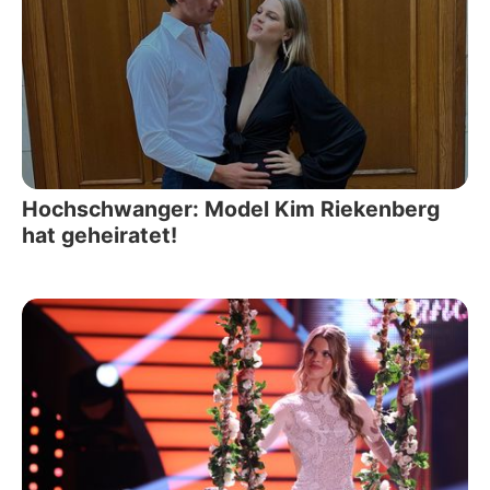
Hochschwanger: Model Kim Riekenberg
hat geheiratet!