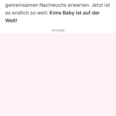
gemeinsamen Nachwuchs erwarten. Jetzt ist
es endlich so weit:
Kims Baby ist auf der
Welt!
Anzeige