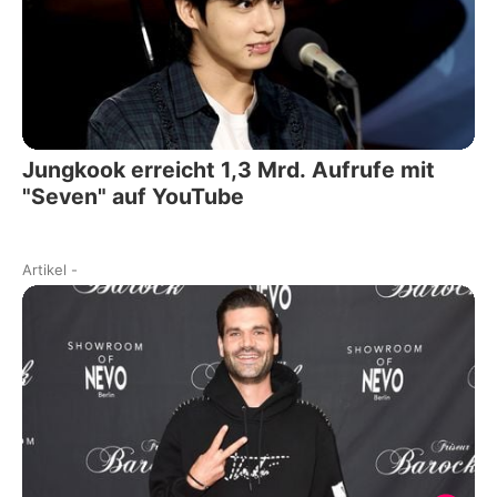
Jungkook erreicht 1,3 Mrd. Aufrufe mit
"Seven" auf YouTube
Artikel
-