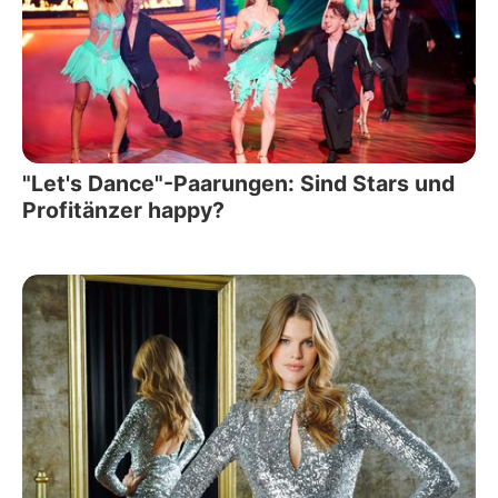
"Let's Dance"-Paarungen: Sind Stars und
Profitänzer happy?