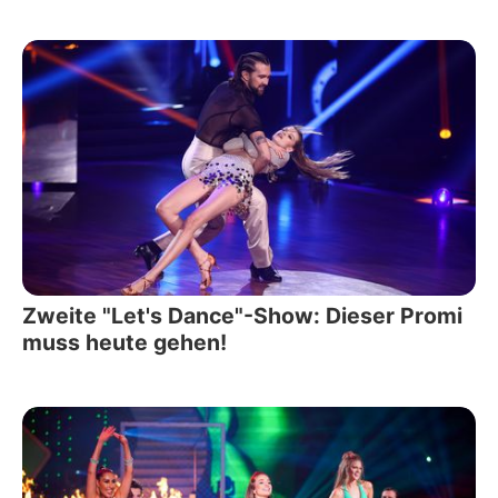
Zweite "Let's Dance"-Show: Dieser Promi
muss heute gehen!