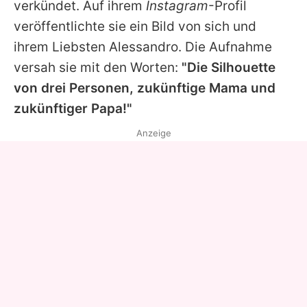
verkündet. Auf ihrem
Instagram
-Profil
veröffentlichte sie ein Bild von sich und
ihrem Liebsten Alessandro. Die Aufnahme
versah sie mit den Worten:
"Die Silhouette
von drei Personen, zukünftige Mama und
zukünftiger Papa!"
Anzeige