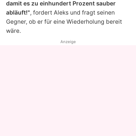
damit es zu einhundert Prozent sauber
abläuft!"
, fordert Aleks und fragt seinen
Gegner, ob er für eine Wiederholung bereit
wäre.
Anzeige