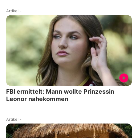
Artikel
-
FBI ermittelt: Mann wollte Prinzessin
Leonor nahekommen
Artikel
-