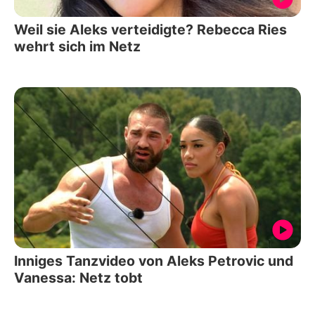
Weil sie Aleks verteidigte? Rebecca Ries
wehrt sich im Netz
Inniges Tanzvideo von Aleks Petrovic und
Vanessa: Netz tobt