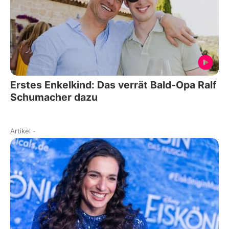
Erstes Enkelkind: Das verrät Bald-Opa Ralf
Schumacher dazu
Artikel
-