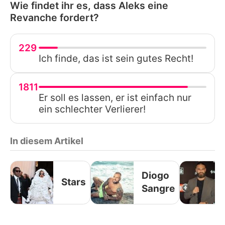
Wie findet ihr es, dass Aleks eine
Revanche fordert?
229
Ich finde, das ist sein gutes Recht!
1811
Er soll es lassen, er ist einfach nur
ein schlechter Verlierer!
In diesem Artikel
Diogo
Stars
Sangre