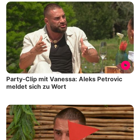
Party-Clip mit Vanessa: Aleks Petrovic
meldet sich zu Wort