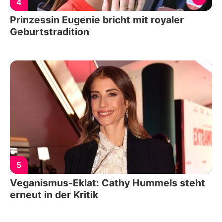
4
Prinzessin Eugenie bricht mit royaler
Geburtstradition
5
Veganismus-Eklat: Cathy Hummels steht
erneut in der Kritik