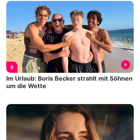
6
Im Urlaub: Boris Becker strahlt mit Söhnen
um die Wette