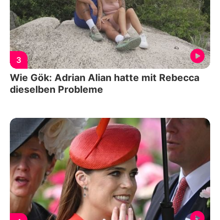
3
Wie Gök: Adrian Alian hatte mit Rebecca
dieselben Probleme