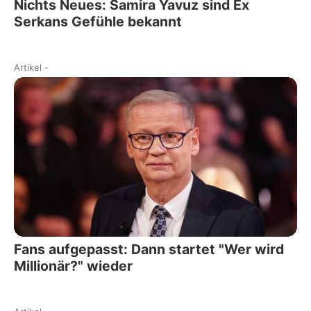
Nichts Neues: Samira Yavuz sind Ex
Serkans Gefühle bekannt
Artikel
-
Fans aufgepasst: Dann startet "Wer wird
Millionär?" wieder