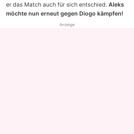
er das Match auch für sich entschied.
Aleks
möchte nun erneut gegen
Diogo
kämpfen!
Anzeige