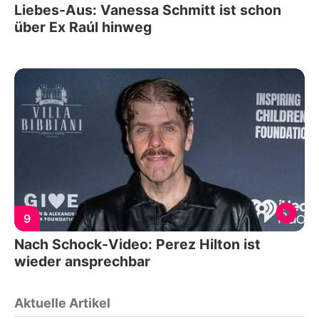
Liebes-Aus: Vanessa Schmitt ist schon
über Ex Raúl hinweg
9
Nach Schock-Video: Perez Hilton ist
wieder ansprechbar
Aktuelle Artikel