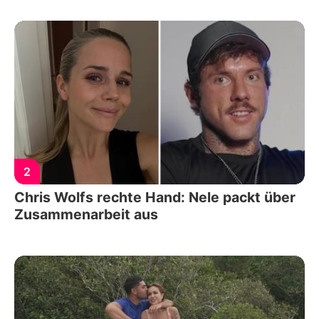
2
Chris Wolfs rechte Hand: Nele packt über
Zusammenarbeit aus