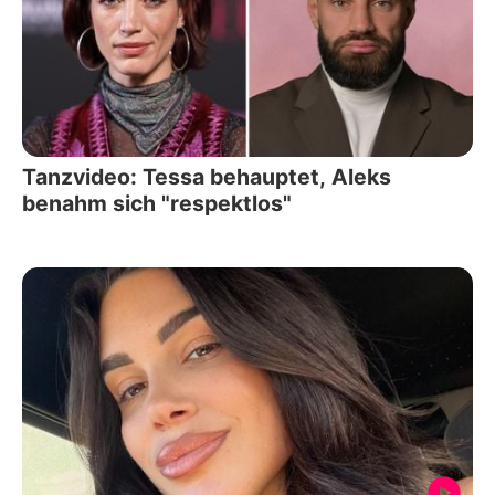
Tanzvideo: Tessa behauptet, Aleks
benahm sich "respektlos"