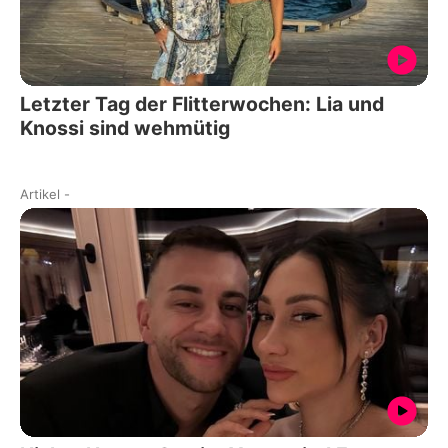
Letzter Tag der Flitterwochen: Lia und
Knossi sind wehmütig
Artikel
-