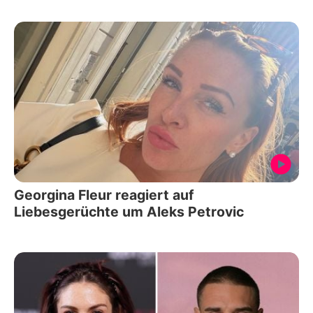
Georgina Fleur reagiert auf
Liebesgerüchte um Aleks Petrovic