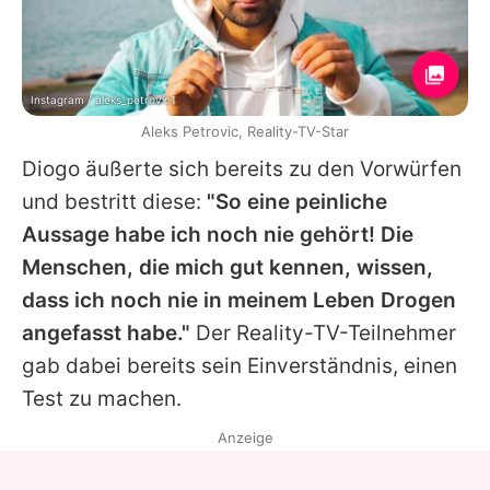
Instagram / aleks_petrovic1
Aleks Petrovic, Reality-TV-Star
Diogo
äußerte sich bereits zu den Vorwürfen
und bestritt diese:
"So eine peinliche
Aussage habe ich noch nie gehört! Die
Menschen, die mich gut kennen, wissen,
dass ich noch nie in meinem Leben Drogen
angefasst habe."
Der Reality-TV-Teilnehmer
gab dabei bereits sein Einverständnis, einen
Test zu machen.
Anzeige