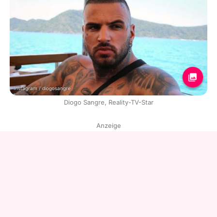
Instagram / diogosangre
Diogo Sangre, Reality-TV-Star
Anzeige