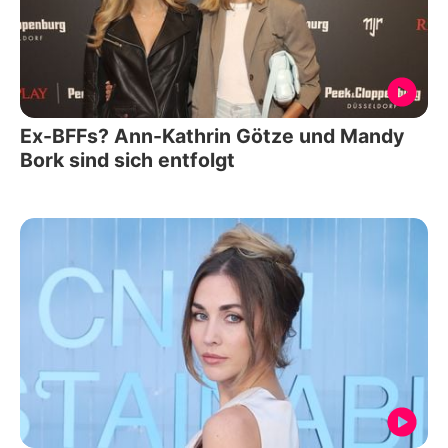
Ex-BFFs? Ann-Kathrin Götze und Mandy
Bork sind sich entfolgt