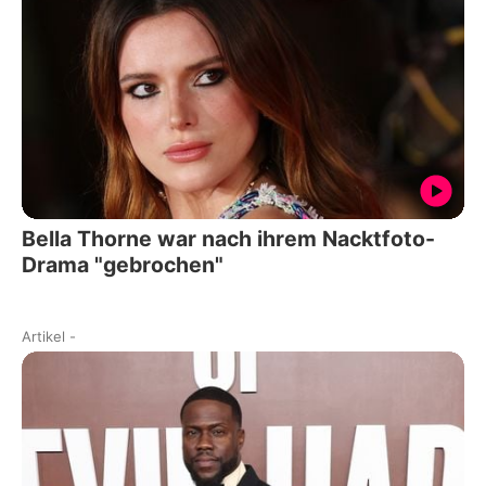
Bella Thorne war nach ihrem Nacktfoto-
Drama "gebrochen"
Artikel
-