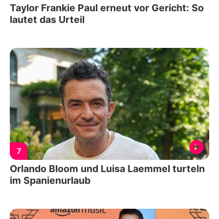
Taylor Frankie Paul erneut vor Gericht: So
lautet das Urteil
7
Orlando Bloom und Luisa Laemmel turteln
im Spanienurlaub