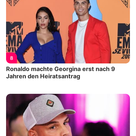
8
Ronaldo machte Georgina erst nach 9
Jahren den Heiratsantrag