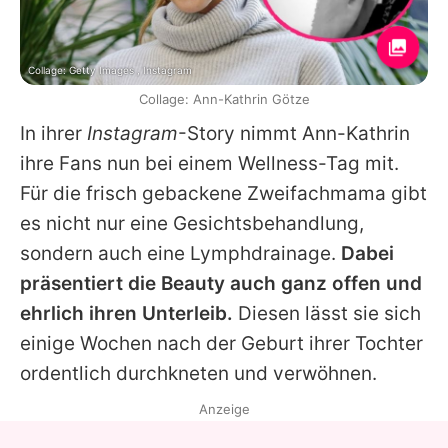
Collage: Getty Images , Instagram
Collage: Ann-Kathrin Götze
In ihrer
Instagram
-Story nimmt Ann-Kathrin
ihre Fans nun bei einem Wellness-Tag mit.
Für die frisch gebackene Zweifachmama gibt
es nicht nur eine Gesichtsbehandlung,
sondern auch eine Lymphdrainage.
Dabei
präsentiert die Beauty auch ganz offen und
ehrlich ihren Unterleib.
Diesen lässt sie sich
einige Wochen nach der Geburt ihrer Tochter
ordentlich durchkneten und verwöhnen.
Anzeige