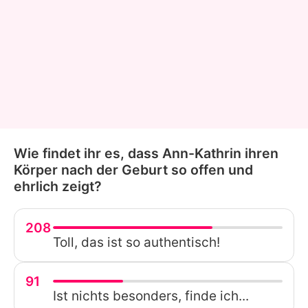
Wie findet ihr es, dass Ann-Kathrin ihren
Körper nach der Geburt so offen und
ehrlich zeigt?
208
Toll, das ist so authentisch!
91
Ist nichts besonders, finde ich...