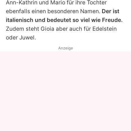
Ann-Kathrin und Mario für ihre Tochter
ebenfalls einen besonderen Namen.
Der ist
italienisch und bedeutet so viel wie Freude.
Zudem steht Gioia aber auch für Edelstein
oder Juwel.
Anzeige