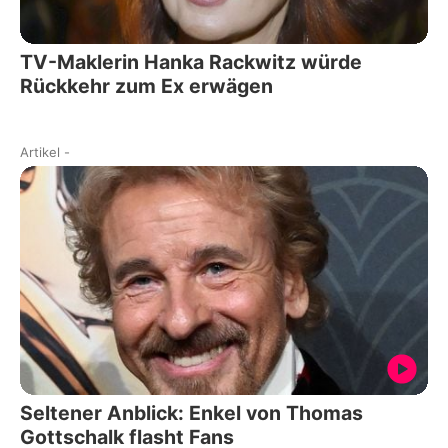
TV-Maklerin Hanka Rackwitz würde
Rückkehr zum Ex erwägen
Artikel
-
Seltener Anblick: Enkel von Thomas
Gottschalk flasht Fans