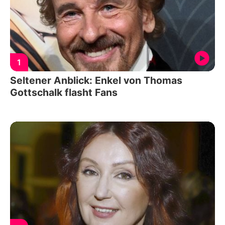
1
Seltener Anblick: Enkel von Thomas
Gottschalk flasht Fans