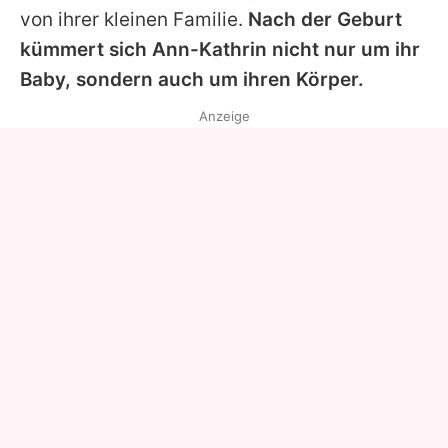
von ihrer kleinen Familie.
Nach der Geburt
kümmert sich Ann-Kathrin nicht nur um ihr
Baby, sondern auch um ihren Körper.
Anzeige