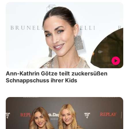
Ann-Kathrin Götze teilt zuckersüßen
Schnappschuss ihrer Kids