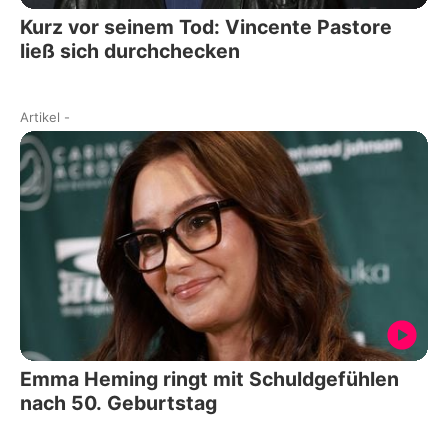
Kurz vor seinem Tod: Vincente Pastore
ließ sich durchchecken
Artikel
-
Emma Heming ringt mit Schuldgefühlen
nach 50. Geburtstag