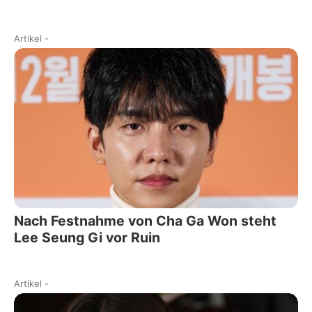
Artikel
-
Nach Festnahme von Cha Ga Won steht
Lee Seung Gi vor Ruin
Artikel
-