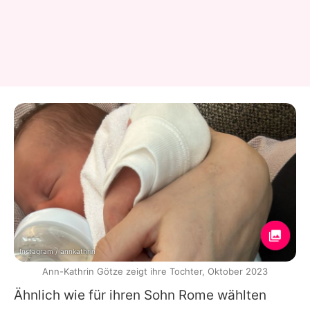
Instagram / annkathrin
Ann-Kathrin Götze zeigt ihre Tochter, Oktober 2023
Ähnlich wie für ihren Sohn Rome wählten