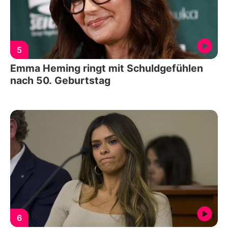
5
Emma Heming ringt mit Schuldgefühlen
nach 50. Geburtstag
6