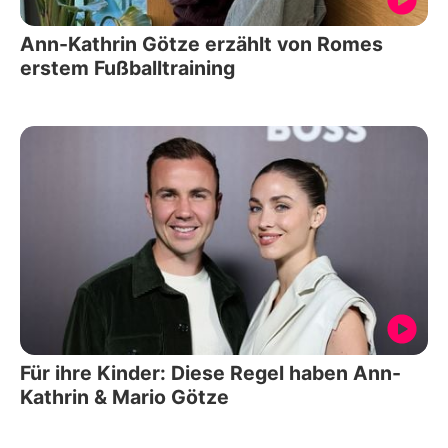
Ann-Kathrin Götze erzählt von Romes
erstem Fußballtraining
Für ihre Kinder: Diese Regel haben Ann-
Kathrin & Mario Götze