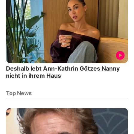
Deshalb lebt Ann-Kathrin Götzes Nanny
nicht in ihrem Haus
Top News