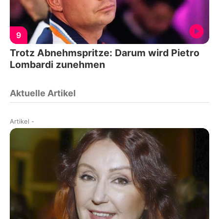
9
Trotz Abnehmspritze: Darum wird Pietro
Lombardi zunehmen
Aktuelle Artikel
Artikel
-