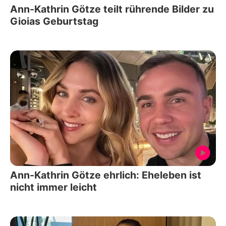
Ann-Kathrin Götze teilt rührende Bilder zu
Gioias Geburtstag
Ann-Kathrin Götze ehrlich: Eheleben ist
nicht immer leicht