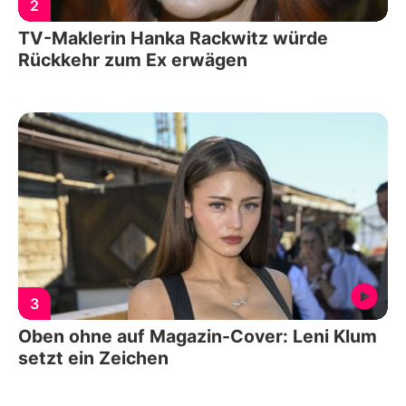
2
TV-Maklerin Hanka Rackwitz würde
Rückkehr zum Ex erwägen
3
Oben ohne auf Magazin-Cover: Leni Klum
setzt ein Zeichen