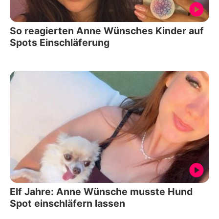
So reagierten Anne Wünsches Kinder auf
Spots Einschläferung
Elf Jahre: Anne Wünsche musste Hund
Spot einschläfern lassen