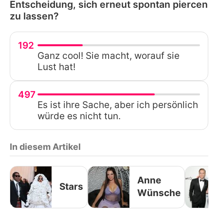
Entscheidung, sich erneut spontan piercen
zu lassen?
192
Ganz cool! Sie macht, worauf sie
Lust hat!
497
Es ist ihre Sache, aber ich persönlich
würde es nicht tun.
In diesem Artikel
Anne
Stars
Wünsche