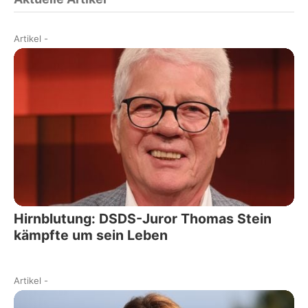
Artikel
-
Hirnblutung: DSDS-Juror Thomas Stein
kämpfte um sein Leben
Artikel
-