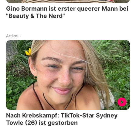
Gino Bormann ist erster queerer Mann bei
"Beauty & The Nerd"
Artikel
-
Nach Krebskampf: TikTok-Star Sydney
Towle (26) ist gestorben