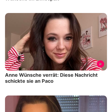
Anne Wünsche verrät: Diese Nachricht
schickte sie an Paco