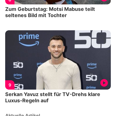
Zum Geburtstag: Motsi Mabuse teilt
seltenes Bild mit Tochter
9
Serkan Yavuz stellt für TV-Drehs klare
Luxus-Regeln auf
Aktuelle Artikel