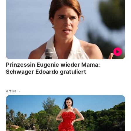
Prinzessin Eugenie wieder Mama:
Schwager Edoardo gratuliert
Artikel
-