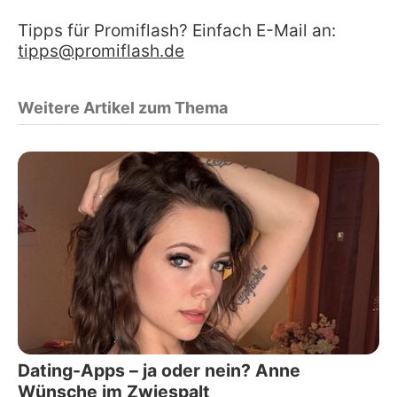
Tipps für Promiflash? Einfach E-Mail an:
tipps@promiflash.de
Weitere Artikel zum Thema
Dating-Apps – ja oder nein? Anne
Wünsche im Zwiespalt