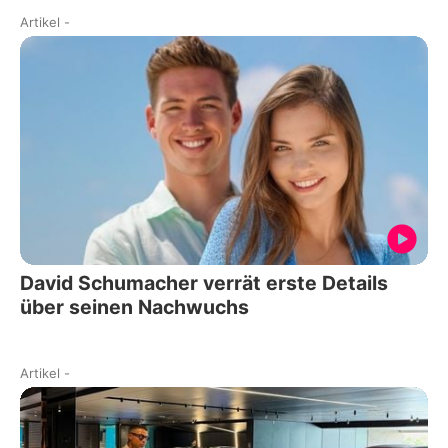
Artikel
-
David Schumacher verrät erste Details
über seinen Nachwuchs
Artikel
-