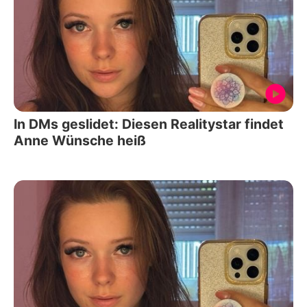
In DMs geslidet: Diesen Realitystar findet
Anne Wünsche heiß