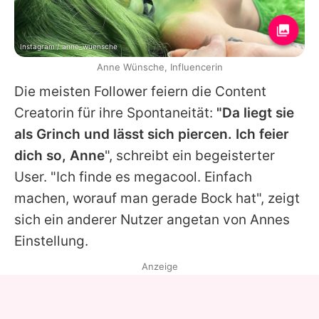
Instagram / anne_wuensche
Anne Wünsche, Influencerin
Die meisten Follower feiern die Content
Creatorin für ihre Spontaneität:
"Da liegt sie
als Grinch und lässt sich piercen. Ich feier
dich so, Anne
", schreibt ein begeisterter
User. "Ich finde es megacool. Einfach
machen, worauf man gerade Bock hat", zeigt
sich ein anderer Nutzer angetan von Annes
Einstellung.
Anzeige