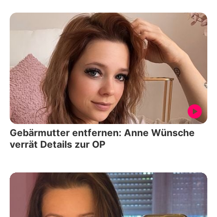
Gebärmutter entfernen: Anne Wünsche
verrät Details zur OP