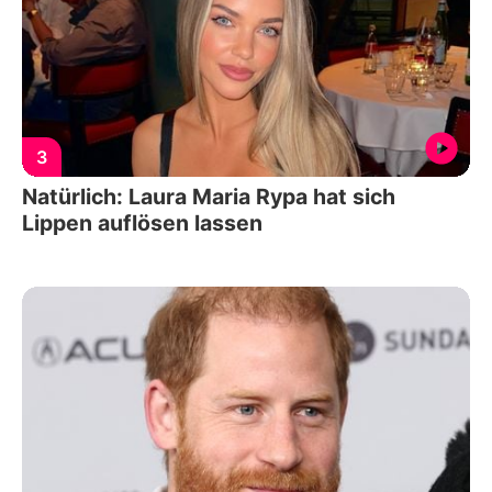
3
Natürlich: Laura Maria Rypa hat sich
Lippen auflösen lassen