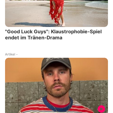
"Good Luck Guys": Klaustrophobie-Spiel
endet im Tränen-Drama
Artikel
-