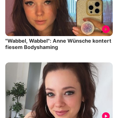
"Wabbel, Wabbel": Anne Wünsche kontert
fiesem Bodyshaming