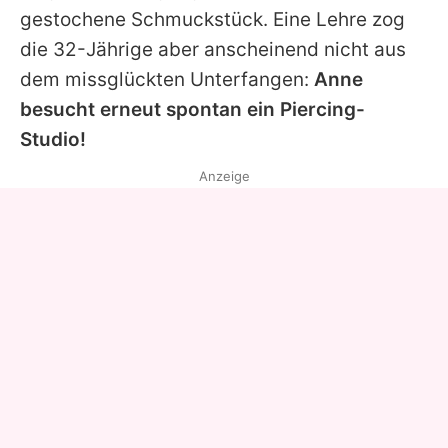
gestochene Schmuckstück. Eine Lehre zog
die 32-Jährige aber anscheinend nicht aus
dem missglückten Unterfangen:
Anne
besucht erneut spontan ein Piercing-
Studio!
Anzeige