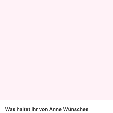
Was haltet ihr von Anne Wünsches