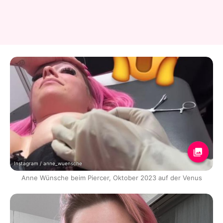
Instagram / anne_wuensche
Anne Wünsche beim Piercer, Oktober 2023 auf der Venus