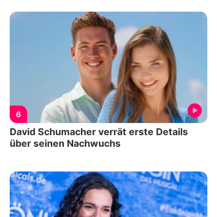
6
David Schumacher verrät erste Details
über seinen Nachwuchs