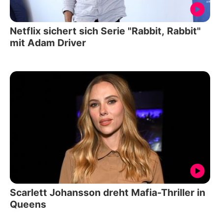
Netflix sichert sich Serie "Rabbit, Rabbit"
mit Adam Driver
Scarlett Johansson dreht Mafia-Thriller in
Queens