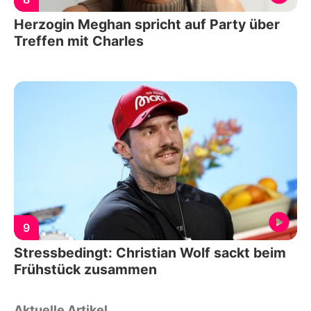
Herzogin Meghan spricht auf Party über
Treffen mit Charles
9
Stressbedingt: Christian Wolf sackt beim
Frühstück zusammen
Aktuelle Artikel