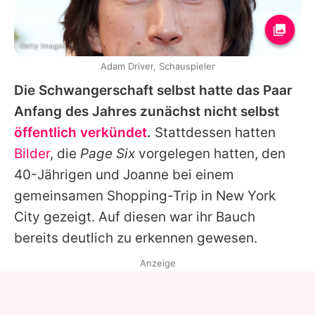
Getty Images
Adam Driver, Schauspieler
Die Schwangerschaft selbst hatte das Paar
Anfang des Jahres zunächst nicht selbst
öffentlich verkündet
.
Stattdessen hatten
Bilder
, die
Page Six
vorgelegen hatten, den
40-Jährigen und Joanne bei einem
gemeinsamen Shopping-Trip in New York
City gezeigt. Auf diesen war ihr Bauch
bereits deutlich zu erkennen gewesen.
Anzeige