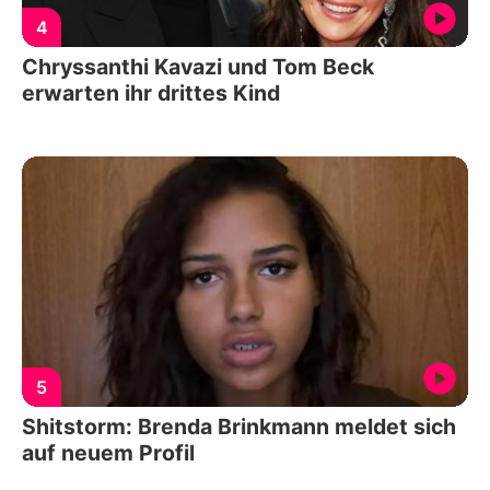
4
Chryssanthi Kavazi und Tom Beck
erwarten ihr drittes Kind
5
Shitstorm: Brenda Brinkmann meldet sich
auf neuem Profil