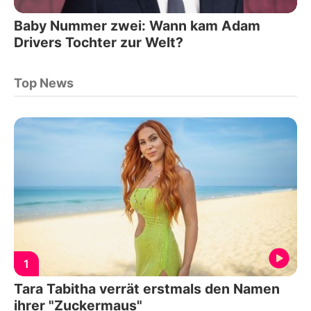
Baby Nummer zwei: Wann kam Adam
Drivers Tochter zur Welt?
Top News
1
Tara Tabitha verrät erstmals den Namen
ihrer "Zuckermaus"