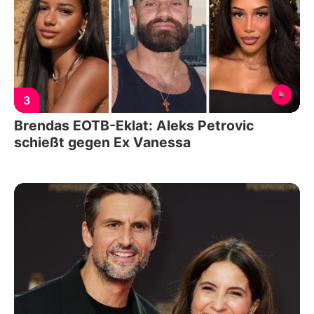
3
Brendas EOTB-Eklat: Aleks Petrovic
schießt gegen Ex Vanessa