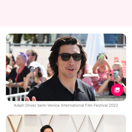
Getty Images
Adam Driver beim Venice International Film Festival 2022