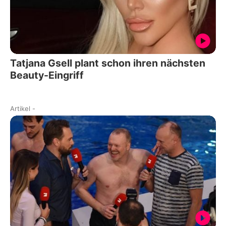
Tatjana Gsell plant schon ihren nächsten
Beauty-Eingriff
Artikel
-