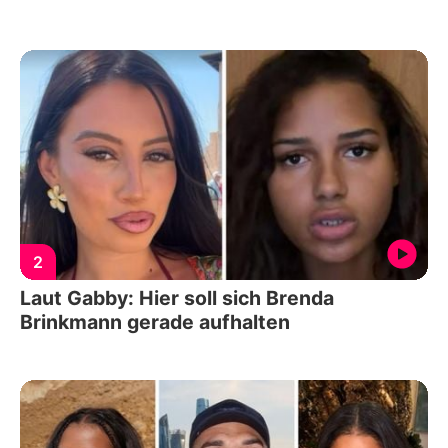
2
Laut Gabby: Hier soll sich Brenda
Brinkmann gerade aufhalten