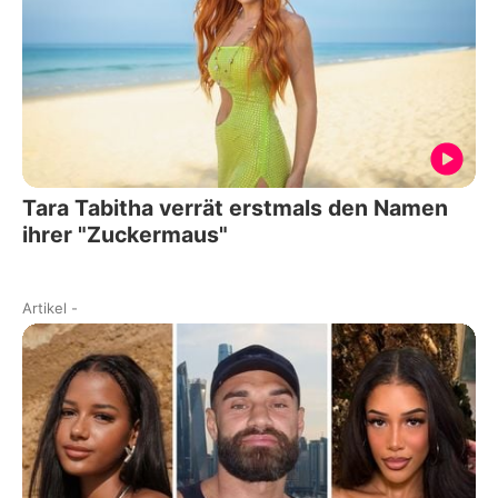
Tara Tabitha verrät erstmals den Namen
ihrer "Zuckermaus"
Artikel
-