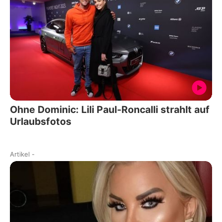
Ohne Dominic: Lili Paul-Roncalli strahlt auf
Urlaubsfotos
Artikel
-