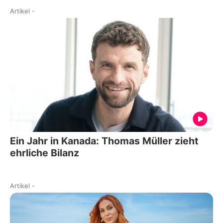
Artikel
-
Ein Jahr in Kanada: Thomas Müller zieht
ehrliche Bilanz
Artikel
-