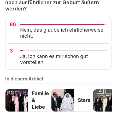
noch ausführlicher zur Geburt äußern
werden?
86
Nein, das glaube ich ehrlicherweise
nicht.
3
Ja, ich kann es mir schon gut
vorstellen.
In diesem Artikel
Familie
&
Stars
Liebe