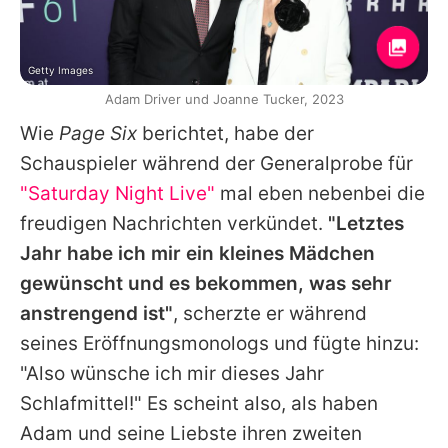
Getty Images
Adam Driver und Joanne Tucker, 2023
Wie
Page Six
berichtet, habe der
Schauspieler während der Generalprobe für
"Saturday Night Live"
mal eben nebenbei die
freudigen Nachrichten verkündet.
"Letztes
Jahr habe ich mir ein kleines Mädchen
gewünscht und es bekommen, was sehr
anstrengend ist"
, scherzte er während
seines Eröffnungsmonologs und fügte hinzu:
"Also wünsche ich mir dieses Jahr
Schlafmittel!" Es scheint also, als haben
Adam
und seine Liebste ihren zweiten