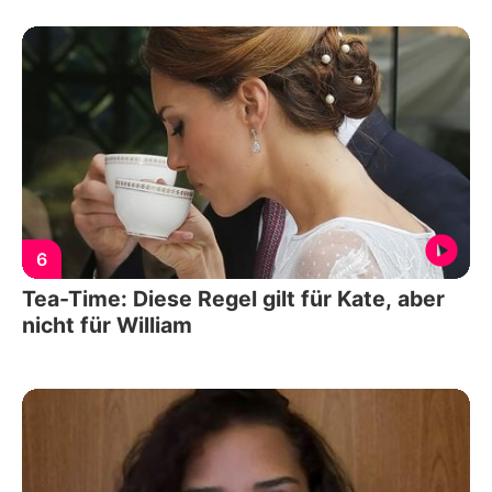
6
Tea-Time: Diese Regel gilt für Kate, aber
nicht für William