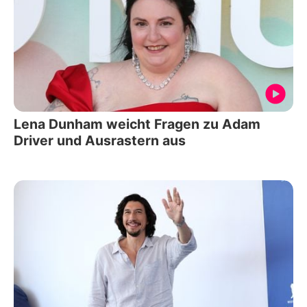
Lena Dunham weicht Fragen zu Adam
Driver und Ausrastern aus