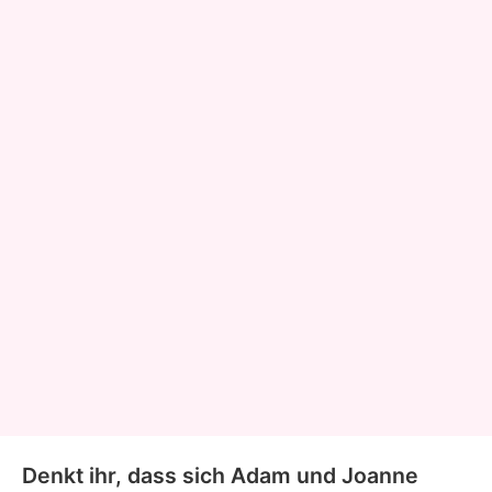
Denkt ihr, dass sich Adam und Joanne