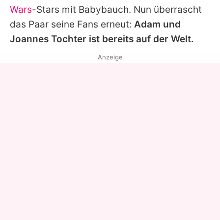
Wars
-Stars mit Babybauch. Nun überrascht
das Paar seine Fans erneut:
Adam und
Joannes Tochter ist bereits auf der Welt.
Anzeige