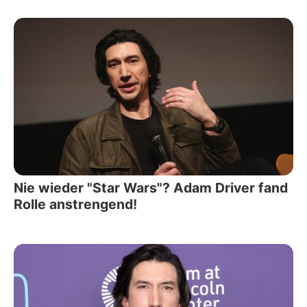
Nie wieder "Star Wars"? Adam Driver fand
Rolle anstrengend!