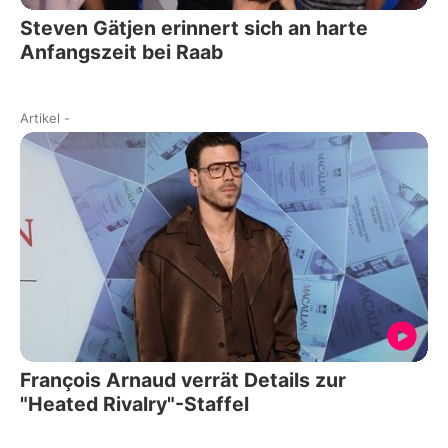
Steven Gätjen erinnert sich an harte
Anfangszeit bei Raab
Artikel
-
François Arnaud verrät Details zur
"Heated Rivalry"-Staffel