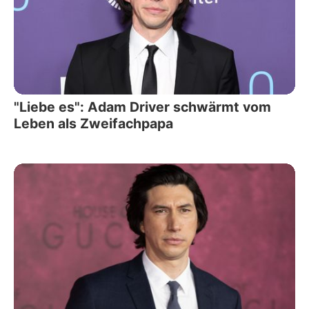
"Liebe es": Adam Driver schwärmt vom
Leben als Zweifachpapa