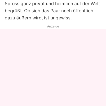
Spross ganz privat und heimlich auf der Welt
begrüßt. Ob sich das Paar noch öffentlich
dazu äußern wird, ist ungewiss.
Anzeige