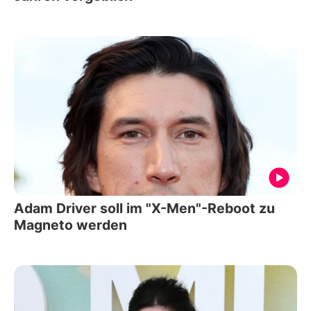
Adam Driver soll im "X-Men"-Reboot zu
Magneto werden