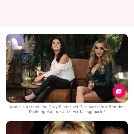
RTL
Mariella Ahrens und Dolly Buster bei "Das Klassentreffen der
Dschungelstars - Jetzt wird ausgepackt!