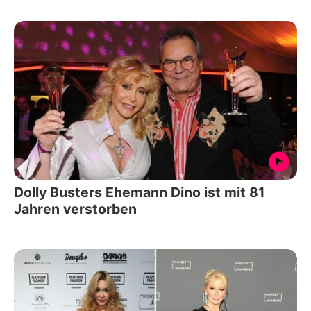
Dolly Busters Ehemann Dino ist mit 81
Jahren verstorben