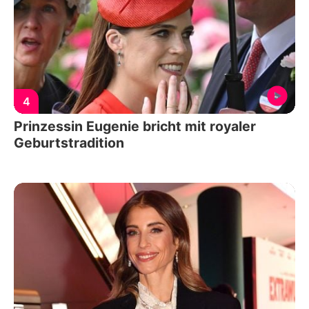
4
Prinzessin Eugenie bricht mit royaler
Geburtstradition