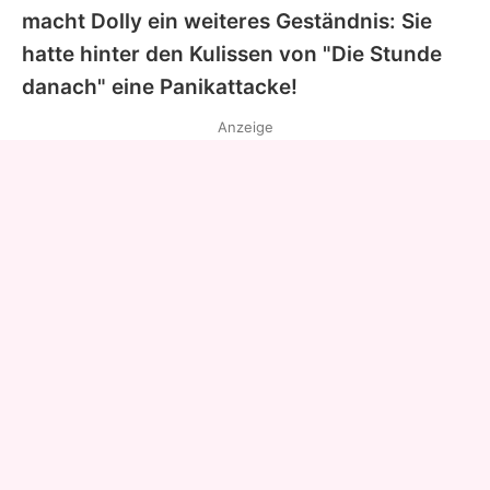
macht
Dolly
ein weiteres Geständnis: Sie
hatte hinter den Kulissen von "Die Stunde
danach" eine Panikattacke!
Anzeige