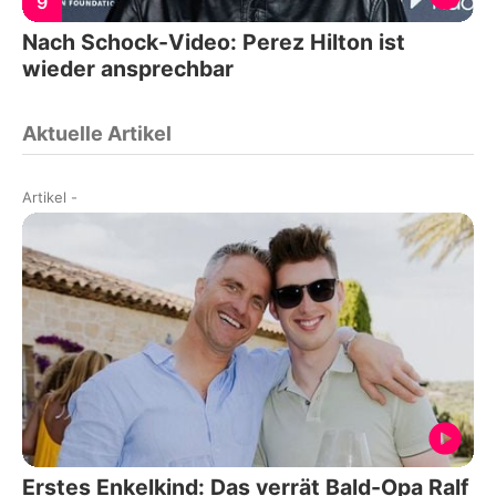
9
Nach Schock-Video: Perez Hilton ist
wieder ansprechbar
Aktuelle Artikel
Artikel
-
Erstes Enkelkind: Das verrät Bald-Opa Ralf