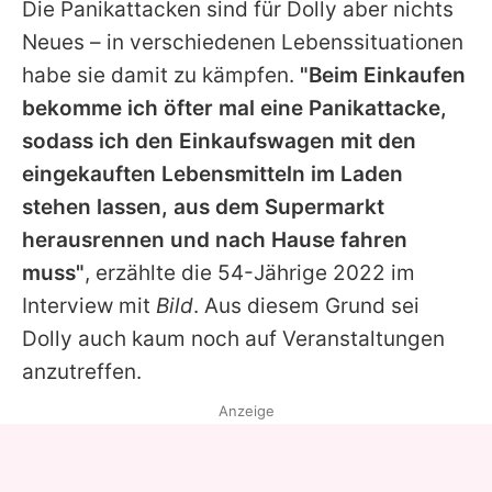
Die Panikattacken sind für
Dolly
aber nichts
Neues – in verschiedenen Lebenssituationen
habe sie damit zu kämpfen.
"Beim Einkaufen
bekomme ich öfter mal eine Panikattacke,
sodass ich den Einkaufswagen mit den
eingekauften Lebensmitteln im Laden
stehen lassen, aus dem Supermarkt
herausrennen und nach Hause fahren
muss"
, erzählte die 54-Jährige 2022 im
Interview mit
Bild
. Aus diesem Grund sei
Dolly
auch kaum noch auf Veranstaltungen
anzutreffen.
Anzeige