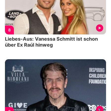
8
Liebes-Aus: Vanessa Schmitt ist schon
über Ex Raúl hinweg