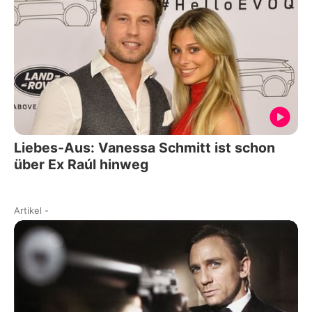
Liebes-Aus: Vanessa Schmitt ist schon
über Ex Raúl hinweg
Artikel
-