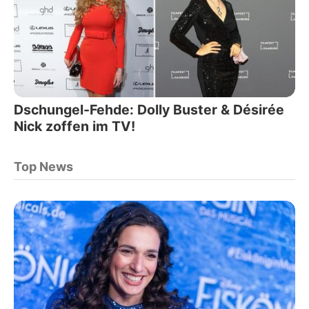
Dschungel-Fehde: Dolly Buster & Désirée
Nick zoffen im TV!
Top News