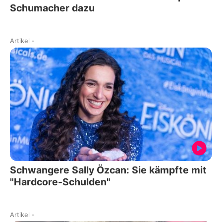
Schumacher dazu
Artikel
-
Schwangere Sally Özcan: Sie kämpfte mit
"Hardcore-Schulden"
Artikel
-