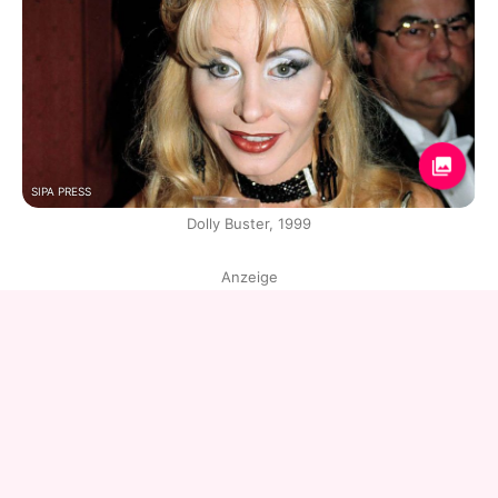
SIPA PRESS
Dolly Buster, 1999
Anzeige