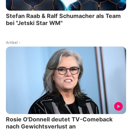
Stefan Raab & Ralf Schumacher als Team
bei "Jetski Star WM"
Artikel
-
Rosie O'Donnell deutet TV-Comeback
nach Gewichtsverlust an