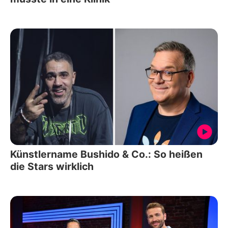
Künstlername Bushido & Co.: So heißen
die Stars wirklich