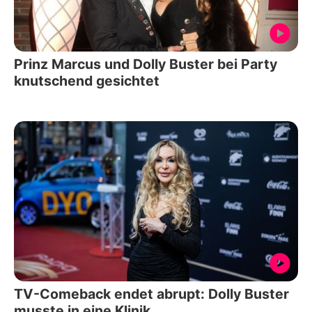
Prinz Marcus und Dolly Buster bei Party
knutschend gesichtet
TV-Comeback endet abrupt: Dolly Buster
musste in eine Klinik