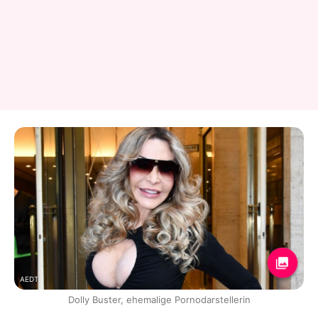
AEDT
Dolly Buster, ehemalige Pornodarstellerin