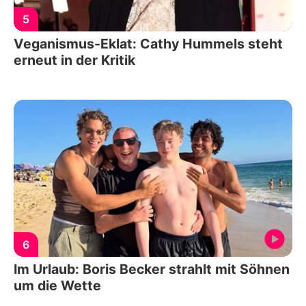
5
Veganismus-Eklat: Cathy Hummels steht
erneut in der Kritik
6
Im Urlaub: Boris Becker strahlt mit Söhnen
um die Wette