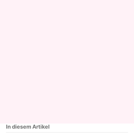
In diesem Artikel