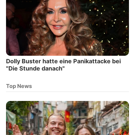
Dolly Buster hatte eine Panikattacke bei
"Die Stunde danach"
Top News