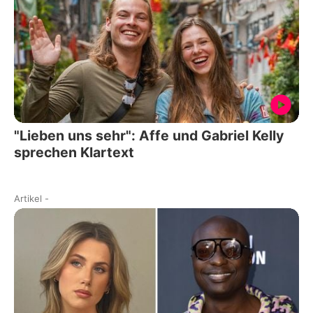
"Lieben uns sehr": Affe und Gabriel Kelly
sprechen Klartext
Artikel
-