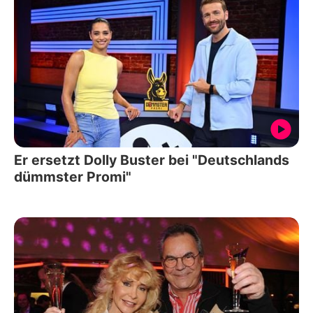
Er ersetzt Dolly Buster bei "Deutschlands
dümmster Promi"