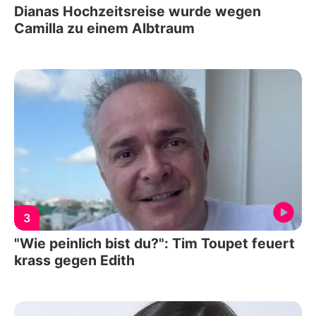
Dianas Hochzeitsreise wurde wegen
Camilla zu einem Albtraum
3
"Wie peinlich bist du?": Tim Toupet feuert
krass gegen Edith