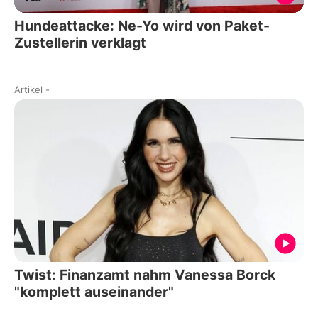
Hundeattacke: Ne-Yo wird von Paket-
Zustellerin verklagt
Artikel
-
Twist: Finanzamt nahm Vanessa Borck
"komplett auseinander"