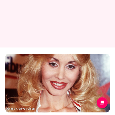
United Archives GmbH