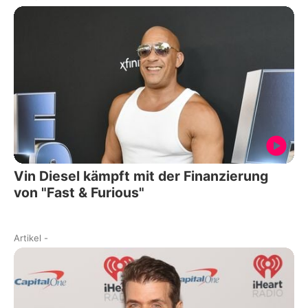
Vin Diesel kämpft mit der Finanzierung
von "Fast & Furious"
Artikel
-