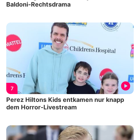
Baldoni-Rechtsdrama
7
Perez Hiltons Kids entkamen nur knapp
dem Horror-Livestream