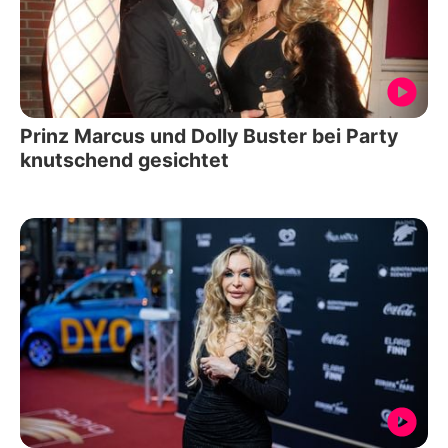
Prinz Marcus und Dolly Buster bei Party
knutschend gesichtet