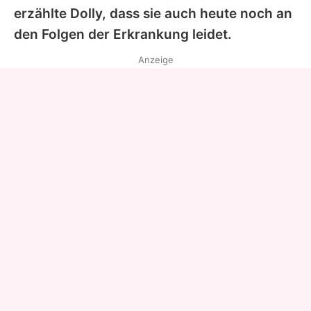
erzählte
Dolly
, dass sie auch heute noch an
den Folgen der Erkrankung leidet.
Anzeige