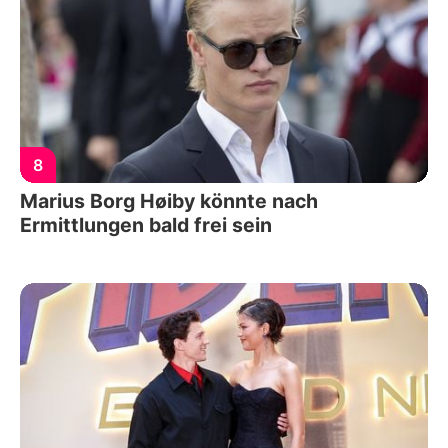
8
Marius Borg Høiby könnte nach
Ermittlungen bald frei sein