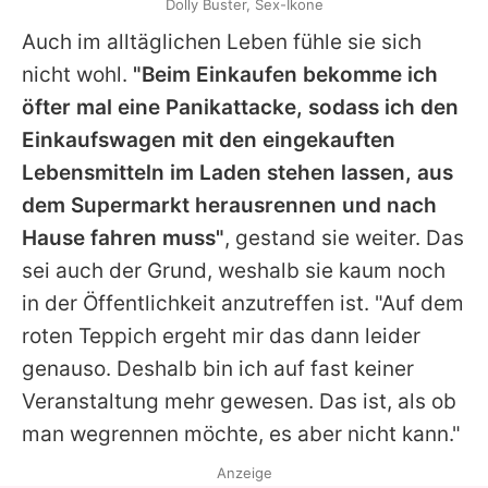
Dolly Buster, Sex-Ikone
Auch im alltäglichen Leben fühle sie sich
nicht wohl.
"Beim Einkaufen bekomme ich
öfter mal eine Panikattacke, sodass ich den
Einkaufswagen mit den eingekauften
Lebensmitteln im Laden stehen lassen, aus
dem Supermarkt herausrennen und nach
Hause fahren muss"
, gestand sie weiter. Das
sei auch der Grund, weshalb sie kaum noch
in der Öffentlichkeit anzutreffen ist. "Auf dem
roten Teppich ergeht mir das dann leider
genauso. Deshalb bin ich auf fast keiner
Veranstaltung mehr gewesen. Das ist, als ob
man wegrennen möchte, es aber nicht kann."
Anzeige