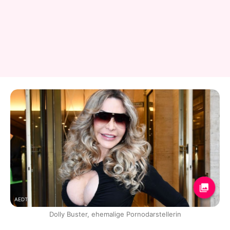
AEDT
Dolly Buster, ehemalige Pornodarstellerin