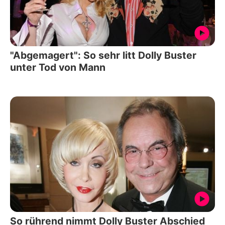
"Abgemagert": So sehr litt Dolly Buster
unter Tod von Mann
So rührend nimmt Dolly Buster Abschied