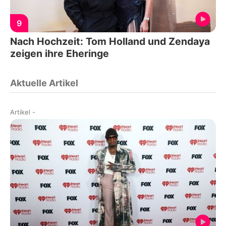
9
Nach Hochzeit: Tom Holland und Zendaya
zeigen ihre Eheringe
Aktuelle Artikel
Artikel
-