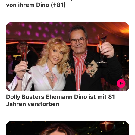
von ihrem Dino (†81)
Dolly Busters Ehemann Dino ist mit 81
Jahren verstorben