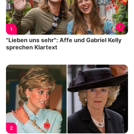
1
"Lieben uns sehr": Affe und Gabriel Kelly
sprechen Klartext
2