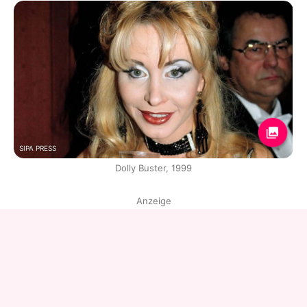
SIPA PRESS
Dolly Buster, 1999
Anzeige