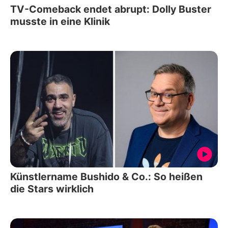
TV-Comeback endet abrupt: Dolly Buster
musste in eine Klinik
Künstlername Bushido & Co.: So heißen
die Stars wirklich