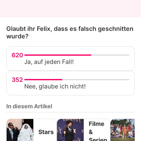
Glaubt ihr Felix, dass es falsch geschnitten
wurde?
620
Ja, auf jeden Fall!
352
Nee, glaube ich nicht!
In diesem Artikel
Filme
Stars
&
Serien