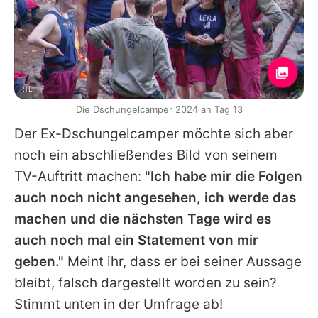
RTL
Die Dschungelcamper 2024 an Tag 13
Der Ex-Dschungelcamper möchte sich aber
noch ein abschließendes Bild von seinem
TV-Auftritt machen:
"Ich habe mir die Folgen
auch noch nicht angesehen, ich werde das
machen und die nächsten Tage wird es
auch noch mal ein Statement von mir
geben."
Meint ihr, dass er bei seiner Aussage
bleibt, falsch dargestellt worden zu sein?
Stimmt unten in der Umfrage ab!