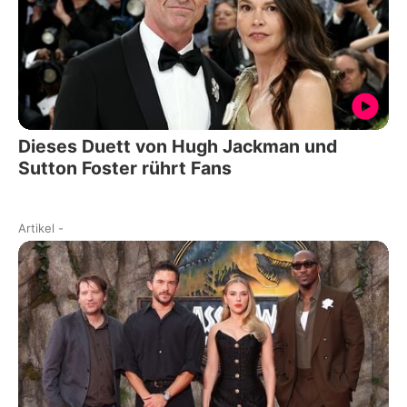
Dieses Duett von Hugh Jackman und
Sutton Foster rührt Fans
Artikel
-