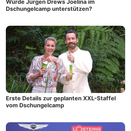
Würde Jürgen Drews Joelina im
Dschungelcamp unterstützen?
Erste Details zur geplanten XXL-Staffel
vom Dschungelcamp