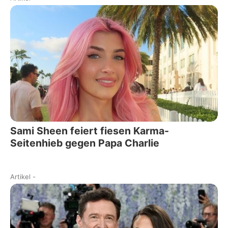
Sami Sheen feiert fiesen Karma-
Seitenhieb gegen Papa Charlie
Artikel
-