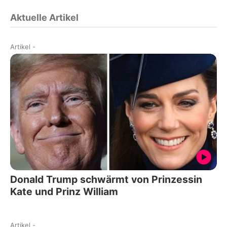
Aktuelle Artikel
Artikel
-
Donald Trump schwärmt von Prinzessin
Kate und Prinz William
Artikel
-