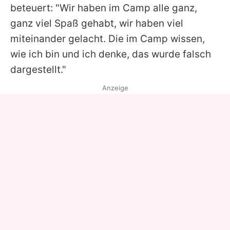
beteuert: "Wir haben im Camp alle ganz,
ganz viel Spaß gehabt, wir haben viel
miteinander gelacht. Die im Camp wissen,
wie ich bin und ich denke, das wurde falsch
dargestellt."
Anzeige