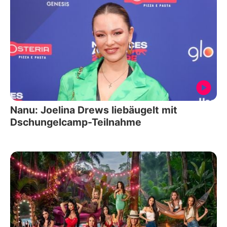
Nanu: Joelina Drews liebäugelt mit
Dschungelcamp-Teilnahme