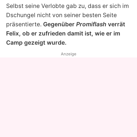
Selbst seine Verlobte gab zu, dass er sich im
Dschungel nicht von seiner besten Seite
präsentierte.
Gegenüber
Promiflash
verrät
Felix
, ob er zufrieden damit ist, wie er im
Camp gezeigt wurde.
Anzeige