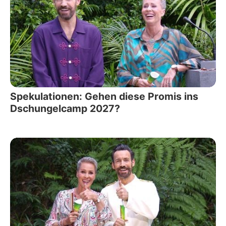
Spekulationen: Gehen diese Promis ins
Dschungelcamp 2027?