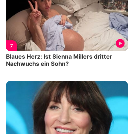
7
Blaues Herz: Ist Sienna Millers dritter
Nachwuchs ein Sohn?