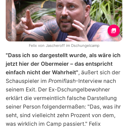
RTL
Felix von Jascheroff im Dschungelcamp
"Dass ich so dargestellt wurde, als wäre ich
jetzt hier der Obermeier – das entspricht
einfach nicht der Wahrheit"
, äußert sich der
Schauspieler im
Promiflash
-Interview nach
seinem Exit. Der Ex-Dschungelbewohner
erklärt die vermeintlich falsche Darstellung
seiner Person folgendermaßen: "Das, was ihr
seht, sind vielleicht zehn Prozent von dem,
was wirklich im Camp passiert." Felix