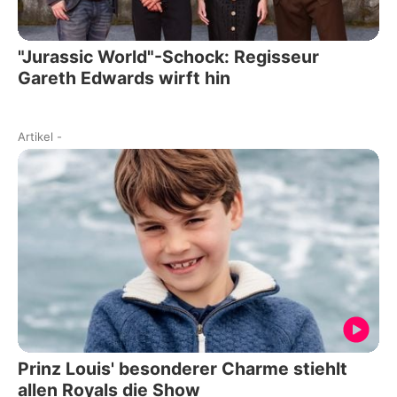
"Jurassic World"-Schock: Regisseur
Gareth Edwards wirft hin
Artikel
-
Prinz Louis' besonderer Charme stiehlt
allen Royals die Show