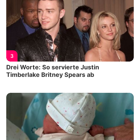
3
Drei Worte: So servierte Justin
Timberlake Britney Spears ab