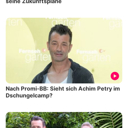
seine Zukunftspläne
Nach Promi-BB: Sieht sich Achim Petry im
Dschungelcamp?