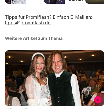
Tipps für Promiflash? Einfach E-Mail an:
tipps@promiflash.de
Weitere Artikel zum Thema