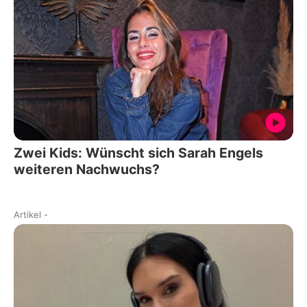
Zwei Kids: Wünscht sich Sarah Engels
weiteren Nachwuchs?
Artikel
-