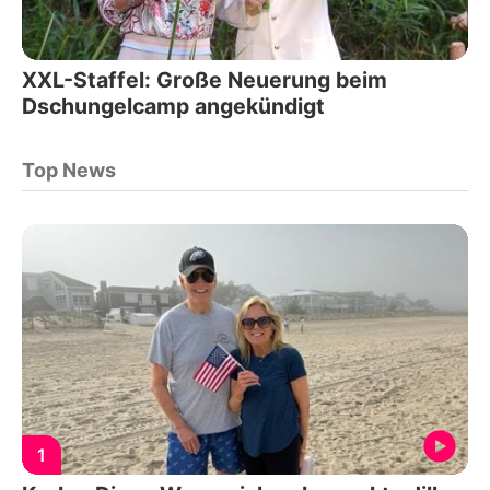
XXL-Staffel: Große Neuerung beim
Dschungelcamp angekündigt
Top News
1