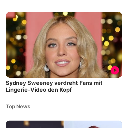
Sydney Sweeney verdreht Fans mit
Lingerie-Video den Kopf
Top News