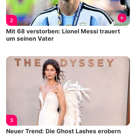
2
Mit 68 verstorben: Lionel Messi trauert
um seinen Vater
3
Neuer Trend: Die Ghost Lashes erobern