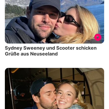
Sydney Sweeney und Scooter schicken
Grüße aus Neuseeland