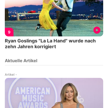
9
Ryan Goslings "La La Hand" wurde nach
zehn Jahren korrigiert
Aktuelle Artikel
Artikel
-