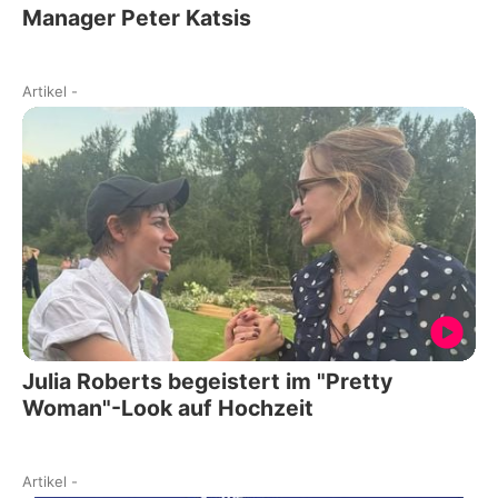
Manager Peter Katsis
Artikel
-
Julia Roberts begeistert im "Pretty
Woman"-Look auf Hochzeit
Artikel
-