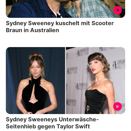
Sydney Sweeney kuschelt mit Scooter
Braun in Australien
Sydney Sweeneys Unterwäsche-
Seitenhieb gegen Taylor Swift