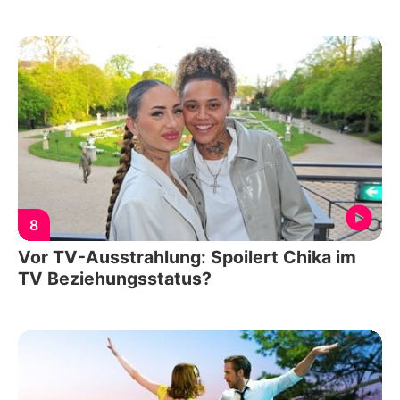
8
Vor TV-Ausstrahlung: Spoilert Chika im
TV Beziehungsstatus?