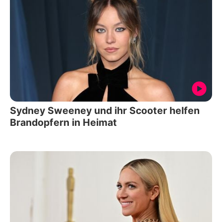
Sydney Sweeney und ihr Scooter helfen
Brandopfern in Heimat