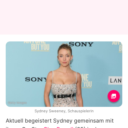
Getty Images
Sydney Sweeney, Schauspielerin
Aktuell begeistert
Sydney
gemeinsam mit