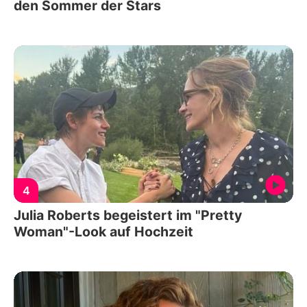
den Sommer der Stars
4
Julia Roberts begeistert im "Pretty
Woman"-Look auf Hochzeit