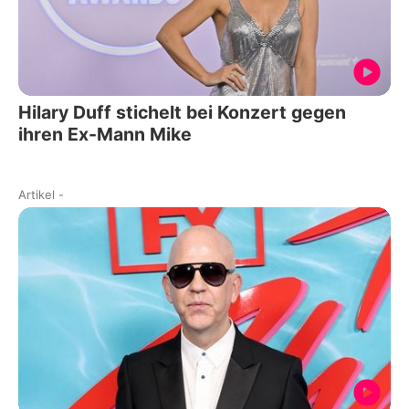
Hilary Duff stichelt bei Konzert gegen
ihren Ex-Mann Mike
Artikel
-