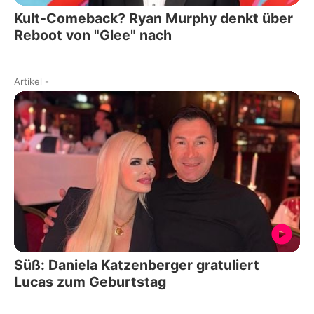
Kult-Comeback? Ryan Murphy denkt über
Reboot von "Glee" nach
Artikel
-
Süß: Daniela Katzenberger gratuliert
Lucas zum Geburtstag