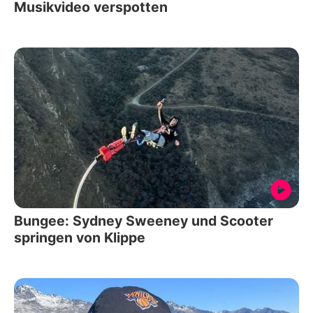
Musikvideo verspotten
Bungee: Sydney Sweeney und Scooter
springen von Klippe