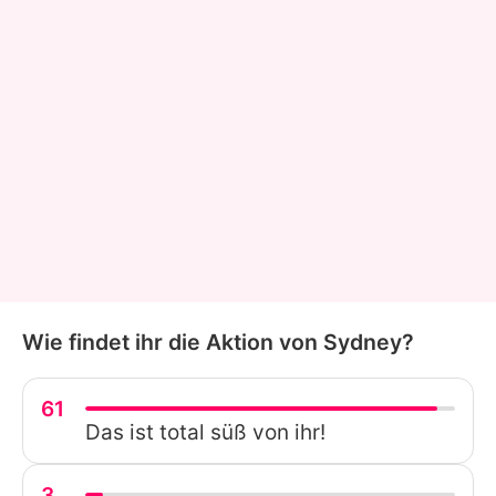
Wie findet ihr die Aktion von Sydney?
61
Das ist total süß von ihr!
3