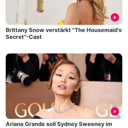
Brittany Snow verstärkt "The Housemaid's
Secret"-Cast
Ariana Grande soll Sydney Sweeney im