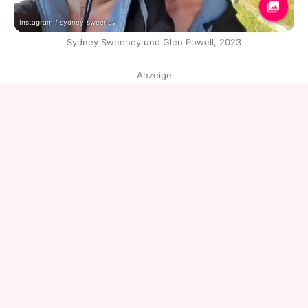
Instagram / sydney_sweeney
Sydney Sweeney und Glen Powell, 2023
Anzeige