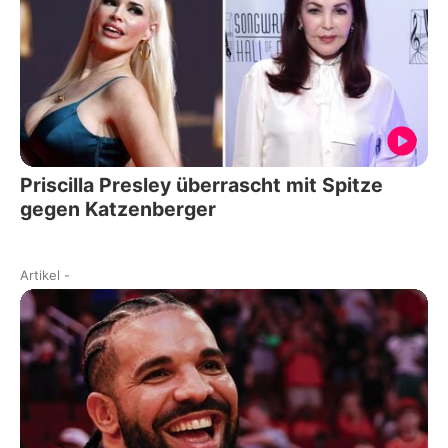
Priscilla Presley überrascht mit Spitze
gegen Katzenberger
Artikel
-