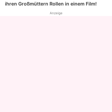
ihren Großmüttern Rollen in einem Film!
Anzeige