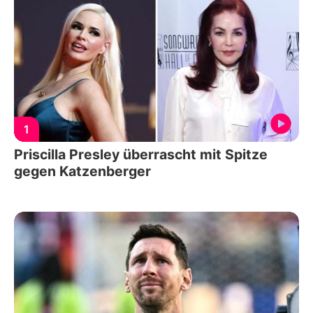
1
Priscilla Presley überrascht mit Spitze
gegen Katzenberger