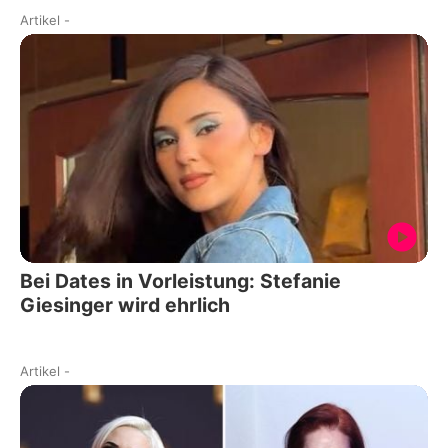
Artikel
-
Bei Dates in Vorleistung: Stefanie
Giesinger wird ehrlich
Artikel
-