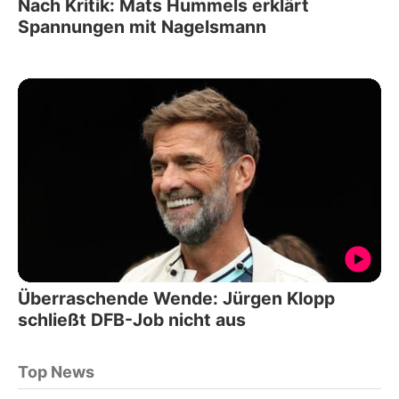
Nach Kritik: Mats Hummels erklärt
Spannungen mit Nagelsmann
Überraschende Wende: Jürgen Klopp
schließt DFB-Job nicht aus
Top News