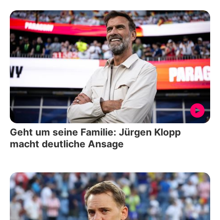
Geht um seine Familie: Jürgen Klopp
macht deutliche Ansage