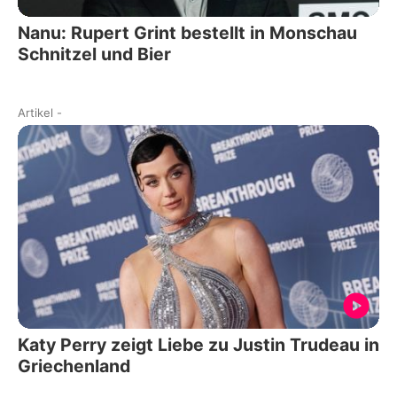
Nanu: Rupert Grint bestellt in Monschau
Schnitzel und Bier
Artikel
-
Katy Perry zeigt Liebe zu Justin Trudeau in
Griechenland