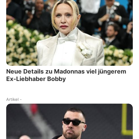
Neue Details zu Madonnas viel jüngerem
Ex-Liebhaber Bobby
Artikel
-