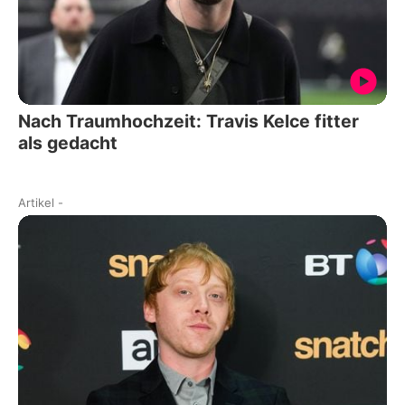
Nach Traumhochzeit: Travis Kelce fitter
als gedacht
Artikel
-