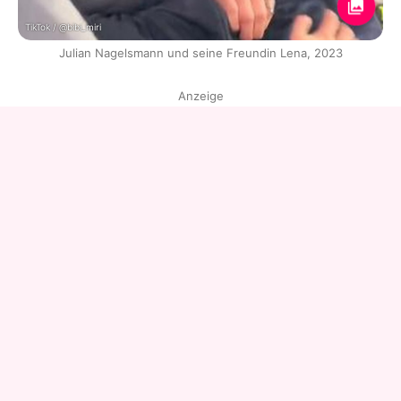
TikTok / @bibi_miri
Julian Nagelsmann und seine Freundin Lena, 2023
Anzeige