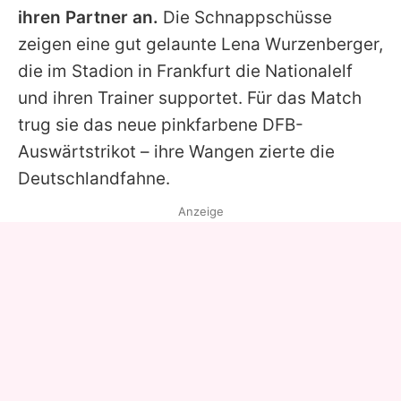
ihren Partner an.
Die Schnappschüsse
zeigen eine gut gelaunte
Lena Wurzenberger
,
die im Stadion in Frankfurt die Nationalelf
und ihren Trainer supportet. Für das Match
trug sie das neue pinkfarbene DFB-
Auswärtstrikot – ihre Wangen zierte die
Deutschlandfahne.
Anzeige