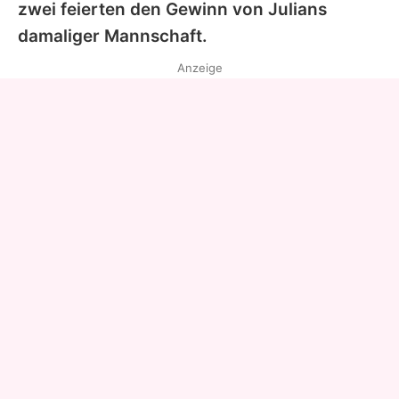
zwei feierten den Gewinn von Julians
damaliger Mannschaft.
Anzeige