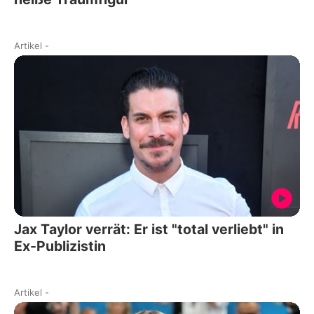
Artikel
-
Jax Taylor verrät: Er ist "total verliebt" in
Ex-Publizistin
Artikel
-