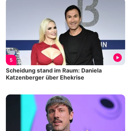
5
Scheidung stand im Raum: Daniela
Katzenberger über Ehekrise