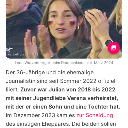
ActionPress / MAGICS
Lena Wurzenberger beim Deutschlandspiel, März 2024
Der 36-Jährige und die ehemalige
Journalistin sind seit Sommer 2022 offiziell
liiert.
Zuvor war Julian von 2018 bis 2022
mit seiner Jugendliebe Verena verheiratet,
mit der er einen Sohn und eine Tochter hat.
Im Dezember 2023 kam es
zur Scheidung
des einstigen Ehepaares. Die beiden sollen