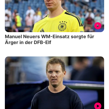
Manuel Neuers WM-Einsatz sorgte für
Ärger in der DFB-Elf