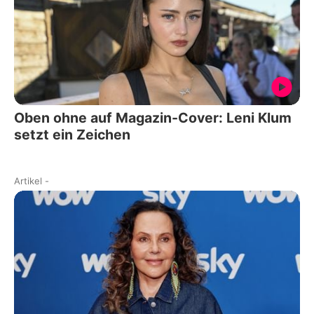
Oben ohne auf Magazin-Cover: Leni Klum
setzt ein Zeichen
Artikel
-