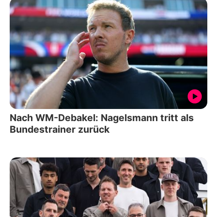
Nach WM-Debakel: Nagelsmann tritt als
Bundestrainer zurück