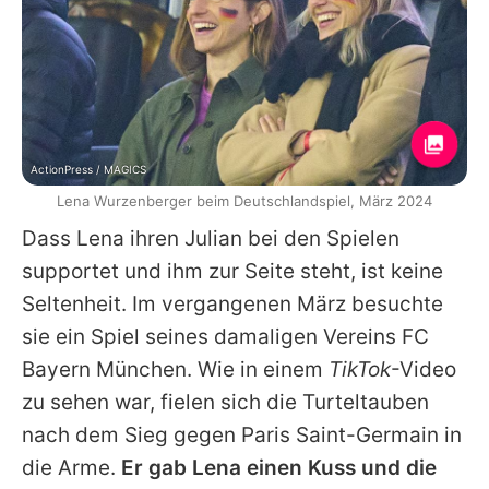
ActionPress / MAGICS
Lena Wurzenberger beim Deutschlandspiel, März 2024
Dass Lena ihren Julian bei den Spielen
supportet und ihm zur Seite steht, ist keine
Seltenheit. Im vergangenen März besuchte
sie ein Spiel seines damaligen Vereins
FC
Bayern München
. Wie in einem
TikTok
-Video
zu sehen war, fielen sich die Turteltauben
nach dem Sieg gegen Paris Saint-Germain in
die Arme.
Er gab Lena einen Kuss und die