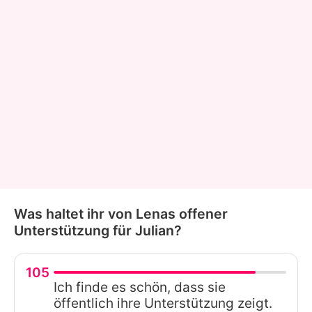
Was haltet ihr von Lenas offener
Unterstützung für Julian?
105
Ich finde es schön, dass sie
öffentlich ihre Unterstützung zeigt.