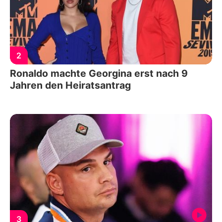
2
Ronaldo machte Georgina erst nach 9
Jahren den Heiratsantrag
3