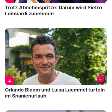
Trotz Abnehmspritze: Darum wird Pietro
Lombardi zunehmen
4
Orlando Bloom und Luisa Laemmel turteln
im Spanienurlaub