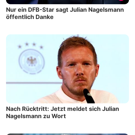
Nur ein DFB-Star sagt Julian Nagelsmann
öffentlich Danke
Nach Rücktritt: Jetzt meldet sich Julian
Nagelsmann zu Wort