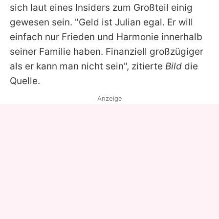
sich laut eines Insiders zum Großteil einig
gewesen sein. "Geld ist Julian egal. Er will
einfach nur Frieden und Harmonie innerhalb
seiner Familie haben. Finanziell großzügiger
als er kann man nicht sein", zitierte
Bild
die
Quelle.
Anzeige