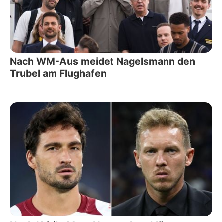
Nach WM-Aus meidet Nagelsmann den
Trubel am Flughafen