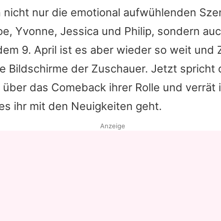
 nicht nur die emotional aufwühlenden Sz
e, Yvonne, Jessica und Philip, sondern auc
dem 9. April ist es aber wieder so weit und
e Bildschirme der Zuschauer. Jetzt spricht 
 über das Comeback ihrer Rolle und verrät
 es ihr mit den Neuigkeiten geht.
Anzeige