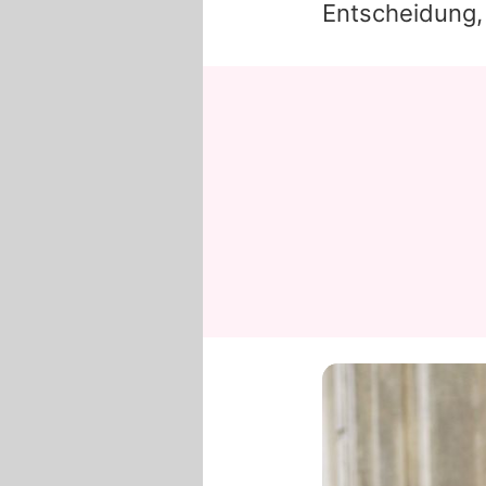
Entscheidung, 