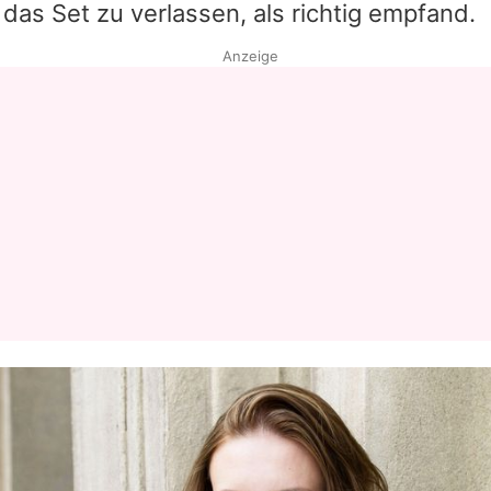
das Set zu verlassen, als richtig empfand.
Anzeige