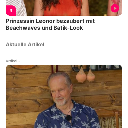
9
Prinzessin Leonor bezaubert mit
Beachwaves und Batik-Look
Aktuelle Artikel
Artikel
-