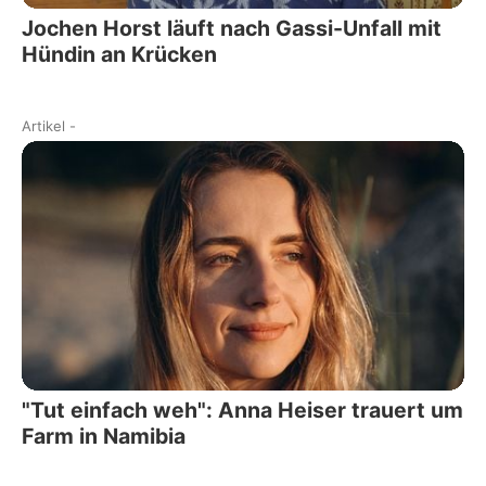
Jochen Horst läuft nach Gassi-Unfall mit
Hündin an Krücken
Artikel
-
"Tut einfach weh": Anna Heiser trauert um
Farm in Namibia