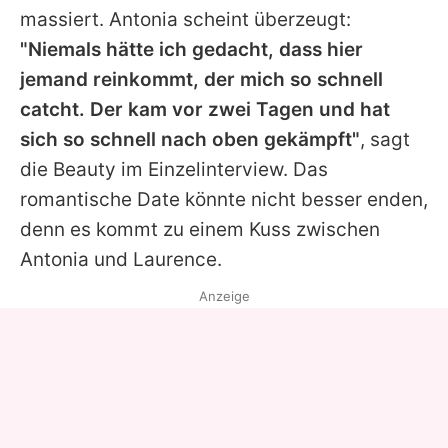
massiert.
Antonia
scheint überzeugt:
"Niemals hätte ich gedacht, dass hier
jemand reinkommt, der mich so schnell
catcht. Der kam vor zwei Tagen und hat
sich so schnell nach oben gekämpft"
, sagt
die Beauty im Einzelinterview. Das
romantische Date könnte nicht besser enden,
denn es kommt zu einem Kuss zwischen
Antonia
und Laurence.
Anzeige