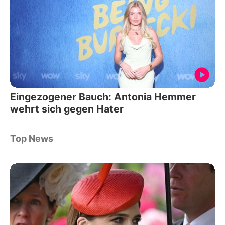
Eingezogener Bauch: Antonia Hemmer
wehrt sich gegen Hater
Top News