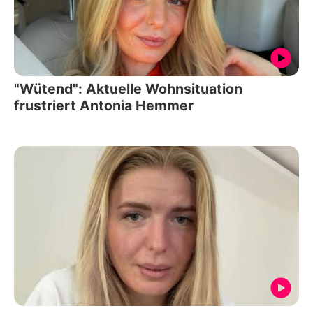
"Wütend": Aktuelle Wohnsituation
frustriert Antonia Hemmer