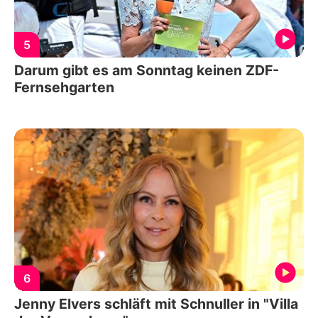
5
Darum gibt es am Sonntag keinen ZDF-
Fernsehgarten
6
Jenny Elvers schläft mit Schnuller in "Villa