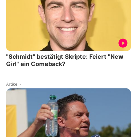
"Schmidt" bestätigt Skripte: Feiert "New
Girl" ein Comeback?
Artikel
-