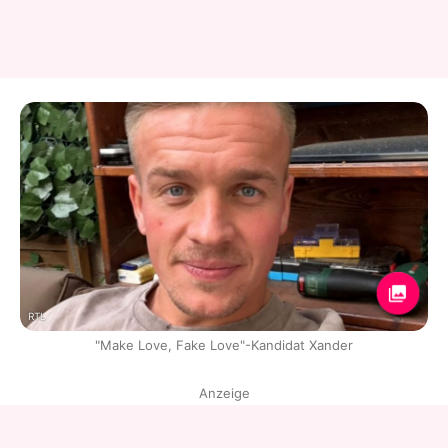
RTL
"Make Love, Fake Love"-Kandidat Xander
Anzeige