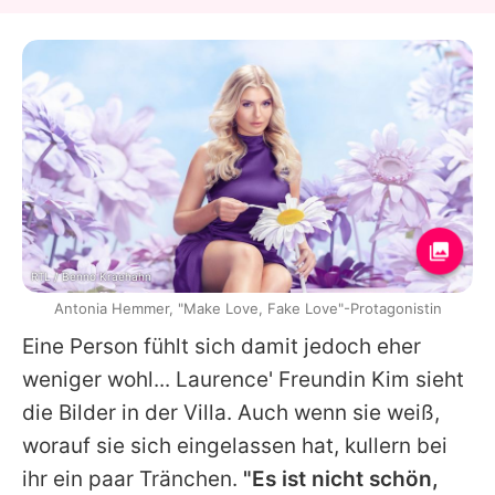
RTL / Benno Kraehahn
Antonia Hemmer, "Make Love, Fake Love"-Protagonistin
Eine Person fühlt sich damit jedoch eher
weniger wohl... Laurence' Freundin Kim sieht
die Bilder in der Villa. Auch wenn sie weiß,
worauf sie sich eingelassen hat, kullern bei
ihr ein paar Tränchen.
"Es ist nicht schön,