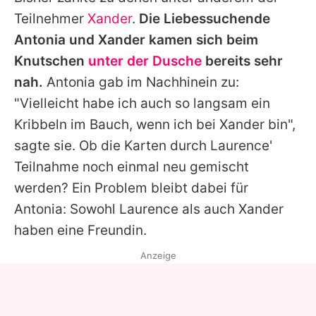
Teilnehmer
Xander
.
Die Liebessuchende
Antonia und Xander kamen sich beim
Knutschen
unter der Dusche
bereits sehr
nah.
Antonia
gab im Nachhinein zu:
"Vielleicht habe ich auch so langsam ein
Kribbeln im Bauch, wenn ich bei Xander bin",
sagte sie. Ob die Karten durch Laurence'
Teilnahme noch einmal neu gemischt
werden? Ein Problem bleibt dabei für
Antonia
: Sowohl Laurence als auch Xander
haben eine Freundin.
Anzeige