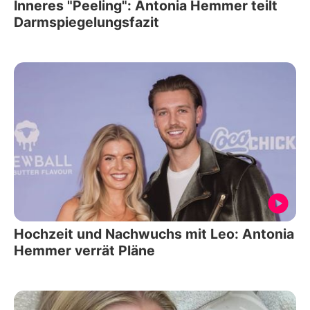
Inneres "Peeling": Antonia Hemmer teilt
Darmspiegelungsfazit
Hochzeit und Nachwuchs mit Leo: Antonia
Hemmer verrät Pläne