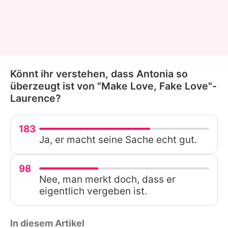
Könnt ihr verstehen, dass Antonia so
überzeugt ist von "Make Love, Fake Love"-
Laurence?
183
Ja, er macht seine Sache echt gut.
98
Nee, man merkt doch, dass er
eigentlich vergeben ist.
In diesem Artikel