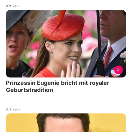
Artikel
-
Prinzessin Eugenie bricht mit royaler
Geburtstradition
Artikel
-