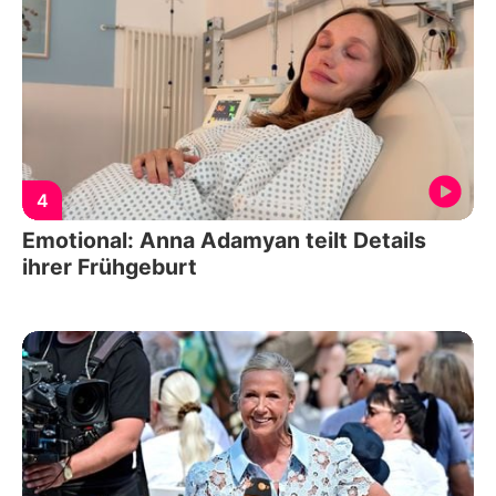
4
Emotional: Anna Adamyan teilt Details
ihrer Frühgeburt