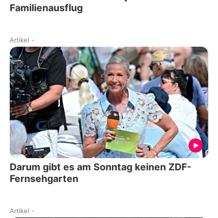
Familienausflug
Artikel
-
Darum gibt es am Sonntag keinen ZDF-
Fernsehgarten
Artikel
-