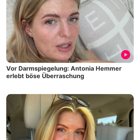
Vor Darmspiegelung: Antonia Hemmer
erlebt böse Überraschung