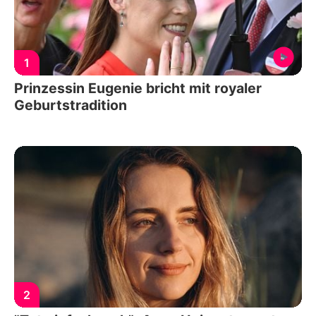
1
Prinzessin Eugenie bricht mit royaler
Geburtstradition
2