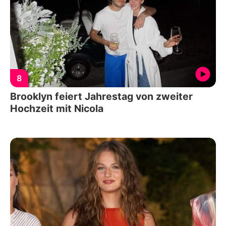
8
Brooklyn feiert Jahrestag von zweiter
Hochzeit mit Nicola