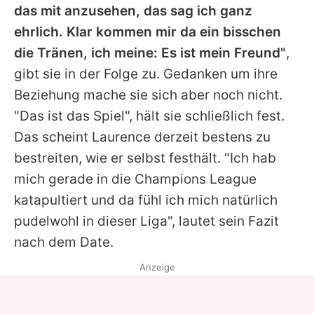
das mit anzusehen, das sag ich ganz
ehrlich. Klar kommen mir da ein bisschen
die Tränen, ich meine: Es ist mein Freund"
,
gibt sie in der Folge zu. Gedanken um ihre
Beziehung mache sie sich aber noch nicht.
"Das ist das Spiel", hält sie schließlich fest.
Das scheint Laurence derzeit bestens zu
bestreiten, wie er selbst festhält. "Ich hab
mich gerade in die Champions League
katapultiert und da fühl ich mich natürlich
pudelwohl in dieser Liga", lautet sein Fazit
nach dem Date.
Anzeige