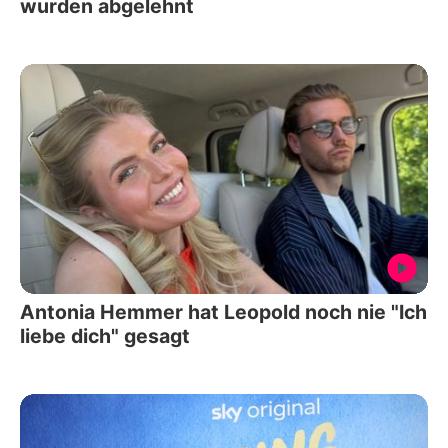
wurden abgelehnt
Antonia Hemmer hat Leopold noch nie "Ich
liebe dich" gesagt