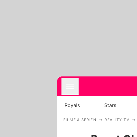
Royals
Stars
FILME & SERIEN
REALITY-TV