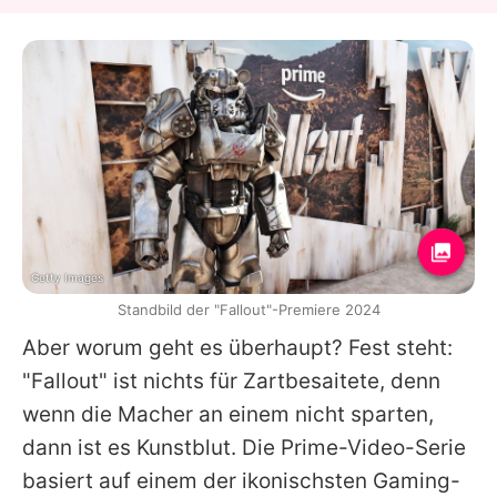
Getty Images
Standbild der "Fallout"-Premiere 2024
Aber worum geht es überhaupt? Fest steht:
"Fallout" ist nichts für Zartbesaitete, denn
wenn die Macher an einem nicht sparten,
dann ist es Kunstblut. Die Prime-Video-Serie
basiert auf einem der ikonischsten Gaming-