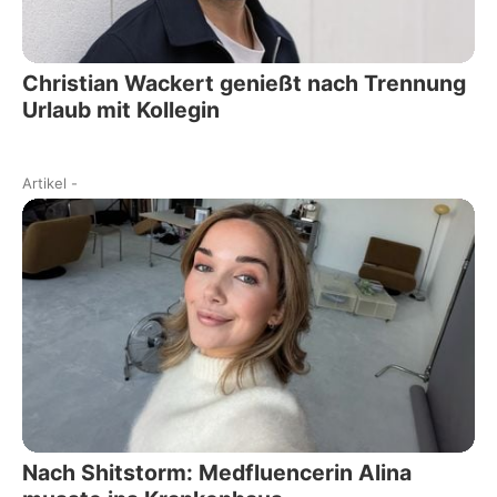
Christian Wackert genießt nach Trennung
Urlaub mit Kollegin
Artikel
-
Nach Shitstorm: Medfluencerin Alina