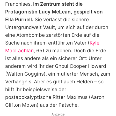
Franchises.
Im Zentrum steht die
Protagonistin Lucy McLean, gespielt von
Ella Purnell
.
Sie verlässt die sichere
Untergrundwelt Vault, um sich auf der durch
eine Atombombe zerstörten Erde auf die
Suche nach ihrem entführten Vater (
Kyle
MacLachlan
, 65) zu machen. Doch die Erde
ist alles andere als ein sicherer Ort: Unter
anderem wird ihr der Ghoul Cooper Howard
(Walton Goggins), ein mutierter Mensch, zum
Verhängnis. Aber es gibt auch Helden – so
hilft ihr beispielsweise der
postapokalyptische Ritter Maximus (Aaron
Clifton Moten) aus der Patsche.
Anzeige