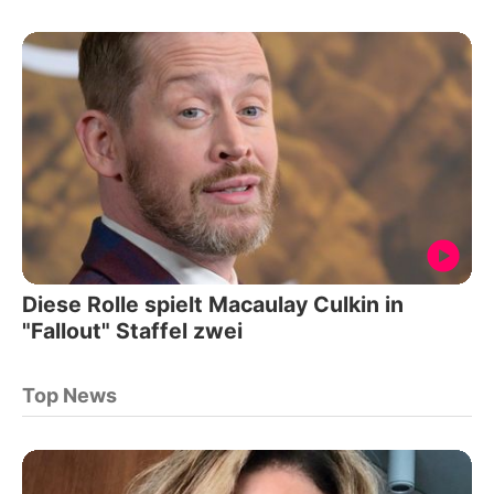
Diese Rolle spielt Macaulay Culkin in
"Fallout" Staffel zwei
Top News