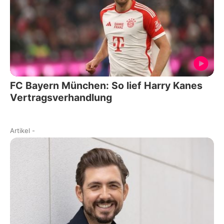
FC Bayern München: So lief Harry Kanes
Vertragsverhandlung
Artikel
-