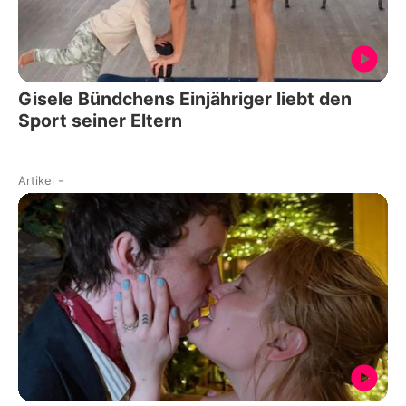
Gisele Bündchens Einjähriger liebt den
Sport seiner Eltern
Artikel
-