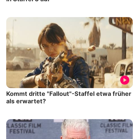
Kommt dritte "Fallout"-Staffel etwa früher
als erwartet?