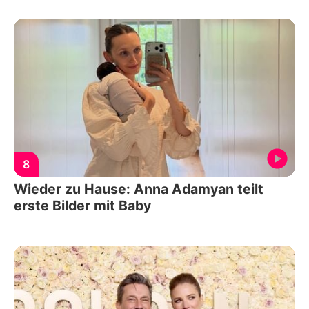
8
Wieder zu Hause: Anna Adamyan teilt
erste Bilder mit Baby