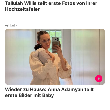
Tallulah Willis teilt erste Fotos von ihrer
Hochzeitsfeier
Artikel
-
Wieder zu Hause: Anna Adamyan teilt
erste Bilder mit Baby