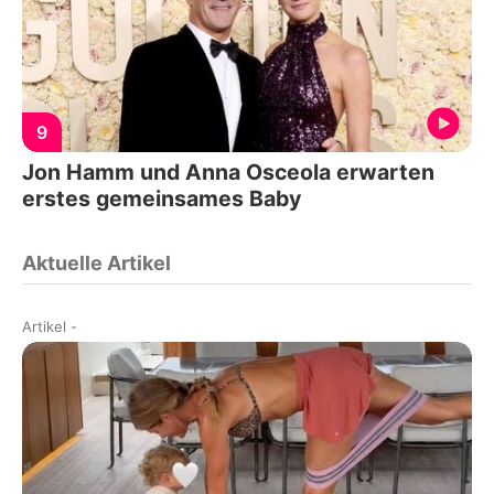
9
Jon Hamm und Anna Osceola erwarten
erstes gemeinsames Baby
Aktuelle Artikel
Artikel
-