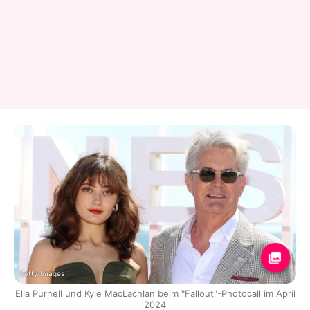
Getty Images
Ella Purnell und Kyle MacLachlan beim "Fallout"-Photocall im April
2024