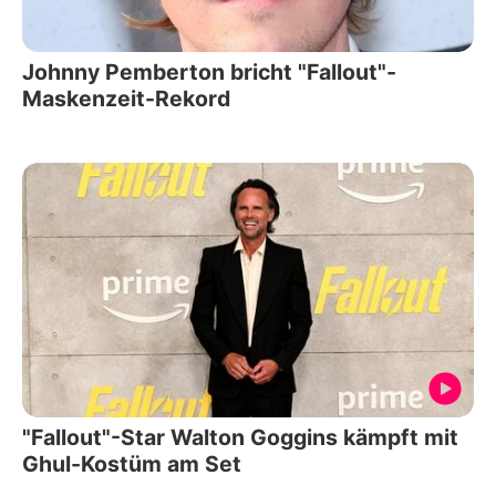
Johnny Pemberton bricht "Fallout"-
Maskenzeit-Rekord
"Fallout"-Star Walton Goggins kämpft mit
Ghul-Kostüm am Set