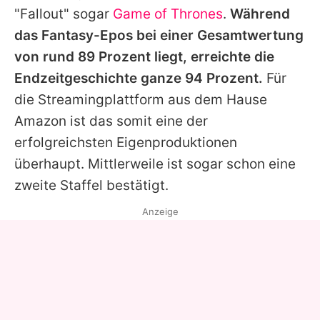
"Fallout" sogar
Game of Thrones
.
Während
das Fantasy-Epos bei einer Gesamtwertung
von rund 89 Prozent liegt, erreichte die
Endzeitgeschichte ganze 94 Prozent.
Für
die Streamingplattform aus dem Hause
Amazon ist das somit eine der
erfolgreichsten Eigenproduktionen
überhaupt. Mittlerweile ist sogar schon eine
zweite Staffel bestätigt.
Anzeige