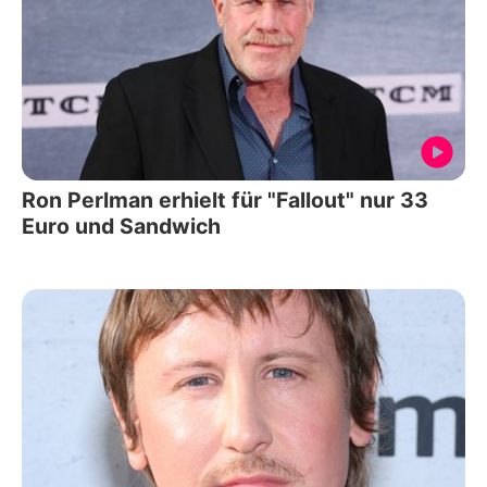
Ron Perlman erhielt für "Fallout" nur 33
Euro und Sandwich