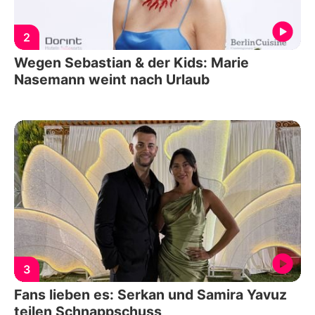
2
Wegen Sebastian & der Kids: Marie
Nasemann weint nach Urlaub
3
Fans lieben es: Serkan und Samira Yavuz
teilen Schnappschuss