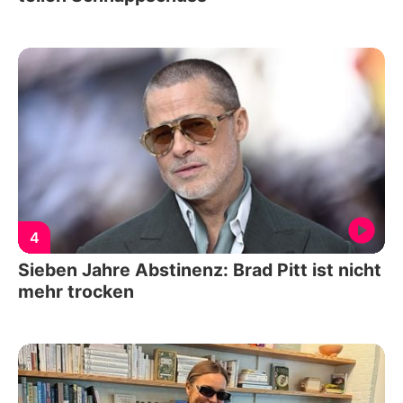
4
Sieben Jahre Abstinenz: Brad Pitt ist nicht
mehr trocken