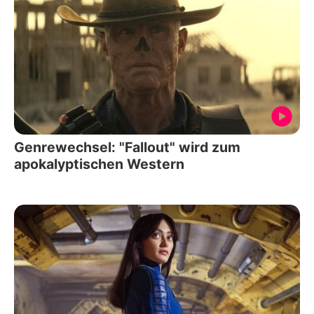
Genrewechsel: "Fallout" wird zum
apokalyptischen Western