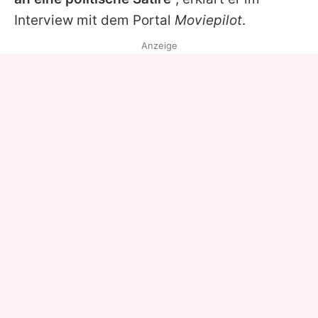
Interview mit dem Portal
Moviepilot
.
Anzeige