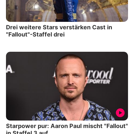
Drei weitere Stars verstärken Cast in
"Fallout"-Staffel drei
Starpower pur: Aaron Paul mischt "Fallout"
in Staffel 3 auf