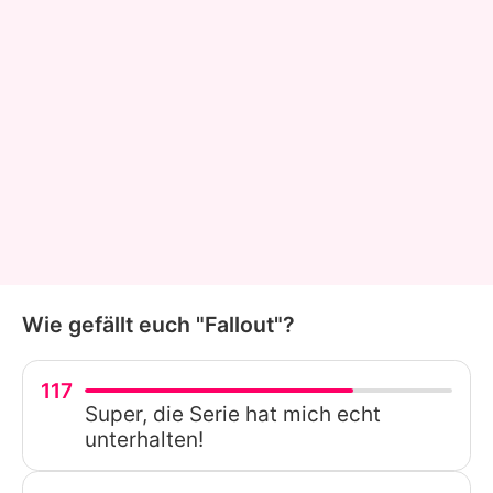
Wie gefällt euch "Fallout"?
117
Super, die Serie hat mich echt
unterhalten!