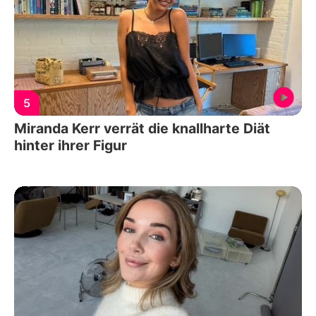
5
Miranda Kerr verrät die knallharte Diät
hinter ihrer Figur