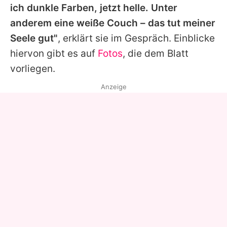
ich dunkle Farben, jetzt helle. Unter
anderem eine weiße Couch – das tut meiner
Seele gut"
, erklärt sie im Gespräch. Einblicke
hiervon gibt es auf
Fotos
, die dem Blatt
vorliegen.
Anzeige