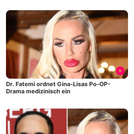
Dr. Fatemi ordnet Gina-Lisas Po-OP-
Drama medizinisch ein