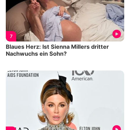
7
Blaues Herz: Ist Sienna Millers dritter
Nachwuchs ein Sohn?