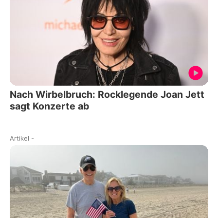
Nach Wirbelbruch: Rocklegende Joan Jett
sagt Konzerte ab
Artikel
-