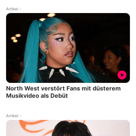
Artikel
-
North West verstört Fans mit düsterem
Musikvideo als Debüt
Artikel
-