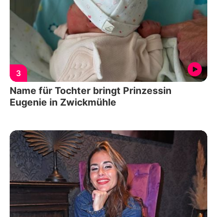
3
Name für Tochter bringt Prinzessin
Eugenie in Zwickmühle