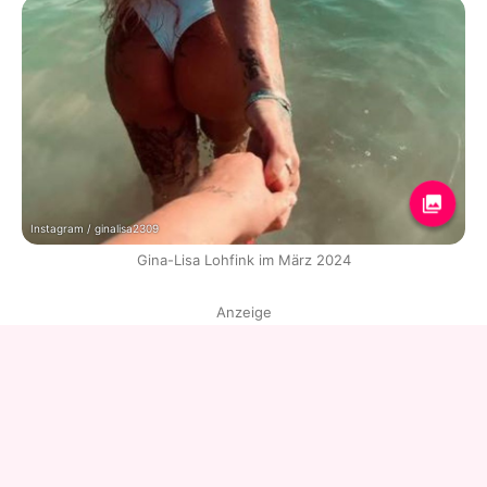
Instagram / ginalisa2309
Gina-Lisa Lohfink im März 2024
Anzeige