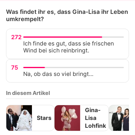
Was findet ihr es, dass Gina-Lisa ihr Leben
umkrempelt?
272
Ich finde es gut, dass sie frischen
Wind bei sich reinbringt.
75
Na, ob das so viel bringt...
In diesem Artikel
Gina-
Stars
Lisa
Lohfink