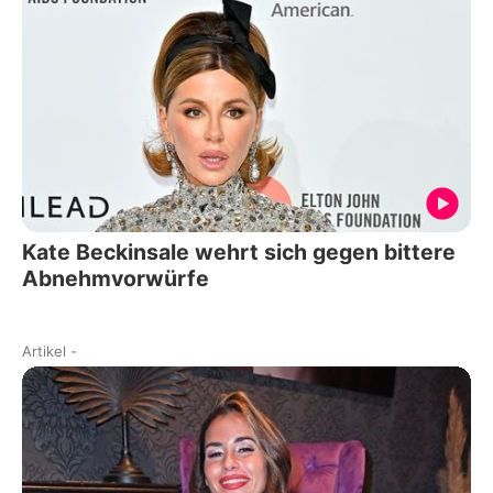
Kate Beckinsale wehrt sich gegen bittere
Abnehmvorwürfe
Artikel
-