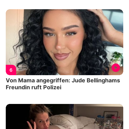
6
Von Mama angegriffen: Jude Bellinghams
Freundin ruft Polizei