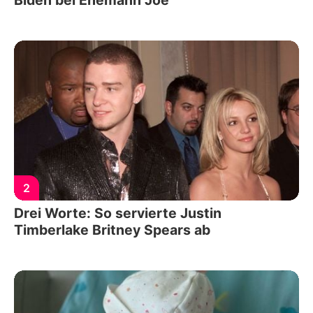
2
Drei Worte: So servierte Justin
Timberlake Britney Spears ab