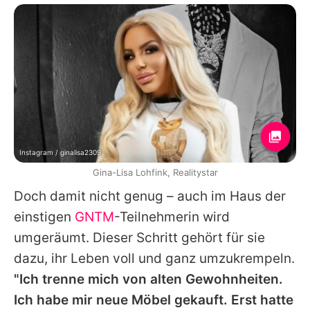
Instagram / ginalisa2309
Gina-Lisa Lohfink, Realitystar
Doch damit nicht genug – auch im Haus der
einstigen
GNTM
-Teilnehmerin wird
umgeräumt. Dieser Schritt gehört für sie
dazu, ihr Leben voll und ganz umzukrempeln.
"Ich trenne mich von alten Gewohnheiten.
Ich habe mir neue Möbel gekauft. Erst hatte