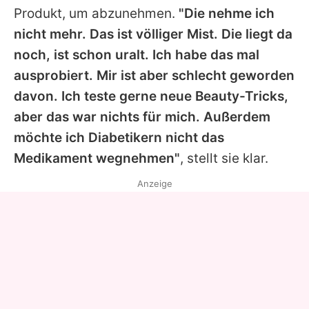
Produkt, um abzunehmen.
"Die nehme ich
nicht mehr. Das ist völliger Mist. Die liegt da
noch, ist schon uralt. Ich habe das mal
ausprobiert. Mir ist aber schlecht geworden
davon. Ich teste gerne neue Beauty-Tricks,
aber das war nichts für mich. Außerdem
möchte ich Diabetikern nicht das
Medikament wegnehmen"
, stellt sie klar.
Anzeige