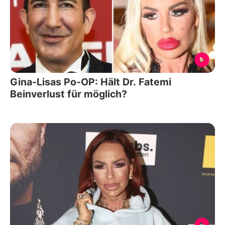
Gina-Lisas Po-OP: Hält Dr. Fatemi
Beinverlust für möglich?