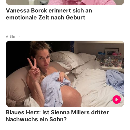
Vanessa Borck erinnert sich an
emotionale Zeit nach Geburt
Artikel
-
Blaues Herz: Ist Sienna Millers dritter
Nachwuchs ein Sohn?