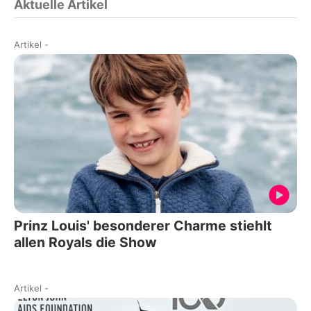
Aktuelle Artikel
Artikel
-
Prinz Louis' besonderer Charme stiehlt
allen Royals die Show
Artikel
-