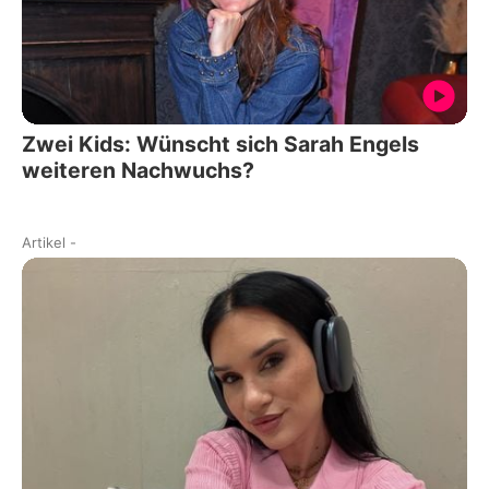
Zwei Kids: Wünscht sich Sarah Engels
weiteren Nachwuchs?
Artikel
-