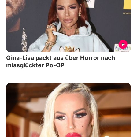
Gina-Lisa packt aus über Horror nach
missglückter Po-OP