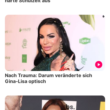
harte Schulzeit aus
Nach Trauma: Darum veränderte sich
Gina-Lisa optisch