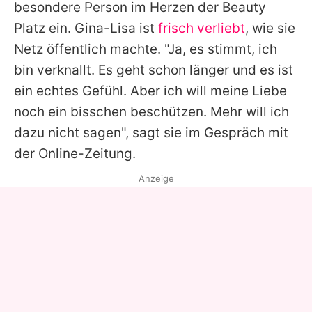
besondere Person im Herzen der Beauty
Platz ein.
Gina-Lisa
ist
frisch verliebt
, wie sie
Netz öffentlich machte. "Ja, es stimmt, ich
bin verknallt. Es geht schon länger und es ist
ein echtes Gefühl. Aber ich will meine Liebe
noch ein bisschen beschützen. Mehr will ich
dazu nicht sagen", sagt sie im Gespräch mit
der Online-Zeitung.
Anzeige