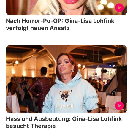
Nach Horror-Po-OP: Gina-Lisa Lohfink
verfolgt neuen Ansatz
Hass und Ausbeutung: Gina-Lisa Lohfink
besucht Therapie