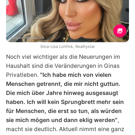
Instagram / ginalisa2309
Gina-Lisa Lohfink, Realitystar
Noch viel wichtiger als die Neuerungen im
Haushalt sind die Veränderungen in Ginas
Privatleben.
"Ich habe mich von vielen
Menschen getrennt, die mir nicht guttun.
Die mich über Jahre hinweg ausgesaugt
haben. Ich will kein Sprungbrett mehr sein
für Menschen, die erst so tun, als würden
sie mich mögen und dann eklig werden"
,
macht sie deutlich. Aktuell nimmt eine ganz