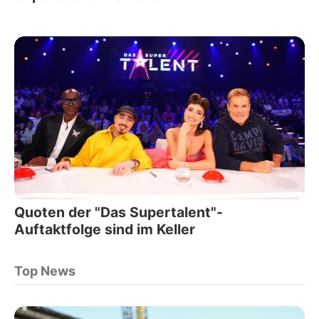
Quoten der "Das Supertalent"-
Auftaktfolge sind im Keller
Top News