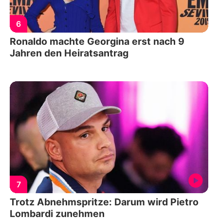
6
Ronaldo machte Georgina erst nach 9
Jahren den Heiratsantrag
7
Trotz Abnehmspritze: Darum wird Pietro
Lombardi zunehmen