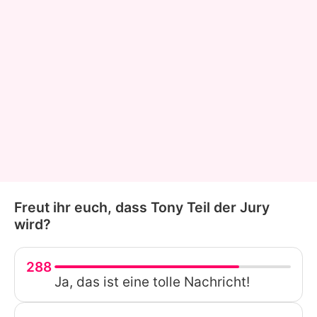
Freut ihr euch, dass Tony Teil der Jury
wird?
288
Ja, das ist eine tolle Nachricht!