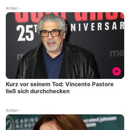
Artikel
-
Kurz vor seinem Tod: Vincente Pastore
ließ sich durchchecken
Artikel
-