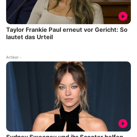
Taylor Frankie Paul erneut vor Gericht: So
lautet das Urteil
Artikel
-