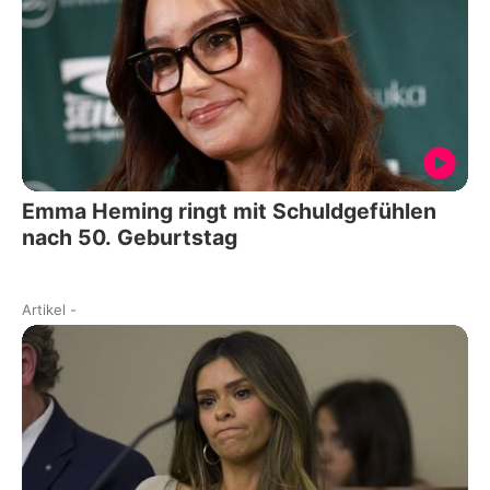
Emma Heming ringt mit Schuldgefühlen
nach 50. Geburtstag
Artikel
-