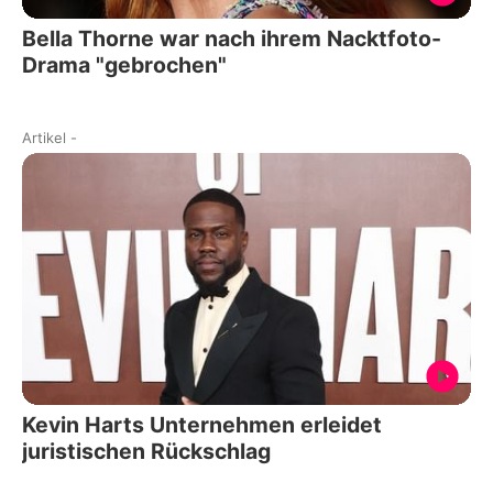
Bella Thorne war nach ihrem Nacktfoto-
Drama "gebrochen"
Artikel
-
Kevin Harts Unternehmen erleidet
juristischen Rückschlag