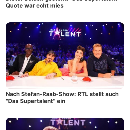
Quote war echt mies
Nach Stefan-Raab-Show: RTL stellt auch
"Das Supertalent" ein