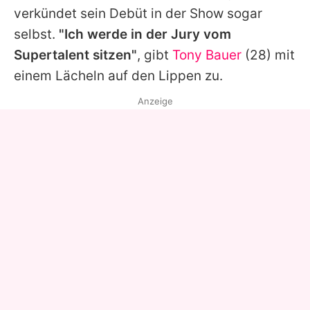
verkündet sein Debüt in der Show sogar
selbst.
"Ich werde in der Jury vom
Supertalent sitzen"
, gibt
Tony Bauer
(28) mit
einem Lächeln auf den Lippen zu.
Anzeige