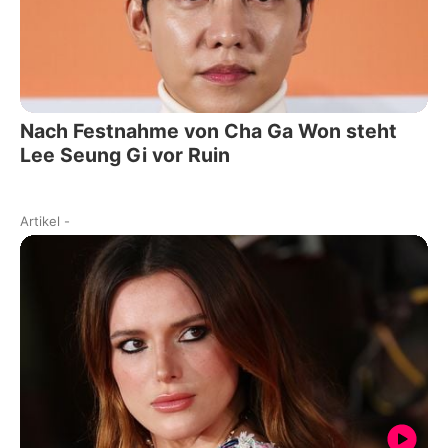
Nach Festnahme von Cha Ga Won steht
Lee Seung Gi vor Ruin
Artikel
-