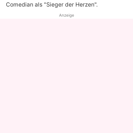
Comedian als "Sieger der Herzen".
Anzeige