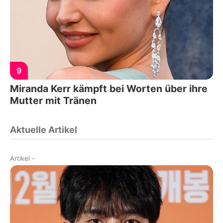
9
Miranda Kerr kämpft bei Worten über ihre
Mutter mit Tränen
Aktuelle Artikel
Artikel
-