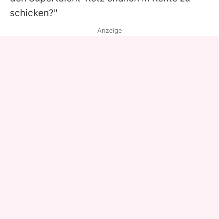
schicken?"
Anzeige