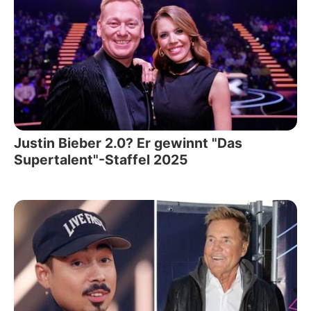
Justin Bieber 2.0? Er gewinnt "Das
Supertalent"-Staffel 2025