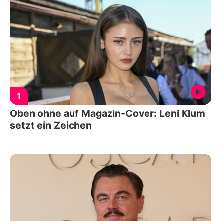
1
Oben ohne auf Magazin-Cover: Leni Klum
setzt ein Zeichen