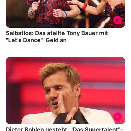
Selbstlos: Das stellte Tony Bauer mit
"Let's Dance"-Geld an
Dieter Bohlen gesteht: "Das Supertalent"-