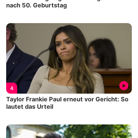
nach 50. Geburtstag
4
Taylor Frankie Paul erneut vor Gericht: So
lautet das Urteil