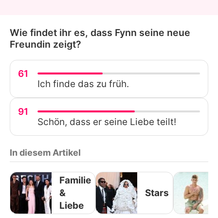
Wie findet ihr es, dass Fynn seine neue
Freundin zeigt?
61
Ich finde das zu früh.
91
Schön, dass er seine Liebe teilt!
In diesem Artikel
Familie
&
Stars
Liebe