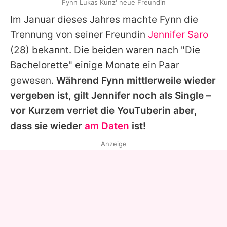
Fynn Lukas Kunz' neue Freundin
Im Januar dieses Jahres machte Fynn die
Trennung von seiner Freundin
Jennifer Saro
(28) bekannt. Die beiden waren nach "Die
Bachelorette" einige Monate ein Paar
gewesen.
Während Fynn mittlerweile wieder
vergeben ist, gilt Jennifer noch als Single –
vor Kurzem verriet die YouTuberin aber,
dass sie wieder
am Daten
ist!
Anzeige