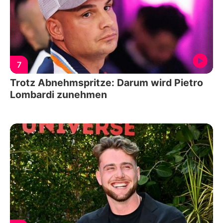
7
Trotz Abnehmspritze: Darum wird Pietro
Lombardi zunehmen