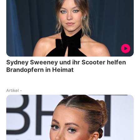
Sydney Sweeney und ihr Scooter helfen
Brandopfern in Heimat
Artikel
-