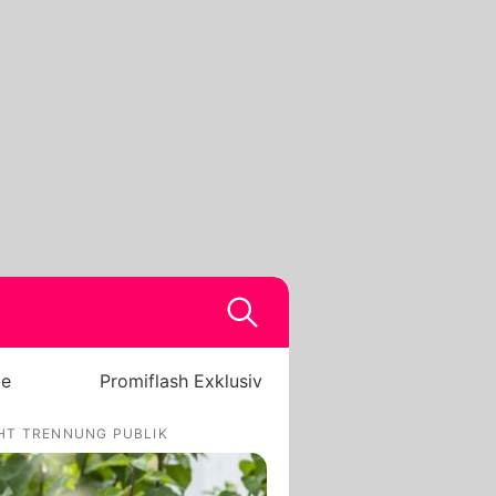
be
Promiflash Exklusiv
CHT TRENNUNG PUBLIK