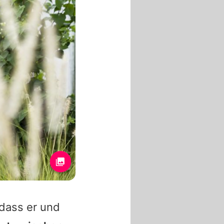
 dass er und