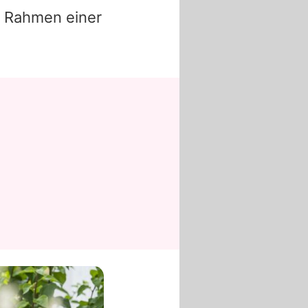
 Rahmen einer