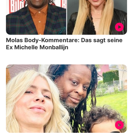
Molas Body-Kommentare: Das sagt seine
Ex Michelle Monballijn