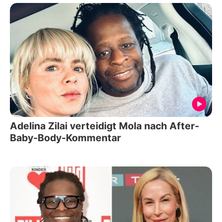
Adelina Zilai verteidigt Mola nach After-
Baby-Body-Kommentar