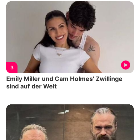
3
Emily Miller und Cam Holmes' Zwillinge
sind auf der Welt