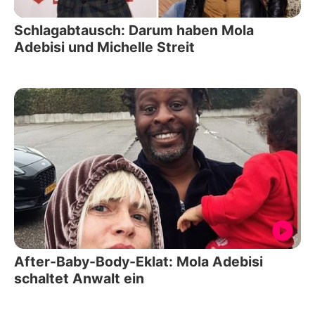
Schlagabtausch: Darum haben Mola
Adebisi und Michelle Streit
After-Baby-Body-Eklat: Mola Adebisi
schaltet Anwalt ein