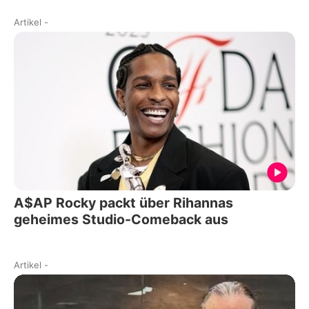
Artikel
-
A$AP Rocky packt über Rihannas
geheimes Studio-Comeback aus
Artikel
-