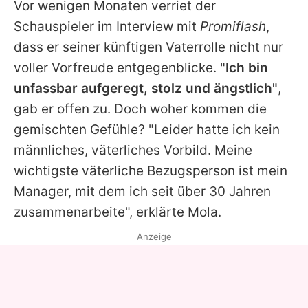
Vor wenigen Monaten verriet der
Schauspieler im Interview mit
Promiflash
,
dass er seiner künftigen Vaterrolle nicht nur
voller Vorfreude entgegenblicke.
"Ich bin
unfassbar aufgeregt, stolz und ängstlich"
,
gab er offen zu. Doch woher kommen die
gemischten Gefühle? "Leider hatte ich kein
männliches, väterliches Vorbild. Meine
wichtigste väterliche Bezugsperson ist mein
Manager, mit dem ich seit über 30 Jahren
zusammenarbeite", erklärte
Mola
.
Anzeige