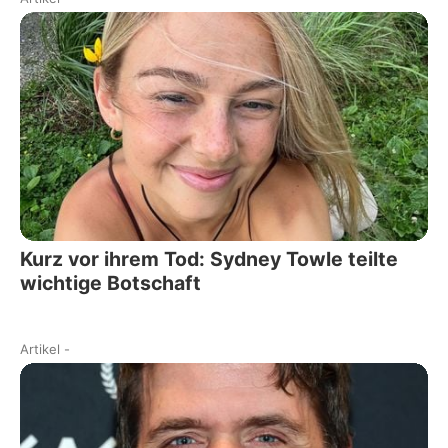
Kurz vor ihrem Tod: Sydney Towle teilte
wichtige Botschaft
Artikel
-