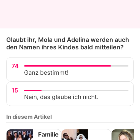
Glaubt ihr, Mola und Adelina werden auch
den Namen ihres Kindes bald mitteilen?
74
Ganz bestimmt!
15
Nein, das glaube ich nicht.
In diesem Artikel
Familie