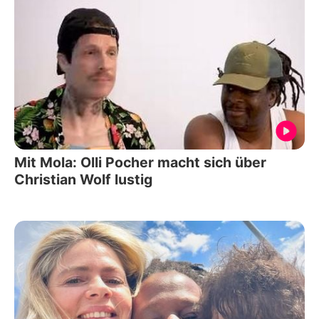
Mit Mola: Olli Pocher macht sich über
Christian Wolf lustig