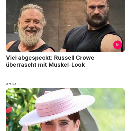
Viel abgespeckt: Russell Crowe
überrascht mit Muskel-Look
Artikel
-