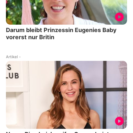
Darum bleibt Prinzessin Eugenies Baby
vorerst nur Britin
Artikel
-