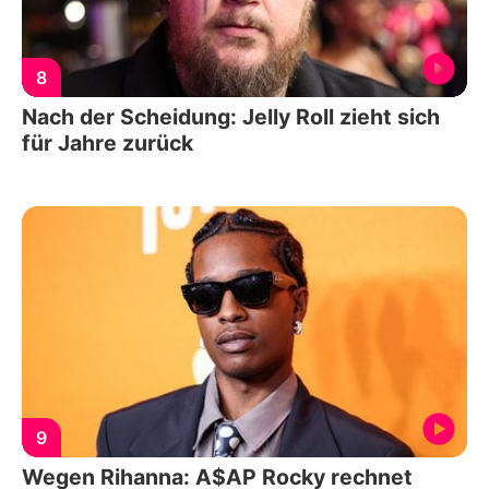
8
Nach der Scheidung: Jelly Roll zieht sich
für Jahre zurück
9
Wegen Rihanna: A$AP Rocky rechnet