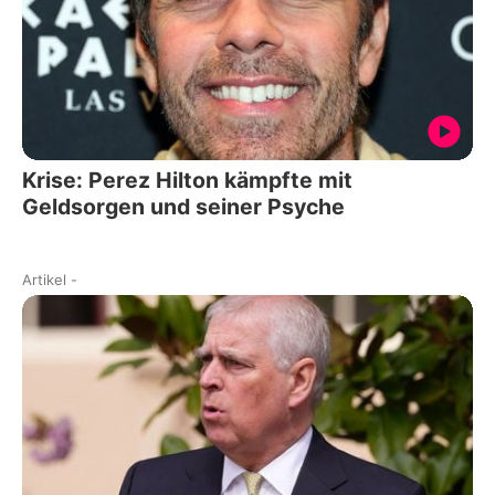
Krise: Perez Hilton kämpfte mit
Geldsorgen und seiner Psyche
Artikel
-