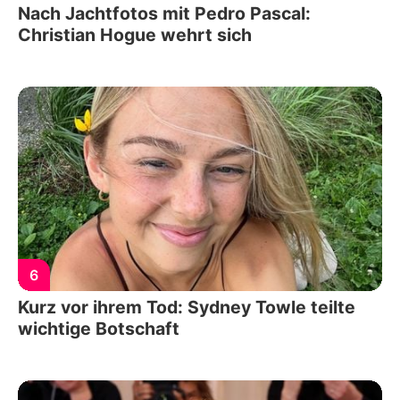
Nach Jachtfotos mit Pedro Pascal:
Christian Hogue wehrt sich
6
Kurz vor ihrem Tod: Sydney Towle teilte
wichtige Botschaft