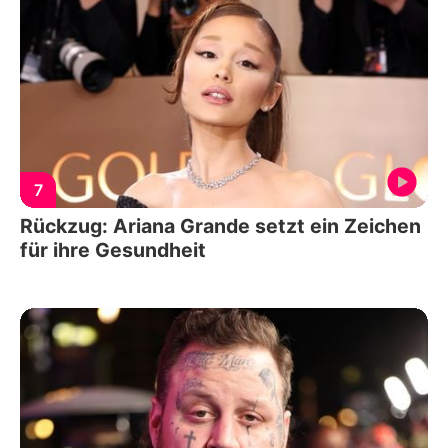
7
Rückzug: Ariana Grande setzt ein Zeichen
für ihre Gesundheit