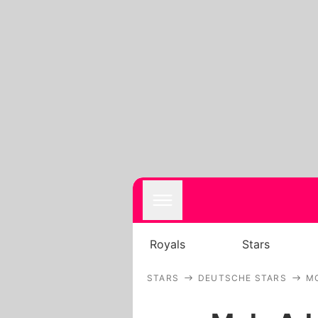
Royals
Stars
STARS
DEUTSCHE STARS
MO