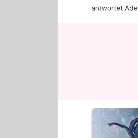
antwortet
Ade