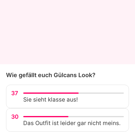
Wie gefällt euch Gülcans Look?
37
Sie sieht klasse aus!
30
Das Outfit ist leider gar nicht meins.