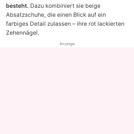
besteht.
Dazu kombiniert sie beige
Absatzschuhe, die einen Blick auf ein
farbiges Detail zulassen – ihre rot lackierten
Zehennägel.
Anzeige