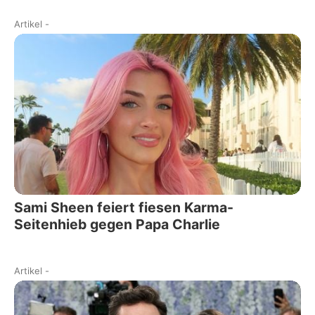
Artikel
-
Sami Sheen feiert fiesen Karma-
Seitenhieb gegen Papa Charlie
Artikel
-