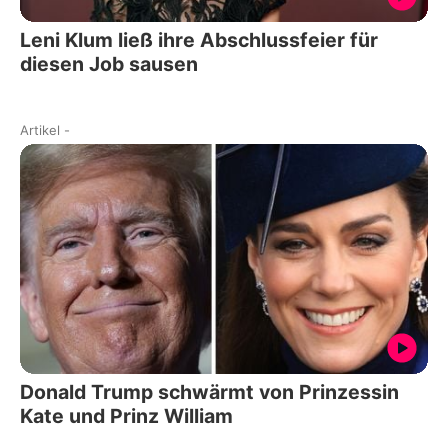
Leni Klum ließ ihre Abschlussfeier für
diesen Job sausen
Artikel
-
Donald Trump schwärmt von Prinzessin
Kate und Prinz William