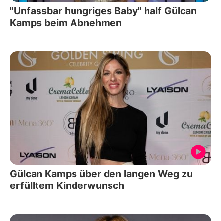
"Unfassbar hungriges Baby" half Gülcan
Kamps beim Abnehmen
Gülcan Kamps über den langen Weg zu
erfülltem Kinderwunsch