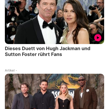
Dieses Duett von Hugh Jackman und
Sutton Foster rührt Fans
Artikel
-