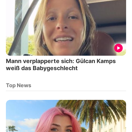
Mann verplapperte sich: Gülcan Kamps
weiß das Babygeschlecht
Top News