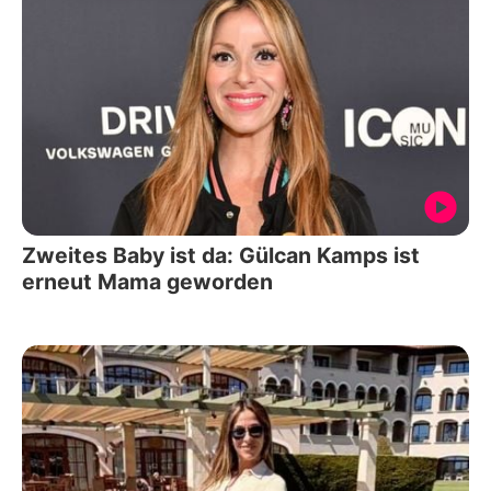
Zweites Baby ist da: Gülcan Kamps ist
erneut Mama geworden