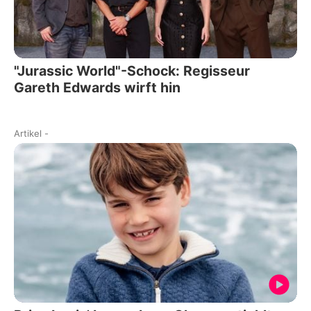
"Jurassic World"-Schock: Regisseur
Gareth Edwards wirft hin
Artikel
-