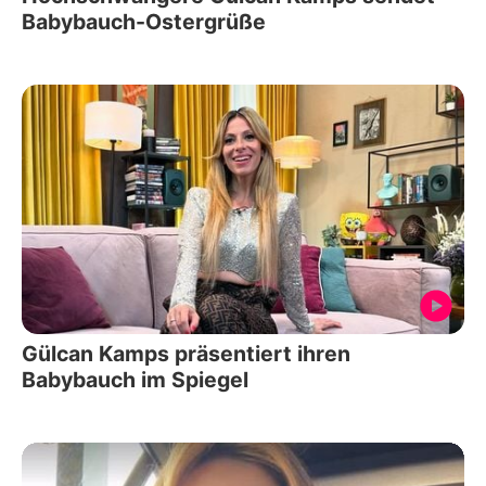
Babybauch-Ostergrüße
Gülcan Kamps präsentiert ihren
Babybauch im Spiegel