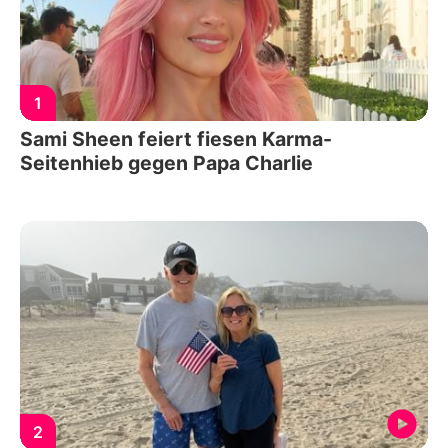
1
Sami Sheen feiert fiesen Karma-
Seitenhieb gegen Papa Charlie
2