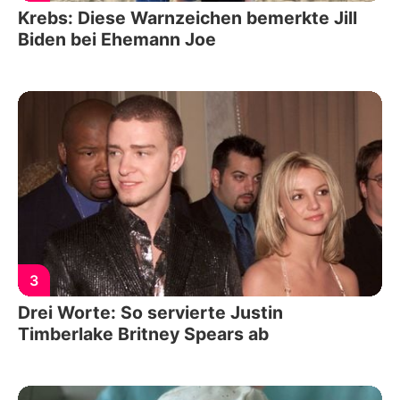
Krebs: Diese Warnzeichen bemerkte Jill
Biden bei Ehemann Joe
3
Drei Worte: So servierte Justin
Timberlake Britney Spears ab