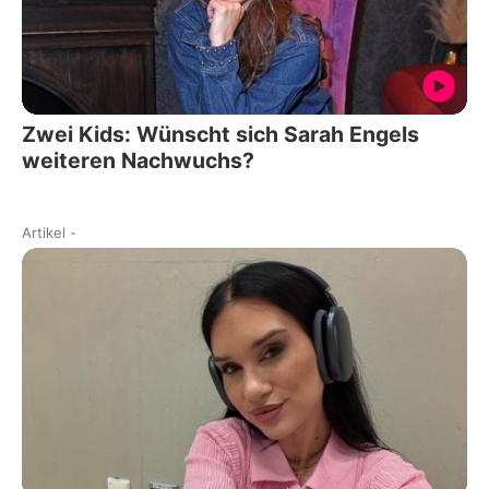
Zwei Kids: Wünscht sich Sarah Engels
weiteren Nachwuchs?
Artikel
-