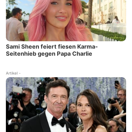
Sami Sheen feiert fiesen Karma-
Seitenhieb gegen Papa Charlie
Artikel
-