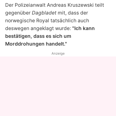
Der Polizeianwalt Andreas Kruszewski teilt
gegenüber
Dagbladet
mit, dass der
norwegische Royal tatsächlich auch
deswegen angeklagt wurde:
"Ich kann
bestätigen, dass es sich um
Morddrohungen handelt."
Anzeige