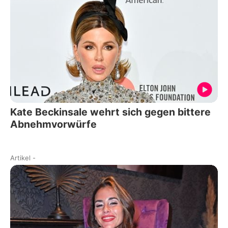
Kate Beckinsale wehrt sich gegen bittere
Abnehmvorwürfe
Artikel
-