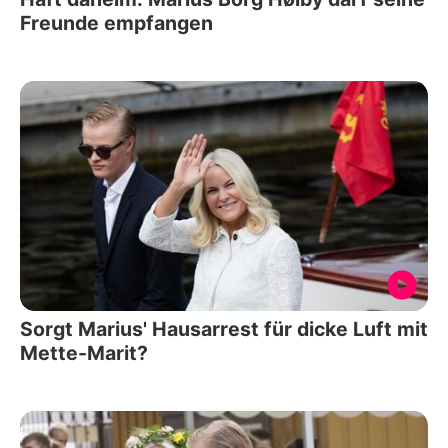
Freunde empfangen
Sorgt Marius' Hausarrest für dicke Luft mit
Mette-Marit?