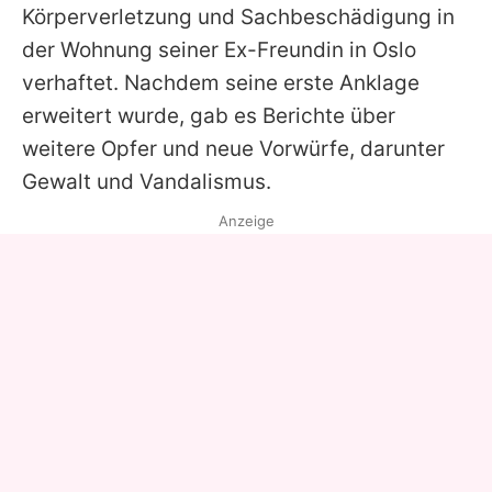
Körperverletzung und Sachbeschädigung in
der Wohnung seiner Ex-Freundin in Oslo
verhaftet. Nachdem seine erste Anklage
erweitert wurde, gab es Berichte über
weitere Opfer und neue Vorwürfe, darunter
Gewalt und Vandalismus.
Anzeige