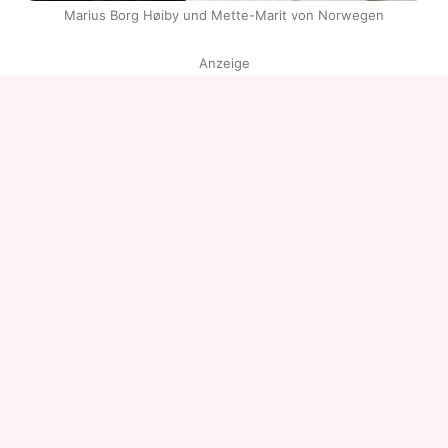
Marius Borg Høiby und Mette-Marit von Norwegen
Anzeige