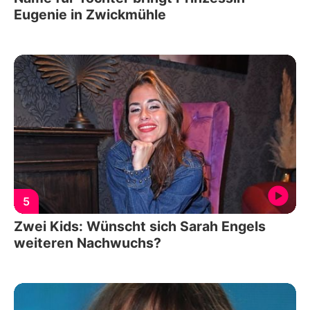
Eugenie in Zwickmühle
5
Zwei Kids: Wünscht sich Sarah Engels
weiteren Nachwuchs?