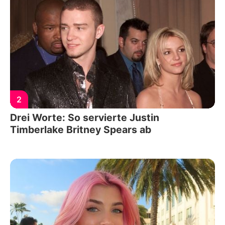
2
Drei Worte: So servierte Justin
Timberlake Britney Spears ab