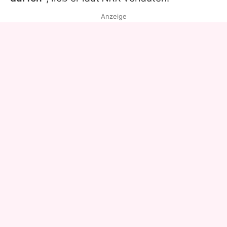
Anzeige