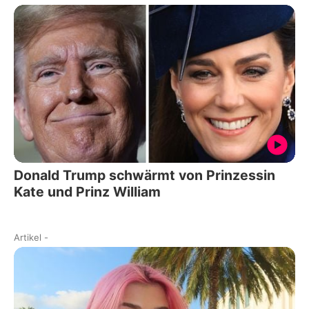
Donald Trump schwärmt von Prinzessin
Kate und Prinz William
Artikel
-