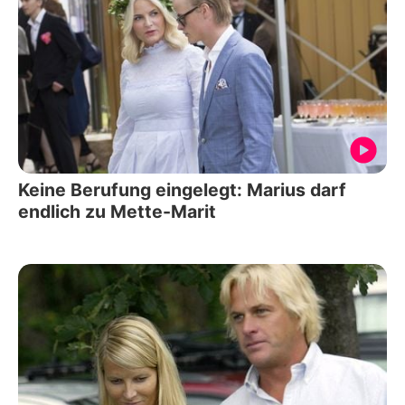
Keine Berufung eingelegt: Marius darf
endlich zu Mette-Marit