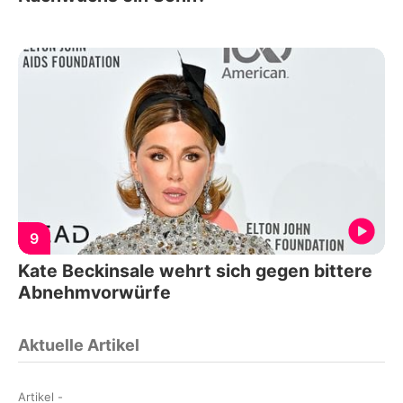
9
Kate Beckinsale wehrt sich gegen bittere
Abnehmvorwürfe
Aktuelle Artikel
Artikel
-