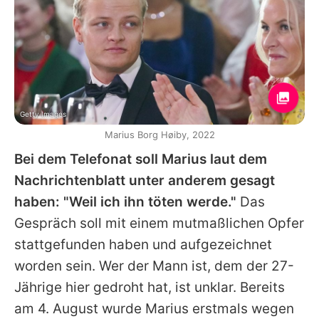
Getty Images
Marius Borg Høiby, 2022
Bei dem Telefonat soll Marius laut dem
Nachrichtenblatt unter anderem gesagt
haben: "Weil ich ihn töten werde."
Das
Gespräch soll mit einem mutmaßlichen Opfer
stattgefunden haben und aufgezeichnet
worden sein. Wer der Mann ist, dem der 27-
Jährige hier gedroht hat, ist unklar. Bereits
am 4. August wurde
Marius
erstmals wegen