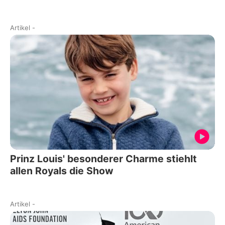
Artikel
-
Prinz Louis' besonderer Charme stiehlt
allen Royals die Show
Artikel
-