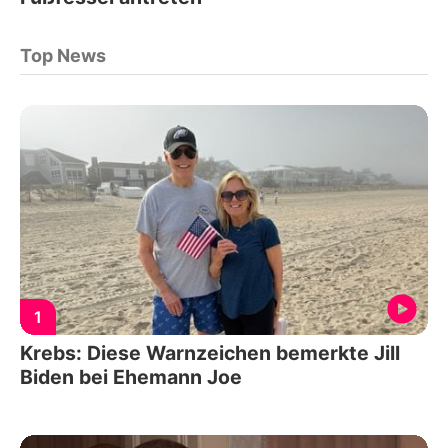
Top News
1
Krebs: Diese Warnzeichen bemerkte Jill
Biden bei Ehemann Joe