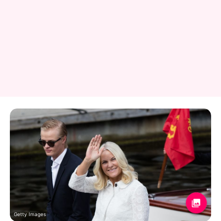
Getty Images