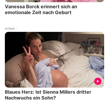
Vanessa Borck erinnert sich an
emotionale Zeit nach Geburt
Artikel
-
Blaues Herz: Ist Sienna Millers dritter
Nachwuchs ein Sohn?