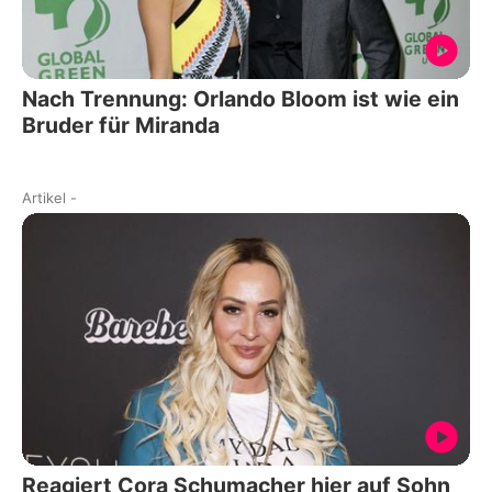
Nach Trennung: Orlando Bloom ist wie ein
Bruder für Miranda
Artikel
-
Reagiert Cora Schumacher hier auf Sohn