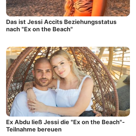
Das ist Jessi Accits Beziehungsstatus
nach "Ex on the Beach"
Ex Abdu ließ Jessi die "Ex on the Beach"-
Teilnahme bereuen