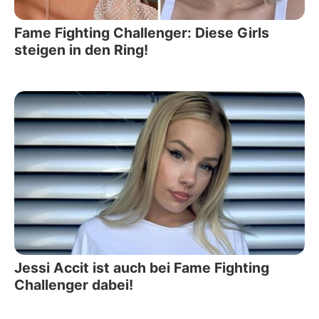
Fame Fighting Challenger: Diese Girls
steigen in den Ring!
Jessi Accit ist auch bei Fame Fighting
Challenger dabei!