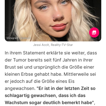
Instagram / jessiaccit
Jessi Accit, Reality-TV-Star
In ihrem Statement erklärte sie weiter, dass
der Tumor bereits seit fünf Jahren in ihrer
Brust sei und ursprünglich die Größe einer
kleinen Erbse gehabt habe. Mittlerweile sei
er jedoch auf die Größe eines Eis
angewachsen.
"Er ist in der letzten Zeit so
schlagartig gewachsen, dass ich das
Wachstum sogar deutlich bemerkt habe"
,