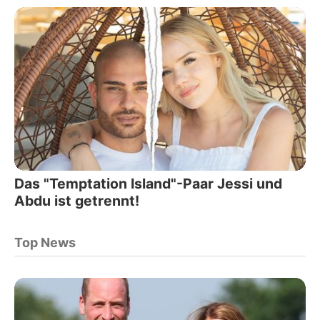
Das "Temptation Island"-Paar Jessi und
Abdu ist getrennt!
Top News