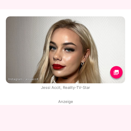
Instagram / jessiaccit
Jessi Accit, Reality-TV-Star
Anzeige