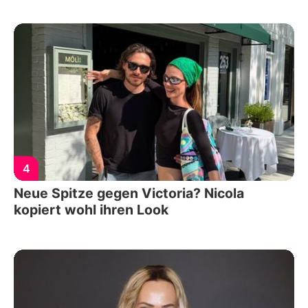
4
Neue Spitze gegen Victoria? Nicola
kopiert wohl ihren Look