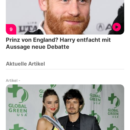
9
Prinz von England? Harry entfacht mit
Aussage neue Debatte
Aktuelle Artikel
Artikel
-