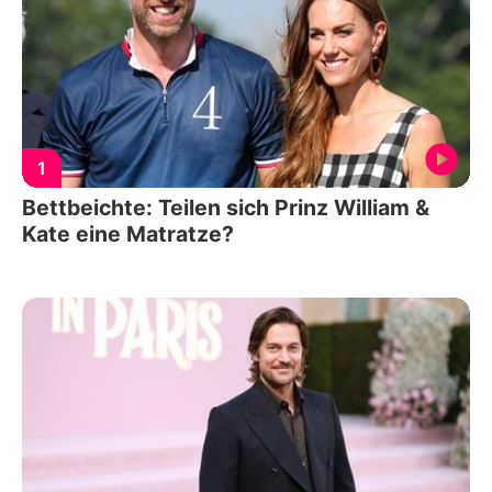
1
Bettbeichte: Teilen sich Prinz William &
Kate eine Matratze?