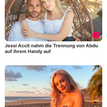
Jessi Accit nahm die Trennung von Abdu
auf ihrem Handy auf