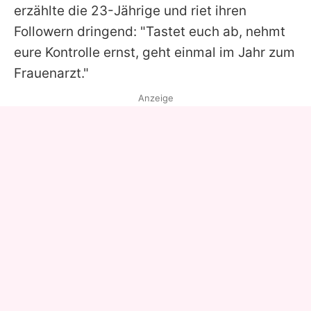
erzählte die 23-Jährige und riet ihren
Followern dringend: "Tastet euch ab, nehmt
eure Kontrolle ernst, geht einmal im Jahr zum
Frauenarzt."
Anzeige