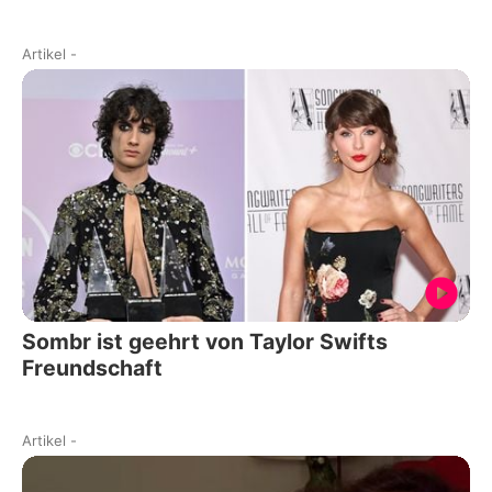
Artikel
-
Sombr ist geehrt von Taylor Swifts
Freundschaft
Artikel
-