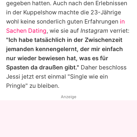
gegeben hatten. Auch nach den Erlebnissen
in der Kuppelshow machte die 23-Jährige
wohl keine sonderlich guten Erfahrungen
in
Sachen Dating
, wie sie auf
Instagram
verriet:
"Ich habe tatsächlich in der Zwischenzeit
jemanden kennengelernt, der mir einfach
nur wieder bewiesen hat, was es für
Spasten da draußen gibt."
Daher beschloss
Jessi jetzt erst einmal "Single wie ein
Pringle" zu bleiben.
Anzeige