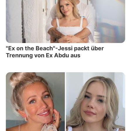
"Ex on the Beach"-Jessi packt über
Trennung von Ex Abdu aus