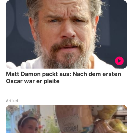
Matt Damon packt aus: Nach dem ersten
Oscar war er pleite
Artikel
-