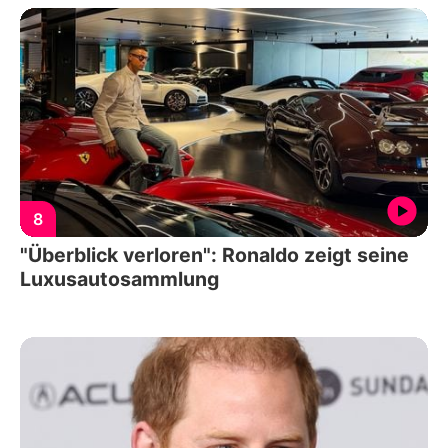
8
"Überblick verloren": Ronaldo zeigt seine
Luxusautosammlung