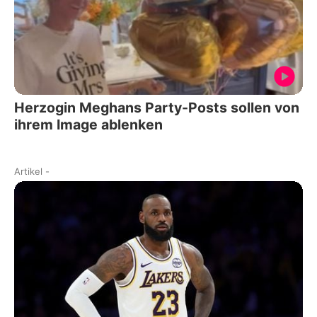
Herzogin Meghans Party-Posts sollen von
ihrem Image ablenken
Artikel
-