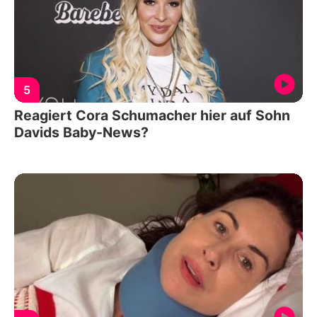
5
Reagiert Cora Schumacher hier auf Sohn
Davids Baby-News?