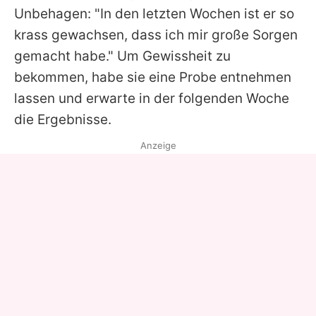
Unbehagen: "In den letzten Wochen ist er so
krass gewachsen, dass ich mir große Sorgen
gemacht habe." Um Gewissheit zu
bekommen, habe sie eine Probe entnehmen
lassen und erwarte in der folgenden Woche
die Ergebnisse.
Anzeige