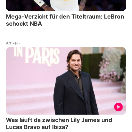
Mega-Verzicht für den Titeltraum: LeBron
schockt NBA
Artikel
-
Was läuft da zwischen Lily James und
Lucas Bravo auf Ibiza?