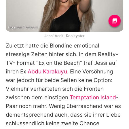
Instagram / jessiaccit
Jessi Accit, Realitystar
Zuletzt hatte die Blondine emotional
stressige Zeiten hinter sich. In dem Reality-
TV- Format "Ex on the Beach" traf Jessi auf
ihren Ex
Abdu Karakuyu
. Eine Versöhnung
war jedoch für beide Seiten keine Option:
Vielmehr verhärteten sich die Fronten
zwischen dem einstigen
Temptation Island
-
Paar noch mehr. Wenig überraschend war es
dementsprechend auch, dass sie ihrer Liebe
schlussendlich keine zweite Chance