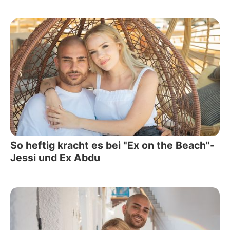
So heftig kracht es bei "Ex on the Beach"-
Jessi und Ex Abdu