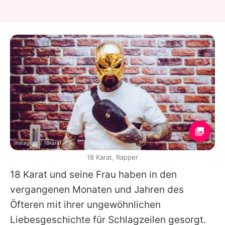
Instagram / 18karat
18 Karat, Rapper
18 Karat und seine Frau haben in den
vergangenen Monaten und Jahren des
Öfteren mit ihrer ungewöhnlichen
Liebesgeschichte für Schlagzeilen gesorgt.