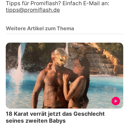
Tipps für Promiflash? Einfach E-Mail an:
tipps@promiflash.de
Weitere Artikel zum Thema
18 Karat verrät jetzt das Geschlecht
seines zweiten Babys