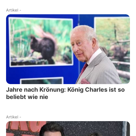
Artikel
-
Jahre nach Krönung: König Charles ist so
beliebt wie nie
Artikel
-