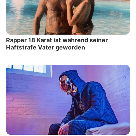
Rapper 18 Karat ist während seiner
Haftstrafe Vater geworden