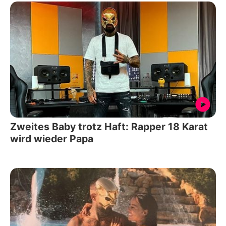
Zweites Baby trotz Haft: Rapper 18 Karat
wird wieder Papa