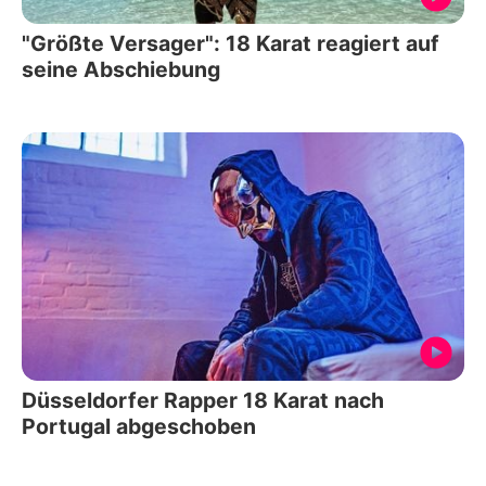
"Größte Versager": 18 Karat reagiert auf
seine Abschiebung
Düsseldorfer Rapper 18 Karat nach
Portugal abgeschoben