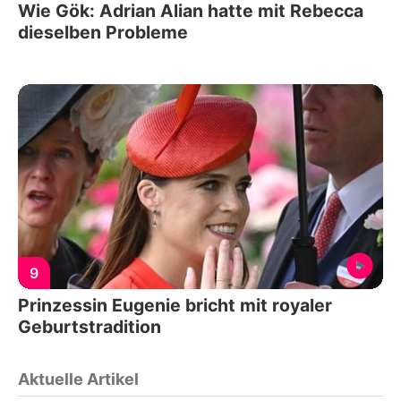
Wie Gök: Adrian Alian hatte mit Rebecca
dieselben Probleme
9
Prinzessin Eugenie bricht mit royaler
Geburtstradition
Aktuelle Artikel