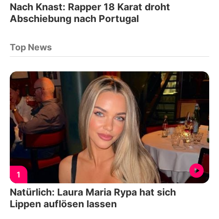
Nach Knast: Rapper 18 Karat droht
Abschiebung nach Portugal
Top News
1
Natürlich: Laura Maria Rypa hat sich
Lippen auflösen lassen