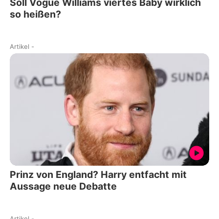
Soll Vogue Williams viertes Baby wirklich
so heißen?
Artikel
-
Prinz von England? Harry entfacht mit
Aussage neue Debatte
Artikel
-