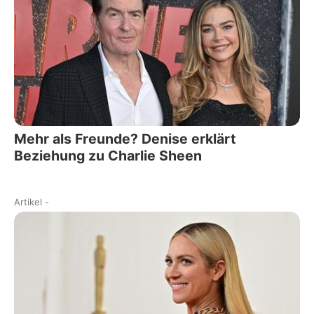
Mehr als Freunde? Denise erklärt
Beziehung zu Charlie Sheen
Artikel
-