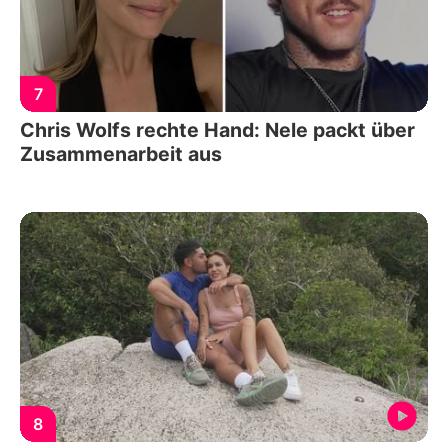
7
Chris Wolfs rechte Hand: Nele packt über
Zusammenarbeit aus
8