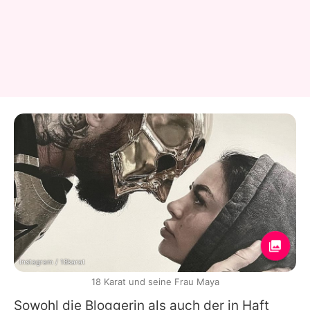
Instagram / 18karat
18 Karat und seine Frau Maya
Sowohl die Bloggerin als auch der in Haft