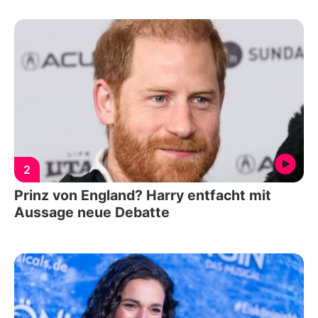
2
Prinz von England? Harry entfacht mit
Aussage neue Debatte