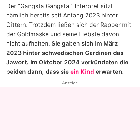
Der "Gangsta Gangsta"-Interpret sitzt
nämlich bereits seit Anfang 2023 hinter
Gittern. Trotzdem ließen sich der Rapper mit
der Goldmaske und seine Liebste davon
nicht aufhalten.
Sie gaben sich im März
2023 hinter schwedischen Gardinen das
Jawort. Im Oktober 2024 verkündeten die
beiden dann, dass sie
ein Kind
erwarten.
Anzeige