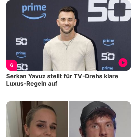
6
Serkan Yavuz stellt für TV-Drehs klare
Luxus-Regeln auf