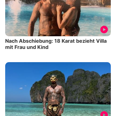
Nach Abschiebung: 18 Karat bezieht Villa
mit Frau und Kind