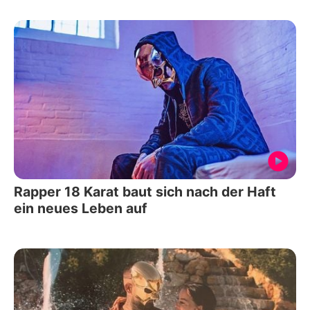
Rapper 18 Karat baut sich nach der Haft
ein neues Leben auf