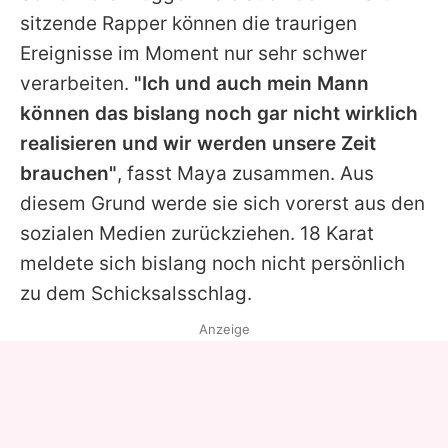
sitzende Rapper können die traurigen
Ereignisse im Moment nur sehr schwer
verarbeiten.
"Ich und auch mein Mann
können das bislang noch gar nicht wirklich
realisieren und wir werden unsere Zeit
brauchen"
, fasst Maya zusammen. Aus
diesem Grund werde sie sich vorerst aus den
sozialen Medien zurückziehen. 18 Karat
meldete sich bislang noch nicht persönlich
zu dem Schicksalsschlag.
Anzeige