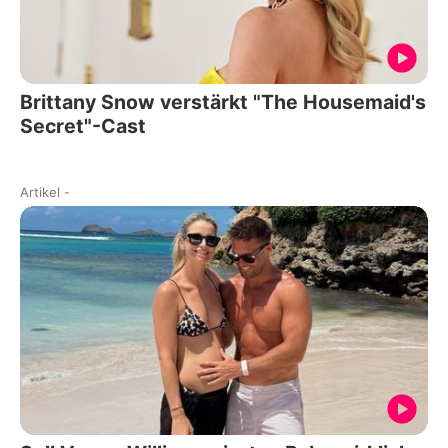
Brittany Snow verstärkt "The Housemaid's
Secret"-Cast
Artikel
-