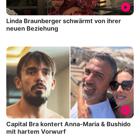
Linda Braunberger schwärmt von ihrer
neuen Beziehung
Capital Bra kontert Anna-Maria & Bushido
mit hartem Vorwurf