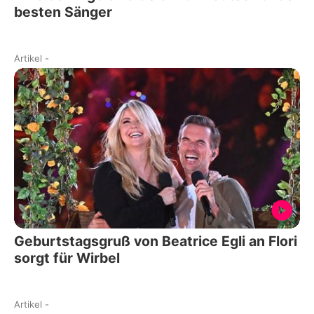
besten Sänger
Artikel
-
Geburtstagsgruß von Beatrice Egli an Flori
sorgt für Wirbel
Artikel
-