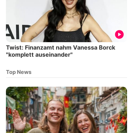
Twist: Finanzamt nahm Vanessa Borck
"komplett auseinander"
Top News