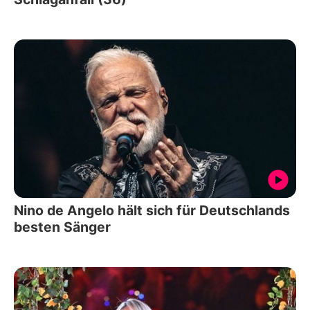
Nino de Angelo hält sich für Deutschlands
besten Sänger