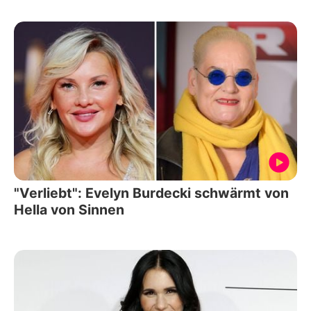
"Verliebt": Evelyn Burdecki schwärmt von
Hella von Sinnen