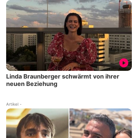
Linda Braunberger schwärmt von ihrer
neuen Beziehung
Artikel
-