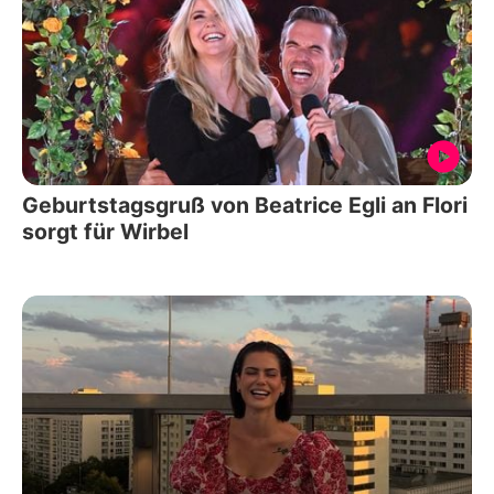
Geburtstagsgruß von Beatrice Egli an Flori
sorgt für Wirbel