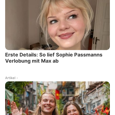
Erste Details: So lief Sophie Passmanns
Verlobung mit Max ab
Artikel
-