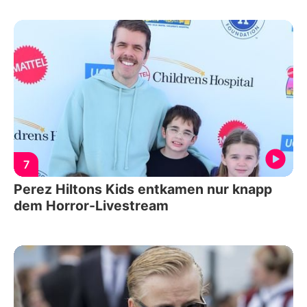
7
Perez Hiltons Kids entkamen nur knapp
dem Horror-Livestream