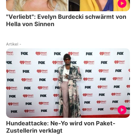
"Verliebt": Evelyn Burdecki schwärmt von
Hella von Sinnen
Artikel
-
Hundeattacke: Ne-Yo wird von Paket-
Zustellerin verklagt