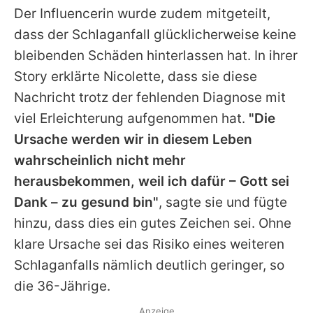
Der Influencerin wurde zudem mitgeteilt,
dass der Schlaganfall glücklicherweise keine
bleibenden Schäden hinterlassen hat. In ihrer
Story erklärte
Nicolette
, dass sie diese
Nachricht trotz der fehlenden Diagnose mit
viel Erleichterung aufgenommen hat.
"Die
Ursache werden wir in diesem Leben
wahrscheinlich nicht mehr
herausbekommen, weil ich dafür – Gott sei
Dank – zu gesund bin"
, sagte sie und fügte
hinzu, dass dies ein gutes Zeichen sei. Ohne
klare Ursache sei das Risiko eines weiteren
Schlaganfalls nämlich deutlich geringer, so
die 36-Jährige.
Anzeige