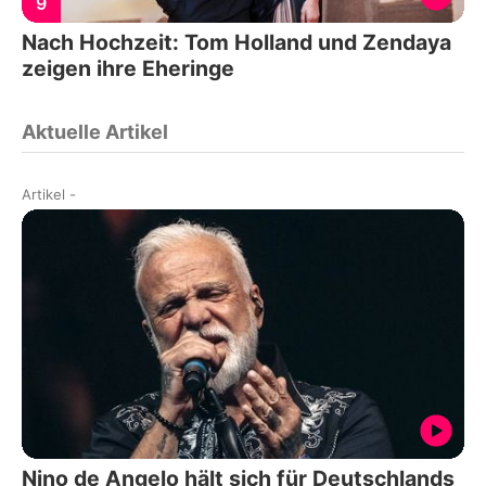
9
Nach Hochzeit: Tom Holland und Zendaya
zeigen ihre Eheringe
Aktuelle Artikel
Artikel
-
Nino de Angelo hält sich für Deutschlands