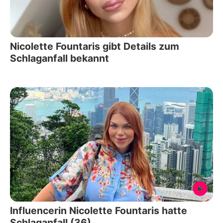
Nicolette Fountaris gibt Details zum
Schlaganfall bekannt
Influencerin Nicolette Fountaris hatte
Schlaganfall (36)