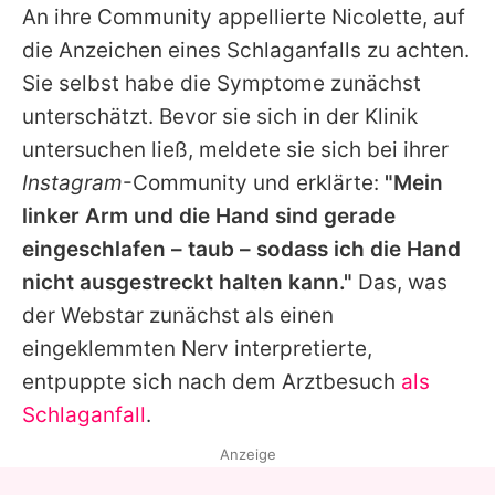
An ihre Community appellierte Nicolette, auf
die Anzeichen eines Schlaganfalls zu achten.
Sie selbst habe die Symptome zunächst
unterschätzt. Bevor sie sich in der Klinik
untersuchen ließ, meldete sie sich bei ihrer
Instagram
-Community und erklärte:
"Mein
linker Arm und die Hand sind gerade
eingeschlafen – taub – sodass ich die Hand
nicht ausgestreckt halten kann."
Das, was
der Webstar zunächst als einen
eingeklemmten Nerv interpretierte,
entpuppte sich nach dem Arztbesuch
als
Schlaganfall
.
Anzeige