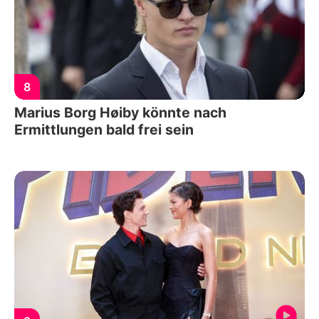
8
Marius Borg Høiby könnte nach
Ermittlungen bald frei sein