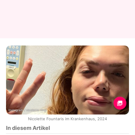
Instagram / nicolette.vlogt
Nicolette Fountaris im Krankenhaus, 2024
In diesem Artikel