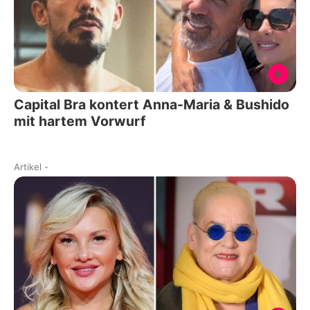
Capital Bra kontert Anna-Maria & Bushido
mit hartem Vorwurf
Artikel
-