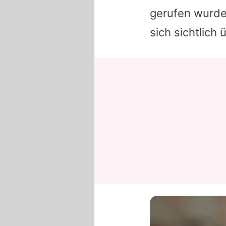
gerufen wurd
sich sichtlich