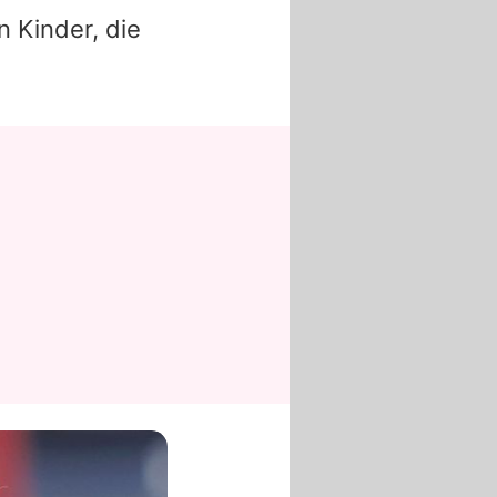
n Kinder, die