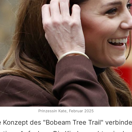
Prinzessin Kate, Februar 2025
e Konzept des "Bobeam Tree Trail" verbinde