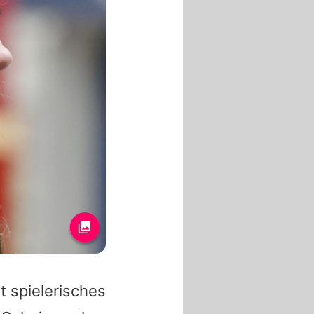
t spielerisches