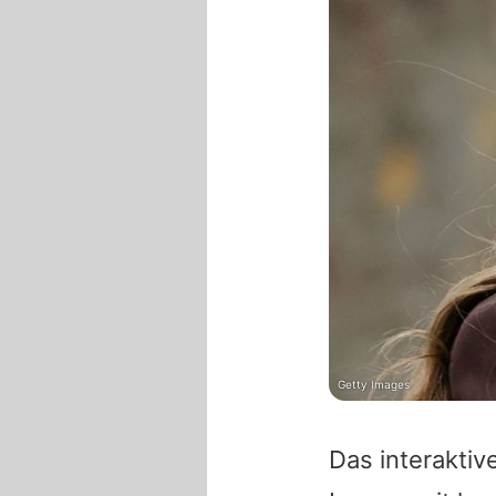
Getty Images
Das interaktiv