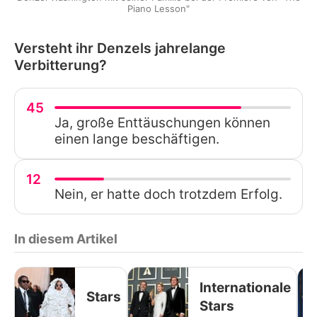
Piano Lesson"
Versteht ihr Denzels jahrelange
Verbitterung?
45
Ja, große Enttäuschungen können
einen lange beschäftigen.
12
Nein, er hatte doch trotzdem Erfolg.
In diesem Artikel
Internationale
Stars
Stars