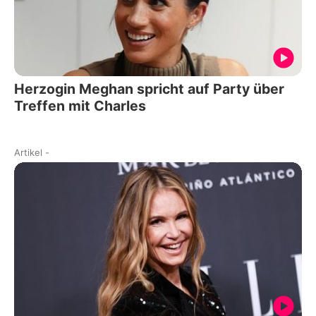
Herzogin Meghan spricht auf Party über
Treffen mit Charles
Artikel
-