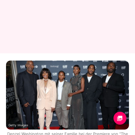
Getty Images
Denzel Washington mit seiner Familie bei der Premiere von "The