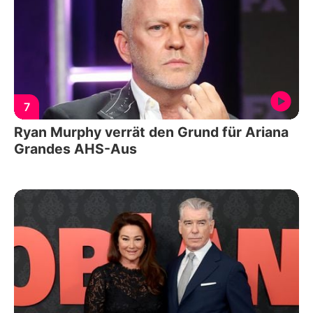
7
Ryan Murphy verrät den Grund für Ariana
Grandes AHS-Aus