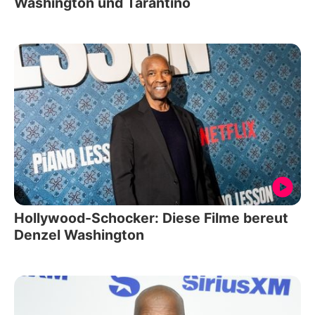
Washington und Tarantino
Hollywood-Schocker: Diese Filme bereut
Denzel Washington