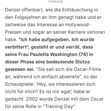
Hollwood
Denzel
offenbart, wie die Enttäuschung in
den Folgejahren an ihm genagt habe und er
zeitweise das Interesse an Hollywood-
Preisen und sogar an seiner Karriere verloren
habe.
"Ich habe aufgegeben. Ich wurde
verbittert", gesteht er und verrät, dass
seine Frau
Pauletta Washington
(74) in
dieser Phase eine bedeutende Stütze
gewesen sei.
"Sie sah sich die Oscar-Filme
an, während ich einfach abwinkte", so der
Schauspieler. 'Hey, sie interessieren sich
nicht für mich? Es ist mir egal', habe er
gedacht. 2002 wurde
Denzel
mit dem
Oscar
für seine Rolle in "Training Day"