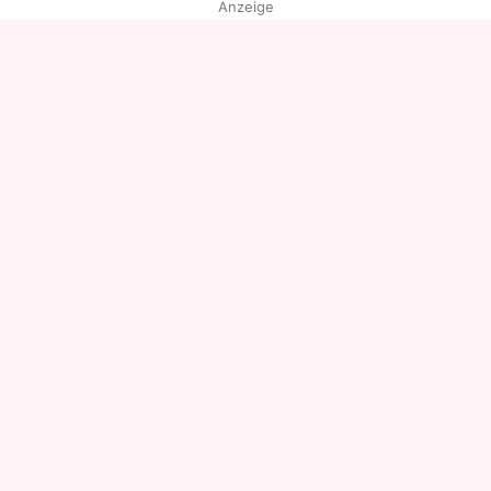
Anzeige