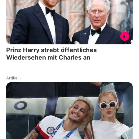
Prinz Harry strebt öffentliches
Wiedersehen mit Charles an
Artikel
-