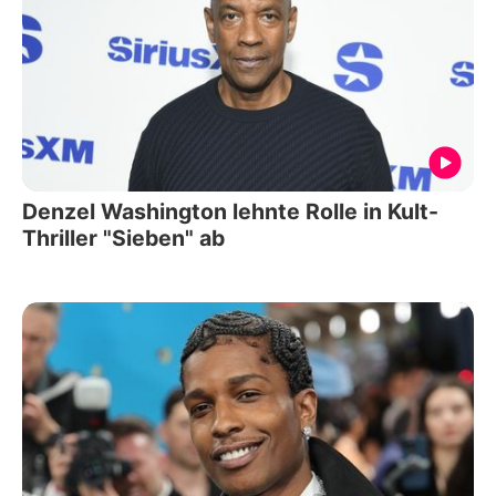
Denzel Washington lehnte Rolle in Kult-
Thriller "Sieben" ab