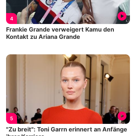
4
Frankie Grande verweigert Kamu den
Kontakt zu Ariana Grande
5
"Zu breit": Toni Garrn erinnert an Anfänge