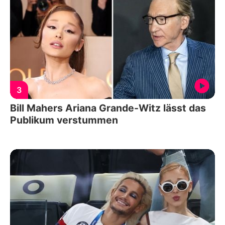
3
Bill Mahers Ariana Grande-Witz lässt das
Publikum verstummen