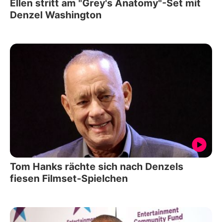
Ellen stritt am "Grey's Anatomy"-Set mit
Denzel Washington
Tom Hanks rächte sich nach Denzels
fiesen Filmset-Spielchen