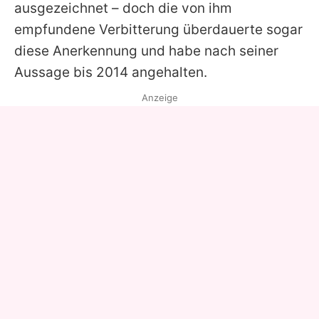
ausgezeichnet – doch die von ihm
empfundene Verbitterung überdauerte sogar
diese Anerkennung und habe nach seiner
Aussage bis 2014 angehalten.
Anzeige