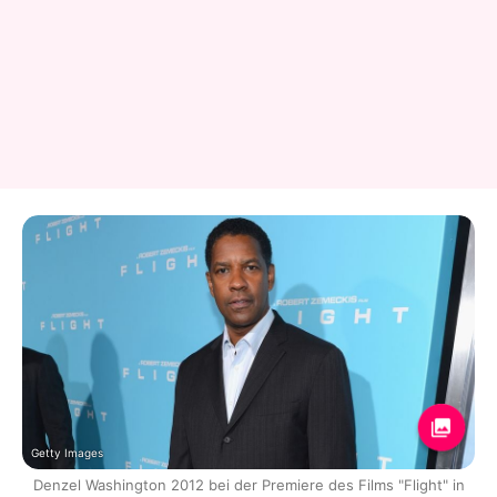
Getty Images
Denzel Washington 2012 bei der Premiere des Films "Flight" in