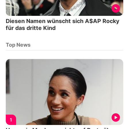
Diesen Namen wünscht sich A$AP Rocky
für das dritte Kind
Top News
1