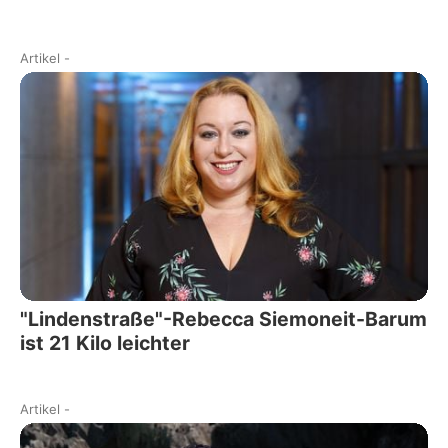
Artikel
-
"Lindenstraße"-Rebecca Siemoneit-Barum
ist 21 Kilo leichter
Artikel
-