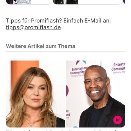
Tipps für Promiflash? Einfach E-Mail an:
tipps@promiflash.de
Weitere Artikel zum Thema