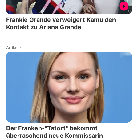
Frankie Grande verweigert Kamu den
Kontakt zu Ariana Grande
Artikel
-
Der Franken-"Tatort" bekommt
überraschend neue Kommissarin