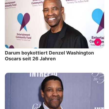
Darum boykottiert Denzel Washington
Oscars seit 26 Jahren