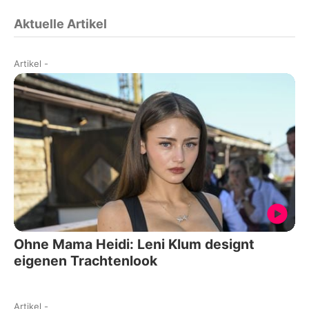
Aktuelle Artikel
Artikel
-
Ohne Mama Heidi: Leni Klum designt
eigenen Trachtenlook
Artikel
-