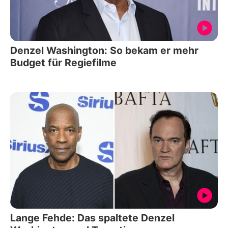
Denzel Washington: So bekam er mehr
Budget für Regiefilme
Lange Fehde: Das spaltete Denzel