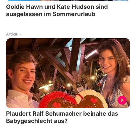
Goldie Hawn und Kate Hudson sind
ausgelassen im Sommerurlaub
Artikel
-
Plaudert Ralf Schumacher beinahe das
Babygeschlecht aus?