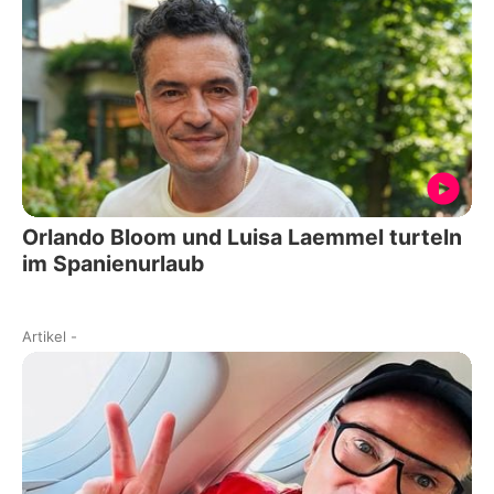
Orlando Bloom und Luisa Laemmel turteln
im Spanienurlaub
Artikel
-