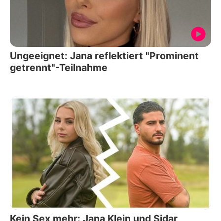
Ungeeignet: Jana reflektiert "Prominent
getrennt"-Teilnahme
Kein Sex mehr: Jana Klein und Sidar