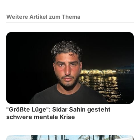
Weitere Artikel zum Thema
"Größte Lüge": Sidar Sahin gesteht
schwere mentale Krise