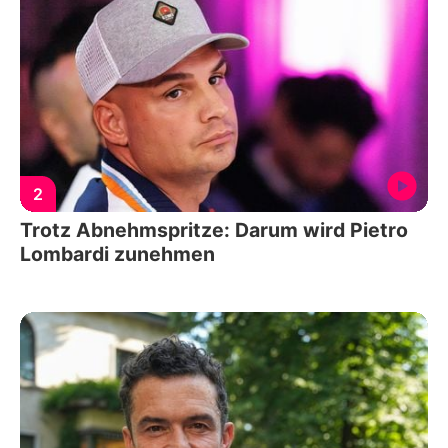
2
Trotz Abnehmspritze: Darum wird Pietro
Lombardi zunehmen