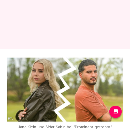
RTL
Jana Klein und Sidar Sahin bei "Prominent getrennt"