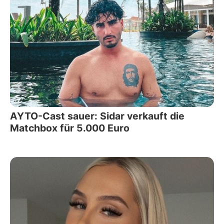
AYTO-Cast sauer: Sidar verkauft die
Matchbox für 5.000 Euro