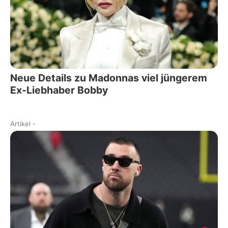
Neue Details zu Madonnas viel jüngerem
Ex-Liebhaber Bobby
Artikel
-