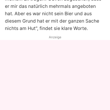
er mir das natürlich mehrmals angeboten
hat. Aber es war nicht sein Bier und aus
diesem Grund hat er mit der ganzen Sache
nichts am Hut", findet sie klare Worte.
Anzeige