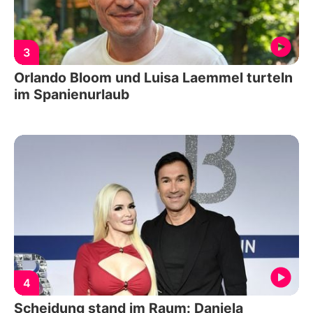
3
Orlando Bloom und Luisa Laemmel turteln
im Spanienurlaub
4
Scheidung stand im Raum: Daniela