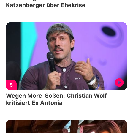
Katzenberger über Ehekrise
5
Wegen More-Soßen: Christian Wolf
kritisiert Ex Antonia