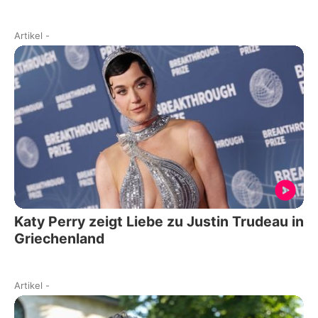
Artikel
-
Katy Perry zeigt Liebe zu Justin Trudeau in
Griechenland
Artikel
-