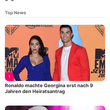
Top News
1
Ronaldo machte Georgina erst nach 9
Jahren den Heiratsantrag