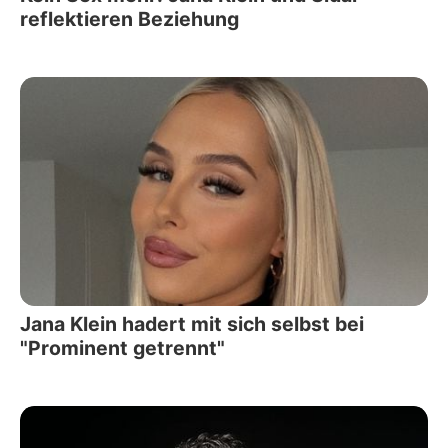
reflektieren Beziehung
Jana Klein hadert mit sich selbst bei
"Prominent getrennt"