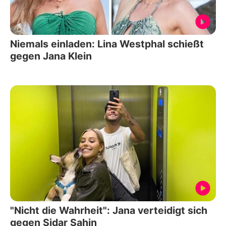
Niemals einladen: Lina Westphal schießt
gegen Jana Klein
"Nicht die Wahrheit": Jana verteidigt sich
gegen Sidar Sahin