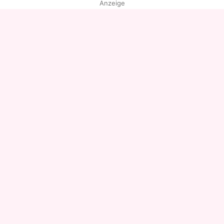
Anzeige