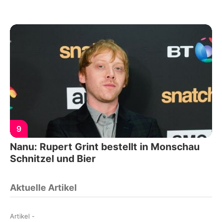
9
Nanu: Rupert Grint bestellt in Monschau
Schnitzel und Bier
Aktuelle Artikel
Artikel
-