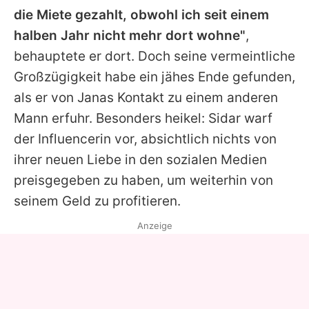
die Miete gezahlt, obwohl ich seit einem
halben Jahr nicht mehr dort wohne"
,
behauptete er dort. Doch seine vermeintliche
Großzügigkeit habe ein jähes Ende gefunden,
als er von Janas Kontakt zu einem anderen
Mann erfuhr. Besonders heikel: Sidar warf
der Influencerin vor, absichtlich nichts von
ihrer neuen Liebe in den sozialen Medien
preisgegeben zu haben, um weiterhin von
seinem Geld zu profitieren.
Anzeige