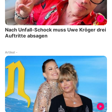
Nach Unfall-Schock muss Uwe Kröger drei
Auftritte absagen
Artikel
-