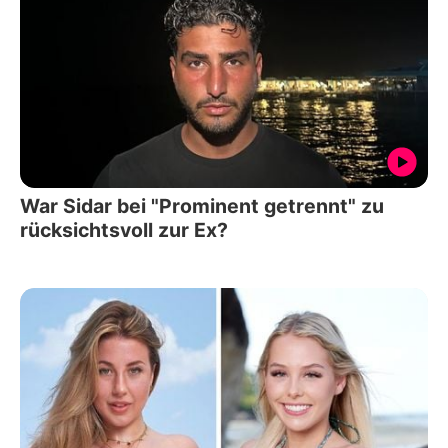
War Sidar bei "Prominent getrennt" zu
rücksichtsvoll zur Ex?