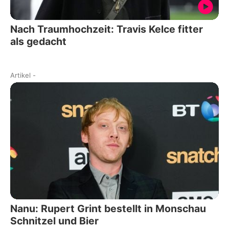
Nach Traumhochzeit: Travis Kelce fitter
als gedacht
Artikel
-
Nanu: Rupert Grint bestellt in Monschau
Schnitzel und Bier