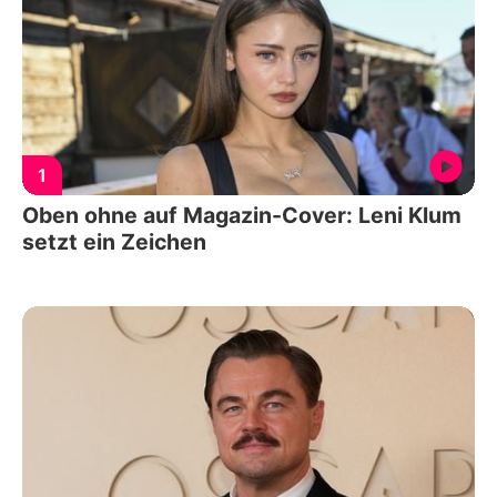
1
Oben ohne auf Magazin-Cover: Leni Klum
setzt ein Zeichen