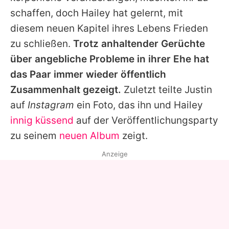
schaffen, doch
Hailey
hat gelernt, mit
diesem neuen Kapitel ihres Lebens Frieden
zu schließen.
Trotz anhaltender Gerüchte
über angebliche Probleme in ihrer Ehe hat
das Paar immer wieder öffentlich
Zusammenhalt gezeigt.
Zuletzt teilte
Justin
auf
Instagram
ein Foto, das ihn und
Hailey
innig küssend
auf der Veröffentlichungsparty
zu seinem
neuen Album
zeigt.
Anzeige