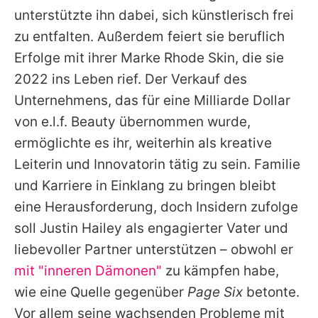
unterstützte ihn dabei, sich künstlerisch frei
zu entfalten. Außerdem feiert sie beruflich
Erfolge mit ihrer Marke Rhode Skin, die sie
2022 ins Leben rief. Der Verkauf des
Unternehmens, das für eine Milliarde Dollar
von e.l.f. Beauty übernommen wurde,
ermöglichte es ihr, weiterhin als kreative
Leiterin und Innovatorin tätig zu sein. Familie
und Karriere in Einklang zu bringen bleibt
eine Herausforderung, doch Insidern zufolge
soll
Justin
Hailey
als engagierter Vater und
liebevoller Partner unterstützen – obwohl er
mit "inneren Dämonen"
zu kämpfen habe,
wie eine Quelle gegenüber
Page Six
betonte.
Vor allem seine wachsenden Probleme mit