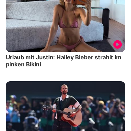
Urlaub mit Justin: Hailey Bieber strahlt im
pinken Bikini