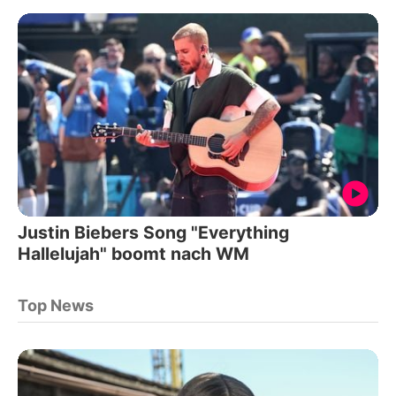
Justin Biebers Song "Everything
Hallelujah" boomt nach WM
Top News