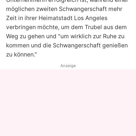
möglichen zweiten Schwangerschaft mehr
Zeit in ihrer Heimatstadt Los Angeles
verbringen möchte, um dem Trubel aus dem
Weg zu gehen und "um wirklich zur Ruhe zu
kommen und die Schwangerschaft genießen
zu können."
Anzeige