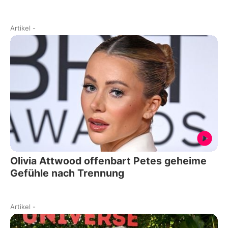
Artikel
-
Olivia Attwood offenbart Petes geheime
Gefühle nach Trennung
Artikel
-