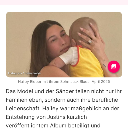
Instagram / haileybieber
Hailey Bieber mit ihrem Sohn Jack Blues, April 2025
Das Model und der Sänger teilen nicht nur ihr
Familienleben, sondern auch ihre berufliche
Leidenschaft.
Hailey
war maßgeblich an der
Entstehung von
Justins
kürzlich
veröffentlichtem Album beteiligt und