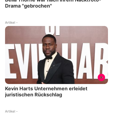
Drama "gebrochen"
Artikel
-
Kevin Harts Unternehmen erleidet
juristischen Rückschlag
Artikel
-