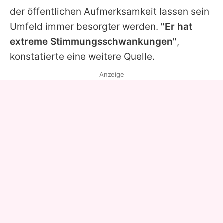
der öffentlichen Aufmerksamkeit lassen sein
Umfeld immer besorgter werden.
"Er hat
extreme Stimmungsschwankungen"
,
konstatierte eine weitere Quelle.
Anzeige