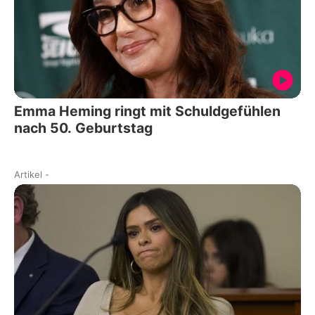
Emma Heming ringt mit Schuldgefühlen
nach 50. Geburtstag
Artikel
-