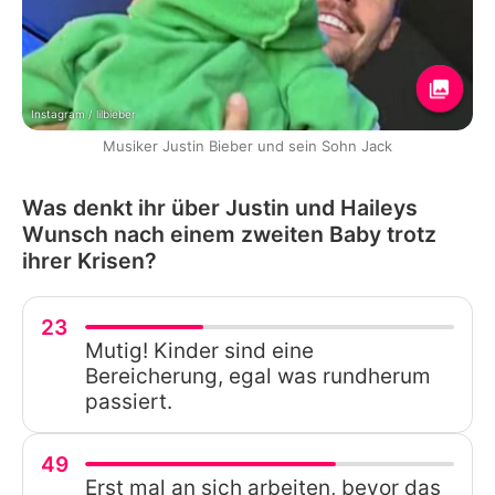
Instagram / lilbieber
Musiker Justin Bieber und sein Sohn Jack
Was denkt ihr über Justin und Haileys
Wunsch nach einem zweiten Baby trotz
ihrer Krisen?
23
Mutig! Kinder sind eine
Bereicherung, egal was rundherum
passiert.
49
Erst mal an sich arbeiten, bevor das