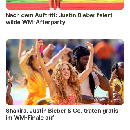
Nach dem Auftritt: Justin Bieber feiert
wilde WM-Afterparty
Shakira, Justin Bieber & Co. traten gratis
im WM-Finale auf