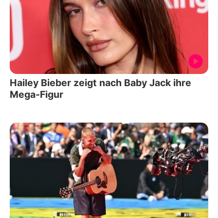
Hailey Bieber zeigt nach Baby Jack ihre
Mega-Figur