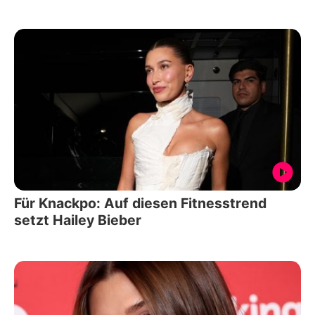
Für Knackpo: Auf diesen Fitnesstrend
setzt Hailey Bieber