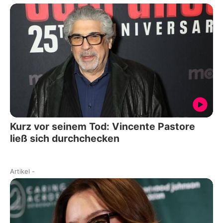
Kurz vor seinem Tod: Vincente Pastore
ließ sich durchchecken
Artikel
-