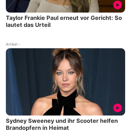
Taylor Frankie Paul erneut vor Gericht: So
lautet das Urteil
Artikel
-
Sydney Sweeney und ihr Scooter helfen
Brandopfern in Heimat