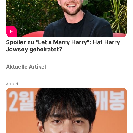
9
Spoiler zu "Let's Marry Harry": Hat Harry
Jowsey geheiratet?
Aktuelle Artikel
Artikel
-