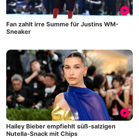
Fan zahlt irre Summe für Justins WM-
Sneaker
Hailey Bieber empfiehlt süß-salzigen
Nutella-Snack mit Chips