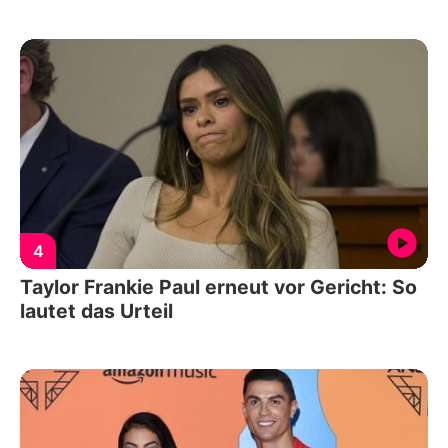
4
Taylor Frankie Paul erneut vor Gericht: So
lautet das Urteil