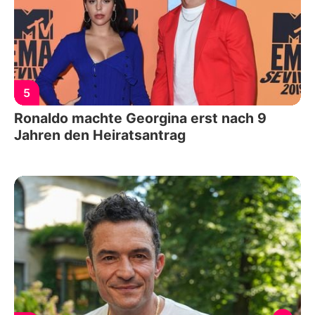
5
Ronaldo machte Georgina erst nach 9
Jahren den Heiratsantrag