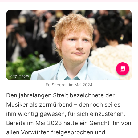
Getty Images
Ed Sheeran im Mai 2024
Den jahrelangen Streit bezeichnete der
Musiker als zermürbend – dennoch sei es
ihm wichtig gewesen, für sich einzustehen.
Bereits im Mai 2023 hatte ein Gericht ihn von
allen Vorwürfen freigesprochen und