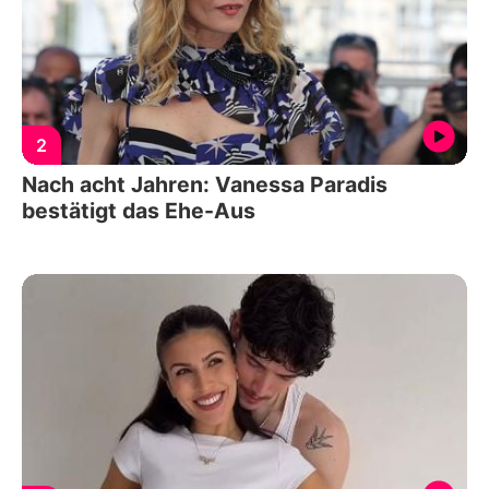
2
Nach acht Jahren: Vanessa Paradis
bestätigt das Ehe-Aus