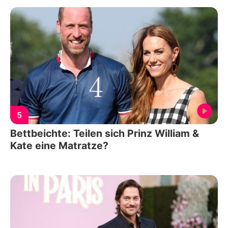
5
Bettbeichte: Teilen sich Prinz William &
Kate eine Matratze?