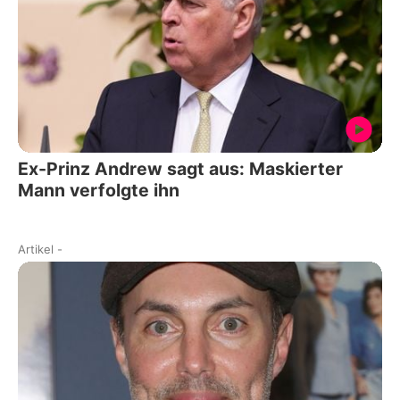
Ex-Prinz Andrew sagt aus: Maskierter
Mann verfolgte ihn
Artikel
-