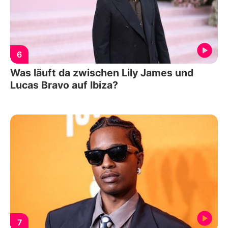
6
Was läuft da zwischen Lily James und
Lucas Bravo auf Ibiza?
7