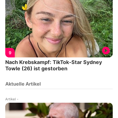
9
Nach Krebskampf: TikTok-Star Sydney
Towle (26) ist gestorben
Aktuelle Artikel
Artikel
-