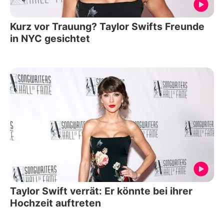
Kurz vor Trauung? Taylor Swifts Freunde
in NYC gesichtet
Taylor Swift verrät: Er könnte bei ihrer
Hochzeit auftreten