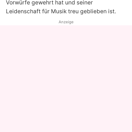
Vorwürfe gewehrt hat und seiner
Leidenschaft für Musik treu geblieben ist.
Anzeige