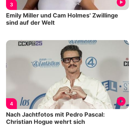
3
Emily Miller und Cam Holmes' Zwillinge
sind auf der Welt
4
Nach Jachtfotos mit Pedro Pascal:
Christian Hogue wehrt sich