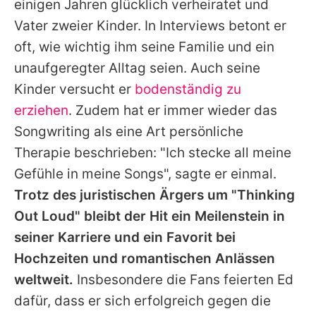
einigen Jahren glücklich verheiratet und
Vater zweier Kinder. In Interviews betont er
oft, wie wichtig ihm seine Familie und ein
unaufgeregter Alltag seien. Auch seine
Kinder versucht er
bodenständig zu
erziehen
. Zudem hat er immer wieder das
Songwriting als eine Art persönliche
Therapie beschrieben: "Ich stecke all meine
Gefühle in meine Songs", sagte er einmal.
Trotz des juristischen Ärgers um "Thinking
Out Loud" bleibt der Hit ein Meilenstein in
seiner Karriere und ein Favorit bei
Hochzeiten und romantischen Anlässen
weltweit.
Insbesondere die Fans feierten
Ed
dafür, dass er sich erfolgreich gegen die