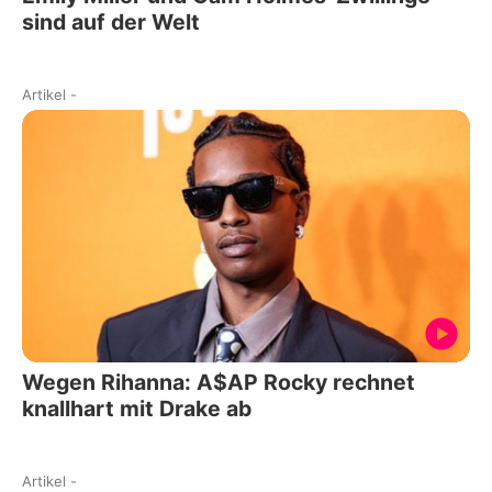
sind auf der Welt
Artikel
-
Wegen Rihanna: A$AP Rocky rechnet
knallhart mit Drake ab
Artikel
-