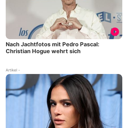
Nach Jachtfotos mit Pedro Pascal:
Christian Hogue wehrt sich
Artikel
-