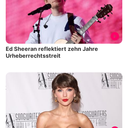
Ed Sheeran reflektiert zehn Jahre
Urheberrechtsstreit