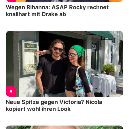
Wegen Rihanna: A$AP Rocky rechnet
knallhart mit Drake ab
8
Neue Spitze gegen Victoria? Nicola
kopiert wohl ihren Look