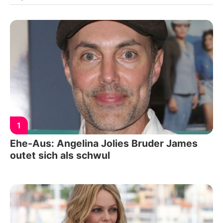
1
Ehe-Aus: Angelina Jolies Bruder James
outet sich als schwul