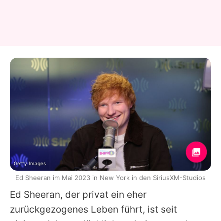
Getty Images
Ed Sheeran im Mai 2023 in New York in den SiriusXM-Studios
Ed Sheeran
, der privat ein eher
zurückgezogenes Leben führt, ist seit