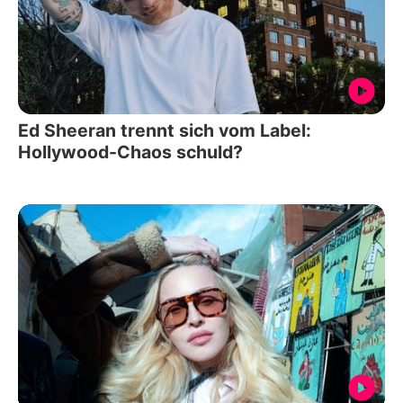
Ed Sheeran trennt sich vom Label:
Hollywood-Chaos schuld?