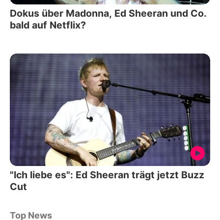
Dokus über Madonna, Ed Sheeran und Co.
bald auf Netflix?
"Ich liebe es": Ed Sheeran trägt jetzt Buzz
Cut
Top News