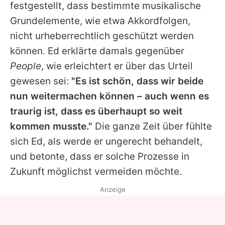
festgestellt, dass bestimmte musikalische
Grundelemente, wie etwa Akkordfolgen,
nicht urheberrechtlich geschützt werden
können.
Ed
erklärte damals gegenüber
People
, wie erleichtert er über das Urteil
gewesen sei:
"Es ist schön, dass wir beide
nun weitermachen können – auch wenn es
traurig ist, dass es überhaupt so weit
kommen musste."
Die ganze Zeit über fühlte
sich
Ed
, als werde er ungerecht behandelt,
und betonte, dass er solche Prozesse in
Zukunft möglichst vermeiden möchte.
Anzeige