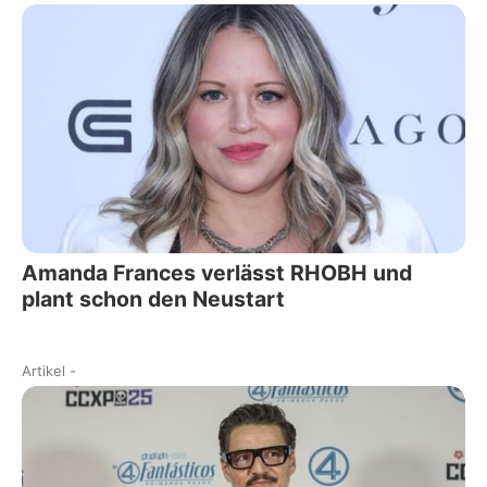
Amanda Frances verlässt RHOBH und
plant schon den Neustart
Artikel
-