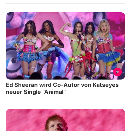
Ed Sheeran wird Co-Autor von Katseyes
neuer Single "Animal"