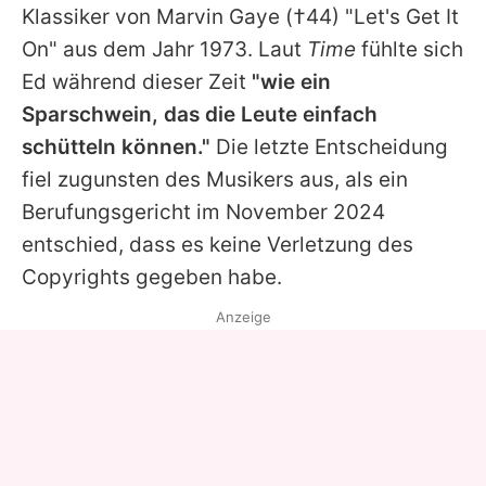
Klassiker von
Marvin Gaye
(†44) "Let's Get It
On" aus dem Jahr 1973. Laut
Time
fühlte sich
Ed
während dieser Zeit
"wie ein
Sparschwein, das die Leute einfach
schütteln können."
Die letzte Entscheidung
fiel zugunsten des Musikers aus, als ein
Berufungsgericht im November 2024
entschied, dass es keine Verletzung des
Copyrights gegeben habe.
Anzeige