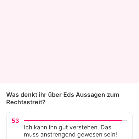
Was denkt ihr über Eds Aussagen zum
Rechtsstreit?
53
Ich kann ihn gut verstehen. Das
muss anstrengend gewesen sein!