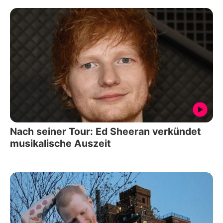
Nach seiner Tour: Ed Sheeran verkündet
musikalische Auszeit