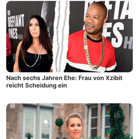
Nach sechs Jahren Ehe: Frau von Xzibit
reicht Scheidung ein