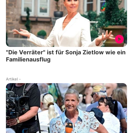
"Die Verräter" ist für Sonja Zietlow wie ein
Familienausflug
Artikel
-