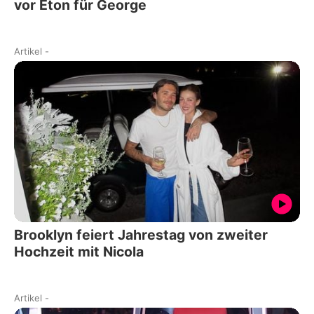
vor Eton für George
Artikel
-
Brooklyn feiert Jahrestag von zweiter
Hochzeit mit Nicola
Artikel
-