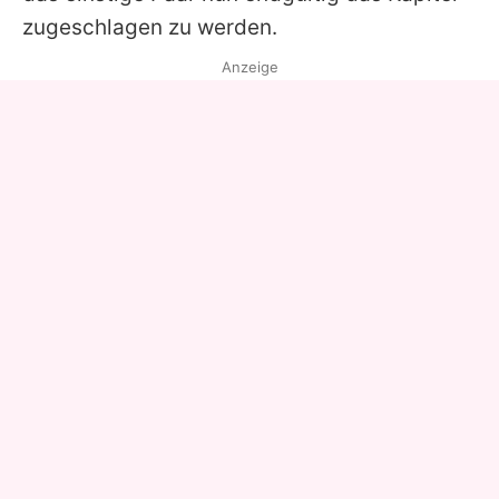
zugeschlagen zu werden.
Anzeige