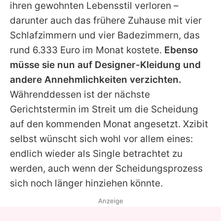
ihren gewohnten Lebensstil verloren –
darunter auch das frühere Zuhause mit vier
Schlafzimmern und vier Badezimmern, das
rund 6.333 Euro im Monat kostete.
Ebenso
müsse sie nun auf Designer-Kleidung und
andere Annehmlichkeiten verzichten.
Währenddessen ist der nächste
Gerichtstermin im Streit um die Scheidung
auf den kommenden Monat angesetzt.
Xzibit
selbst wünscht sich wohl vor allem eines:
endlich wieder als Single betrachtet zu
werden, auch wenn der Scheidungsprozess
sich noch länger hinziehen könnte.
Anzeige