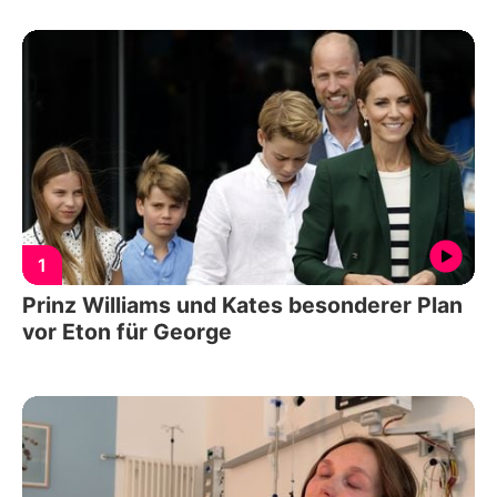
1
Prinz Williams und Kates besonderer Plan
vor Eton für George