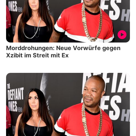
Morddrohungen: Neue Vorwürfe gegen
Xzibit im Streit mit Ex