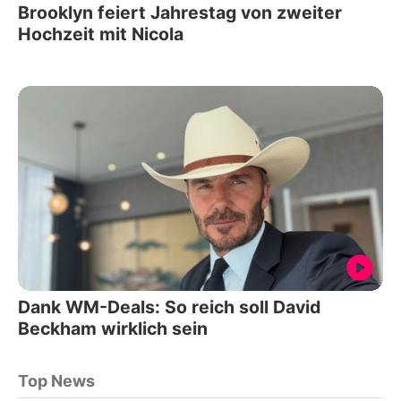
Brooklyn feiert Jahrestag von zweiter
Hochzeit mit Nicola
Dank WM-Deals: So reich soll David
Beckham wirklich sein
Top News