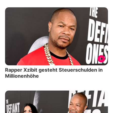
Rapper Xzibit gesteht Steuerschulden in
Millionenhöhe