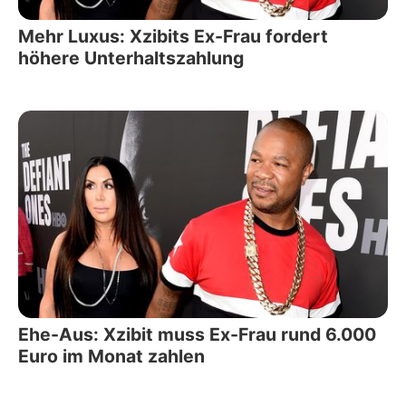
Mehr Luxus: Xzibits Ex-Frau fordert
höhere Unterhaltszahlung
Ehe-Aus: Xzibit muss Ex-Frau rund 6.000
Euro im Monat zahlen