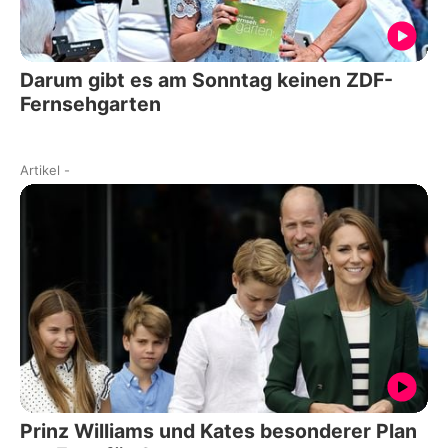
Darum gibt es am Sonntag keinen ZDF-
Fernsehgarten
Artikel
-
Prinz Williams und Kates besonderer Plan