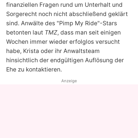
finanziellen Fragen rund um Unterhalt und
Sorgerecht noch nicht abschließend geklärt
sind. Anwälte des "Pimp My Ride"-Stars
betonten laut
TMZ
, dass man seit einigen
Wochen immer wieder erfolglos versucht
habe, Krista oder ihr Anwaltsteam
hinsichtlich der endgültigen Auflösung der
Ehe zu kontaktieren.
Anzeige