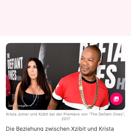
Getty Images
Krista Joiner und Xzibit bei der Premiere von "The Defiant Ones",
2017
Die Beziehung zwischen
Xzibit
und Krista