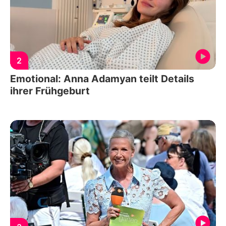
2
Emotional: Anna Adamyan teilt Details
ihrer Frühgeburt