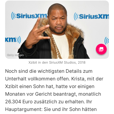
Getty Images
Xzibit in den SiriusXM Studios, 2018
Noch sind die wichtigsten Details zum
Unterhalt vollkommen offen. Krista, mit der
Xzibit
einen Sohn hat, hatte vor einigen
Monaten vor Gericht beantragt, monatlich
26.304 Euro zusätzlich zu erhalten. Ihr
Hauptargument: Sie und ihr Sohn hätten