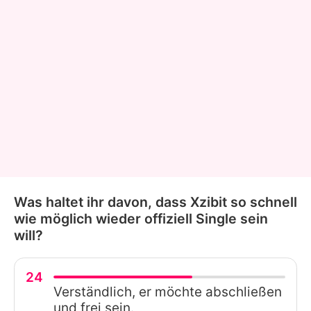
Was haltet ihr davon, dass Xzibit so schnell
wie möglich wieder offiziell Single sein
will?
24
Verständlich, er möchte abschließen
und frei sein.