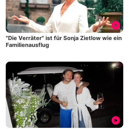
"Die Verräter" ist für Sonja Zietlow wie ein
Familienausflug