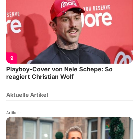
9
Playboy-Cover von Nele Schepe: So
reagiert Christian Wolf
Aktuelle Artikel
Artikel
-