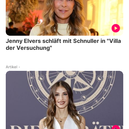
Jenny Elvers schläft mit Schnuller in "Villa
der Versuchung"
Artikel
-