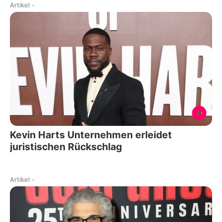
Artikel
-
Kevin Harts Unternehmen erleidet
juristischen Rückschlag
Artikel
-