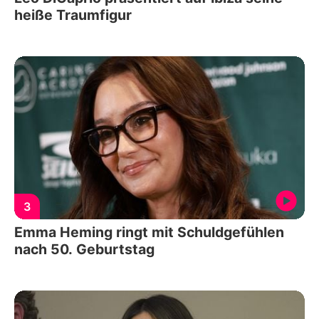
heiße Traumfigur
3
Emma Heming ringt mit Schuldgefühlen
nach 50. Geburtstag