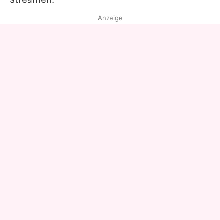
Anzeige