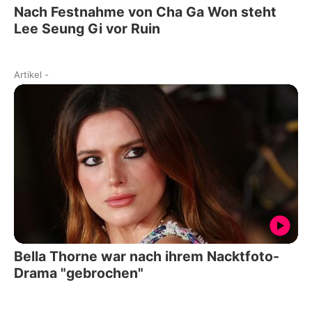
Nach Festnahme von Cha Ga Won steht
Lee Seung Gi vor Ruin
Artikel
-
Bella Thorne war nach ihrem Nacktfoto-
Drama "gebrochen"