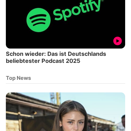
Schon wieder: Das ist Deutschlands
beliebtester Podcast 2025
Top News