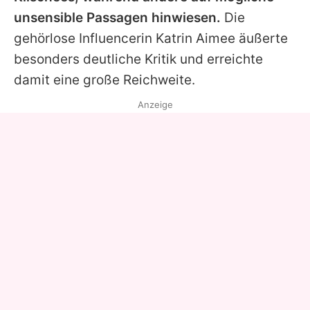
unsensible Passagen hinwiesen.
Die
gehörlose Influencerin Katrin Aimee äußerte
besonders deutliche Kritik und erreichte
damit eine große Reichweite.
Anzeige