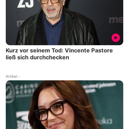
Kurz vor seinem Tod: Vincente Pastore
ließ sich durchchecken
Artikel
-