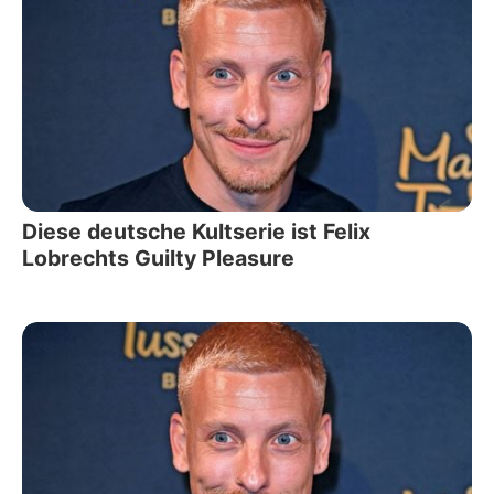
Diese deutsche Kultserie ist Felix
Lobrechts Guilty Pleasure