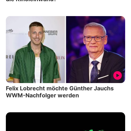
Felix Lobrecht möchte Günther Jauchs
WWM-Nachfolger werden