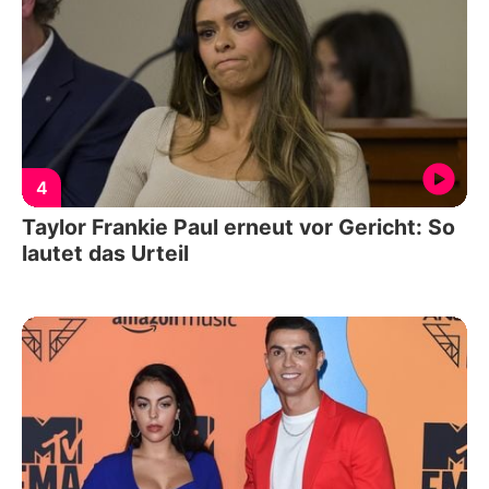
4
Taylor Frankie Paul erneut vor Gericht: So
lautet das Urteil