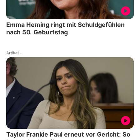
Emma Heming ringt mit Schuldgefühlen
nach 50. Geburtstag
Artikel
-
Taylor Frankie Paul erneut vor Gericht: So