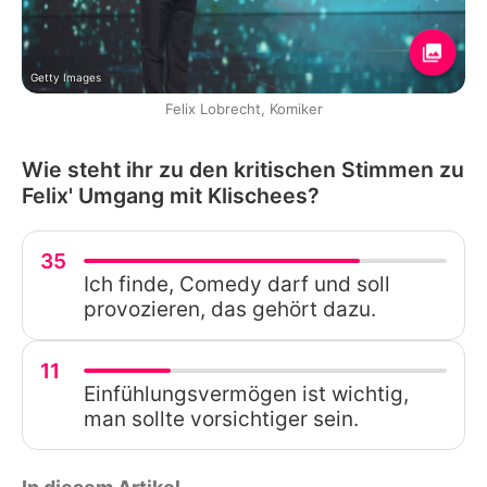
Getty Images
Felix Lobrecht, Komiker
Wie steht ihr zu den kritischen Stimmen zu
Felix' Umgang mit Klischees?
35
Ich finde, Comedy darf und soll
provozieren, das gehört dazu.
11
Einfühlungsvermögen ist wichtig,
man sollte vorsichtiger sein.