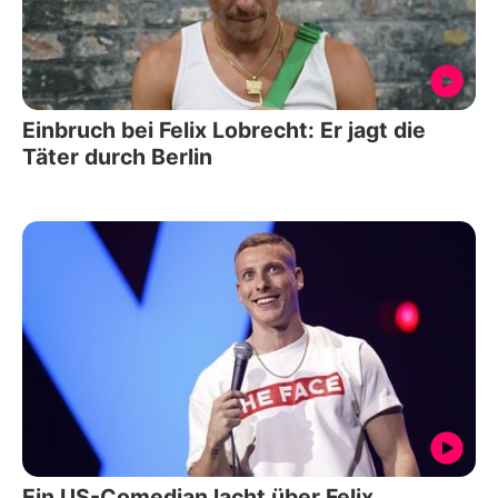
Einbruch bei Felix Lobrecht: Er jagt die
Täter durch Berlin
Ein US-Comedian lacht über Felix