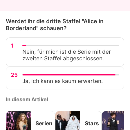
Werdet ihr die dritte Staffel "Alice in
Borderland" schauen?
1
Nein, für mich ist die Serie mit der
zweiten Staffel abgeschlossen.
25
Ja, ich kann es kaum erwarten.
In diesem Artikel
Serien
Stars