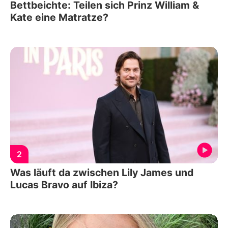
Bettbeichte: Teilen sich Prinz William &
Kate eine Matratze?
2
Was läuft da zwischen Lily James und
Lucas Bravo auf Ibiza?