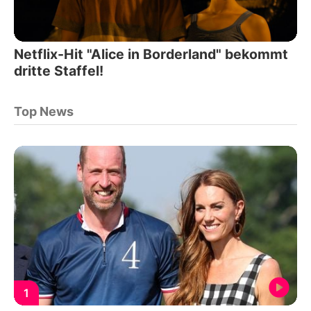
Netflix-Hit "Alice in Borderland" bekommt
dritte Staffel!
Top News
1