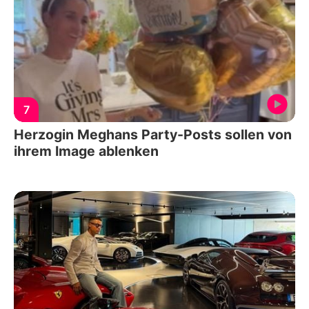
7
Herzogin Meghans Party-Posts sollen von
ihrem Image ablenken