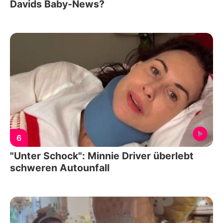
Davids Baby-News?
6
"Unter Schock": Minnie Driver überlebt
schweren Autounfall