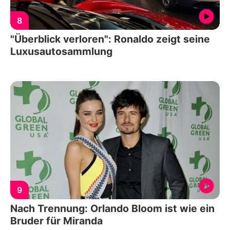
8
"Überblick verloren": Ronaldo zeigt seine
Luxusautosammlung
9
Nach Trennung: Orlando Bloom ist wie ein
Bruder für Miranda