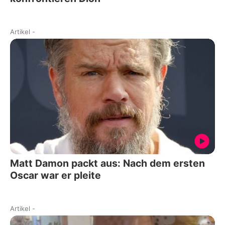
Artikel
-
Matt Damon packt aus: Nach dem ersten
Oscar war er pleite
Artikel
-