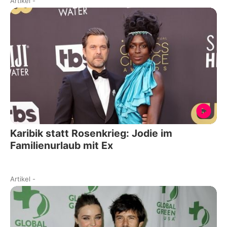
Artikel
-
Karibik statt Rosenkrieg: Jodie im
Familienurlaub mit Ex
Artikel
-