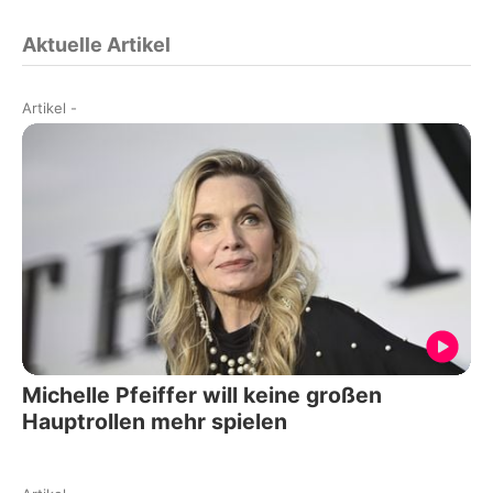
Aktuelle Artikel
Artikel
-
Michelle Pfeiffer will keine großen
Hauptrollen mehr spielen