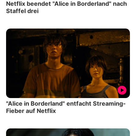
Netflix beendet "Alice in Borderland" nach
Staffel drei
"Alice in Borderland" entfacht Streaming-
Fieber auf Netflix