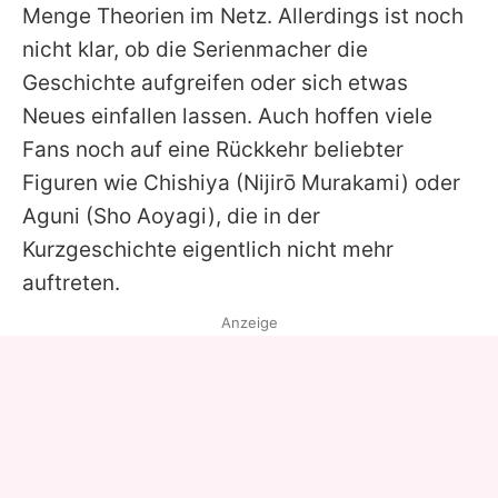
Menge Theorien im Netz. Allerdings ist noch
nicht klar, ob die Serienmacher die
Geschichte aufgreifen oder sich etwas
Neues einfallen lassen. Auch hoffen viele
Fans noch auf eine Rückkehr beliebter
Figuren wie Chishiya (Nijirō Murakami) oder
Aguni (Sho Aoyagi), die in der
Kurzgeschichte eigentlich nicht mehr
auftreten.
Anzeige