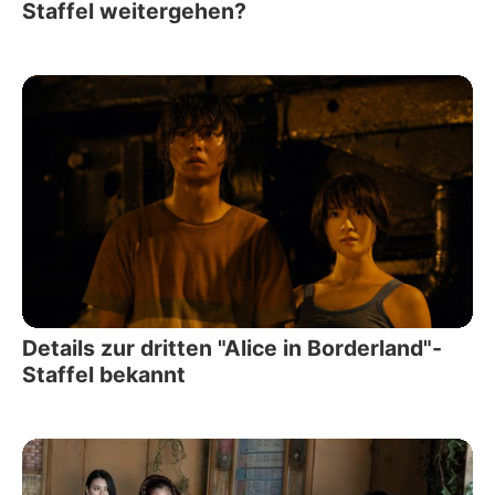
Staffel weitergehen?
Details zur dritten "Alice in Borderland"-
Staffel bekannt