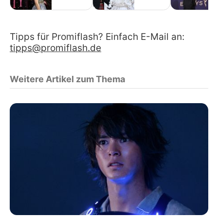
Tipps für Promiflash? Einfach E-Mail an:
tipps@promiflash.de
Weitere Artikel zum Thema