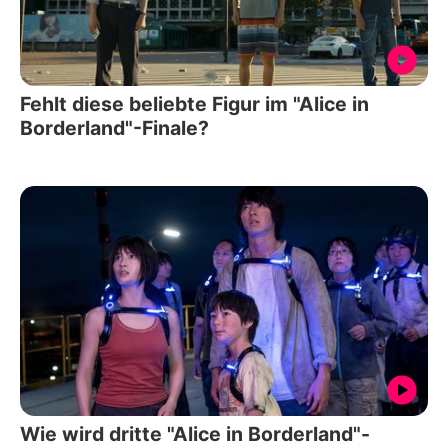
Fehlt diese beliebte Figur im "Alice in
Borderland"-Finale?
Wie wird dritte "Alice in Borderland"-