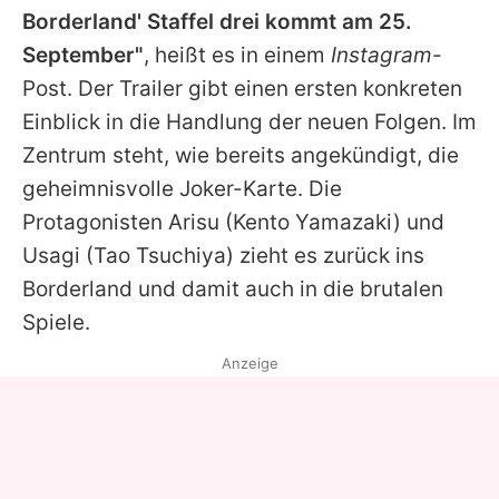
Borderland
' Staffel drei kommt am 25.
September"
, heißt es in einem
Instagram
-
Post. Der Trailer gibt einen ersten konkreten
Einblick in die Handlung der neuen Folgen. Im
Zentrum steht, wie bereits angekündigt, die
geheimnisvolle Joker-Karte. Die
Protagonisten Arisu (Kento Yamazaki) und
Usagi (Tao Tsuchiya) zieht es zurück ins
Borderland und damit auch in die brutalen
Spiele.
Anzeige