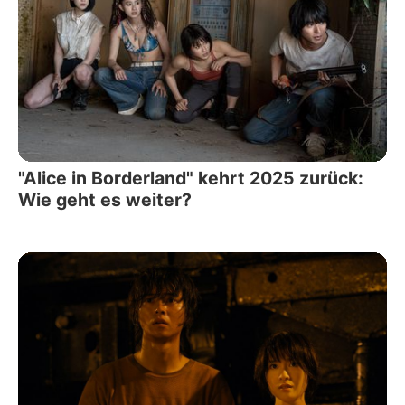
"Alice in Borderland" kehrt 2025 zurück:
Wie geht es weiter?