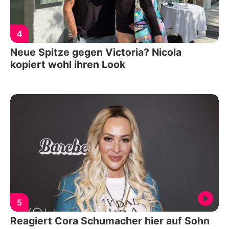
4
Neue Spitze gegen Victoria? Nicola
kopiert wohl ihren Look
5
Reagiert Cora Schumacher hier auf Sohn