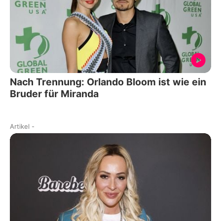
Nach Trennung: Orlando Bloom ist wie ein
Bruder für Miranda
Artikel
-