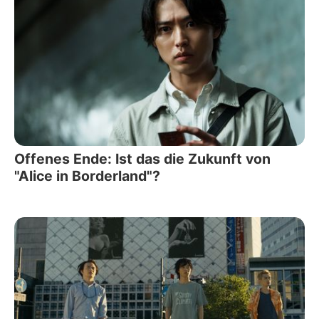
Offenes Ende: Ist das die Zukunft von
"Alice in Borderland"?