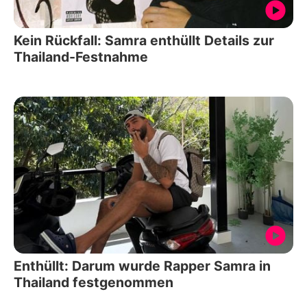
Kein Rückfall: Samra enthüllt Details zur
Thailand-Festnahme
Enthüllt: Darum wurde Rapper Samra in
Thailand festgenommen