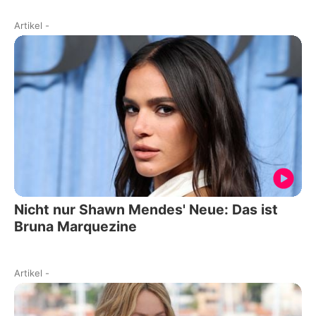
Artikel
-
Nicht nur Shawn Mendes' Neue: Das ist
Bruna Marquezine
Artikel
-