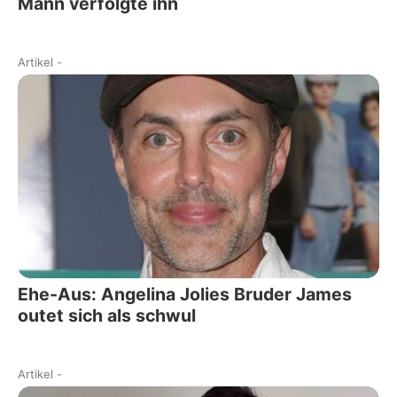
Mann verfolgte ihn
Artikel
-
Ehe-Aus: Angelina Jolies Bruder James
outet sich als schwul
Artikel
-