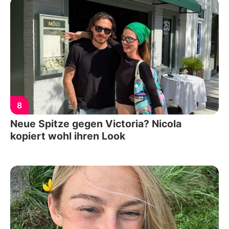
8
Neue Spitze gegen Victoria? Nicola
kopiert wohl ihren Look