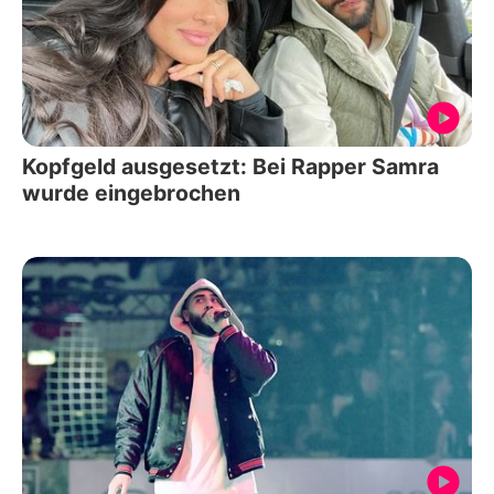
Kopfgeld ausgesetzt: Bei Rapper Samra
wurde eingebrochen