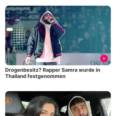
Drogenbesitz? Rapper Samra wurde in
Thailand festgenommen