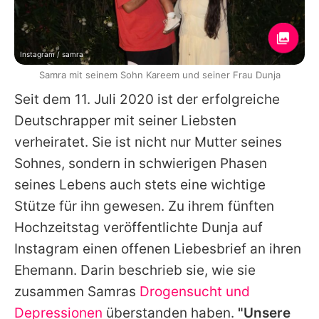
Instagram / samra
Samra mit seinem Sohn Kareem und seiner Frau Dunja
Seit dem 11. Juli 2020 ist der erfolgreiche
Deutschrapper mit seiner Liebsten
verheiratet. Sie ist nicht nur Mutter seines
Sohnes, sondern in schwierigen Phasen
seines Lebens auch stets eine wichtige
Stütze für ihn gewesen. Zu ihrem fünften
Hochzeitstag veröffentlichte Dunja auf
Instagram einen offenen Liebesbrief an ihren
Ehemann. Darin beschrieb sie, wie sie
zusammen
Samras
Drogensucht und
Depressionen
überstanden haben.
"Unsere