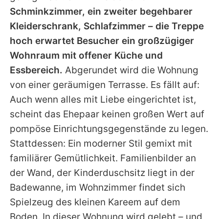
Schminkzimmer, ein zweiter begehbarer
Kleiderschrank, Schlafzimmer – die Treppe
hoch erwartet Besucher ein großzügiger
Wohnraum mit offener Küche und
Essbereich.
Abgerundet wird die Wohnung
von einer geräumigen Terrasse. Es fällt auf:
Auch wenn alles mit Liebe eingerichtet ist,
scheint das Ehepaar keinen großen Wert auf
pompöse Einrichtungsgegenstände zu legen.
Stattdessen: Ein moderner Stil gemixt mit
familiärer Gemütlichkeit. Familienbilder an
der Wand, der Kinderduschsitz liegt in der
Badewanne, im Wohnzimmer findet sich
Spielzeug des kleinen Kareem auf dem
Boden. In dieser Wohnung wird gelebt – und