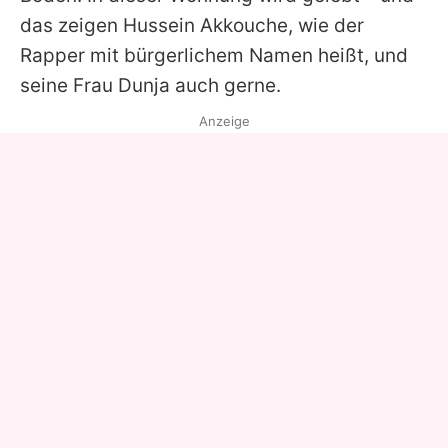
das zeigen Hussein Akkouche, wie der
Rapper mit bürgerlichem Namen heißt, und
seine Frau Dunja auch gerne.
Anzeige