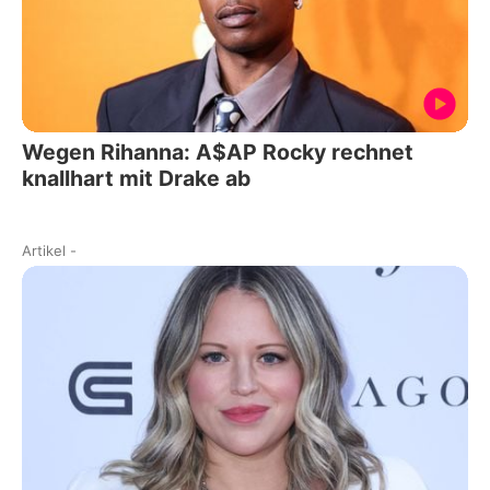
Wegen Rihanna: A$AP Rocky rechnet
knallhart mit Drake ab
Artikel
-