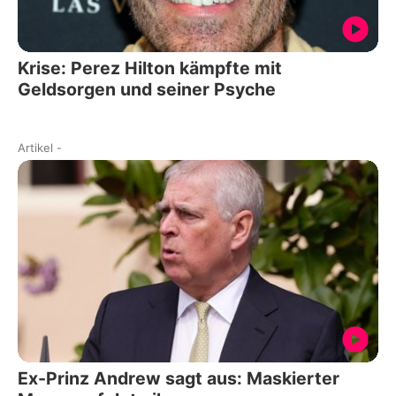
Krise: Perez Hilton kämpfte mit
Geldsorgen und seiner Psyche
Artikel
-
Ex-Prinz Andrew sagt aus: Maskierter