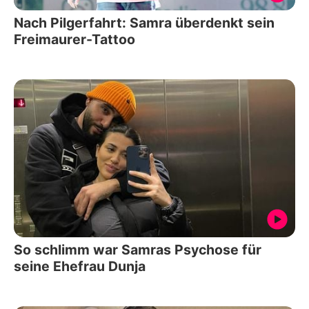
Nach Pilgerfahrt: Samra überdenkt sein
Freimaurer-Tattoo
So schlimm war Samras Psychose für
seine Ehefrau Dunja