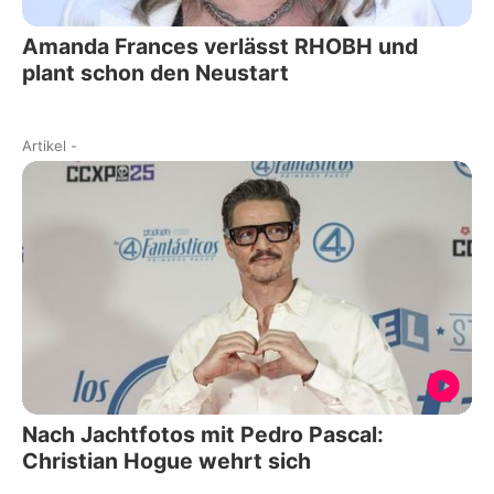
Amanda Frances verlässt RHOBH und
plant schon den Neustart
Artikel
-
Nach Jachtfotos mit Pedro Pascal:
Christian Hogue wehrt sich