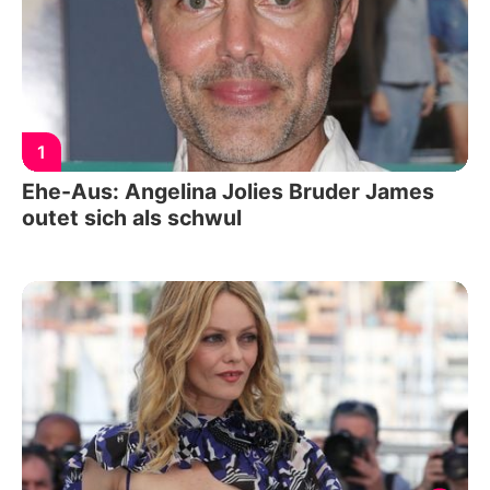
1
Ehe-Aus: Angelina Jolies Bruder James
outet sich als schwul