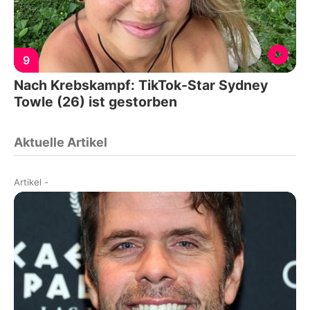
9
Nach Krebskampf: TikTok-Star Sydney
Towle (26) ist gestorben
Aktuelle Artikel
Artikel
-