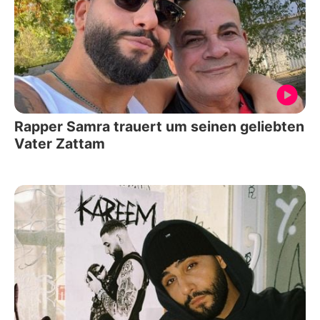
Rapper Samra trauert um seinen geliebten
Vater Zattam