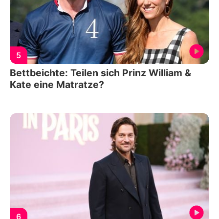
5
Bettbeichte: Teilen sich Prinz William &
Kate eine Matratze?
6