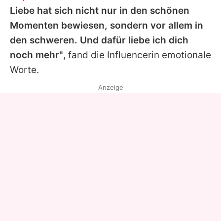
Liebe hat sich nicht nur in den schönen
Momenten bewiesen, sondern vor allem in
den schweren. Und dafür liebe ich dich
noch mehr"
, fand die Influencerin emotionale
Worte.
Anzeige