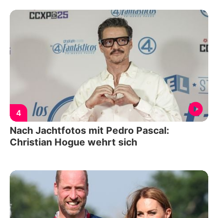
4
Nach Jachtfotos mit Pedro Pascal:
Christian Hogue wehrt sich