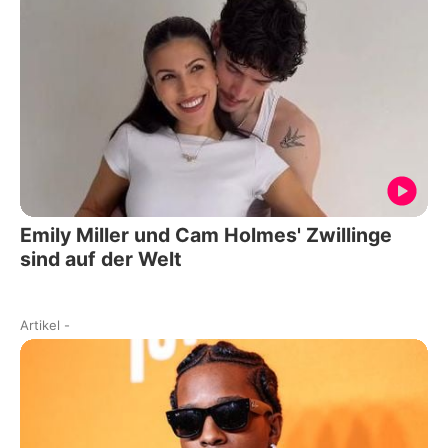
Emily Miller und Cam Holmes' Zwillinge
sind auf der Welt
Artikel
-