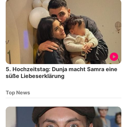
5. Hochzeitstag: Dunja macht Samra eine
süße Liebeserklärung
Top News