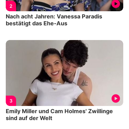
2
Nach acht Jahren: Vanessa Paradis
bestätigt das Ehe-Aus
3
Emily Miller und Cam Holmes' Zwillinge
sind auf der Welt