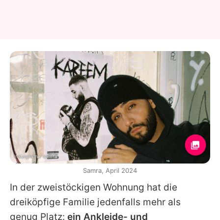
Instagram / samra
Samra, April 2024
In der zweistöckigen Wohnung hat die
dreiköpfige Familie jedenfalls mehr als
genug Platz:
ein Ankleide- und