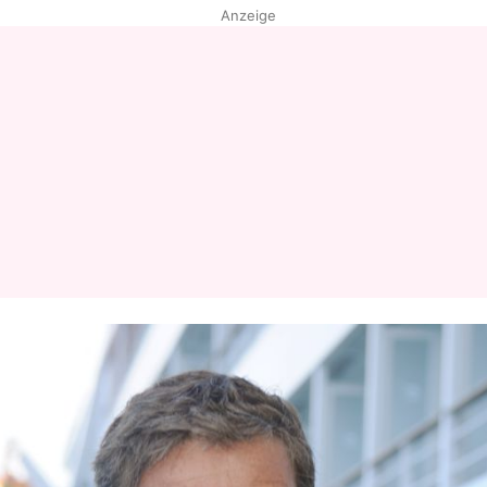
Anzeige