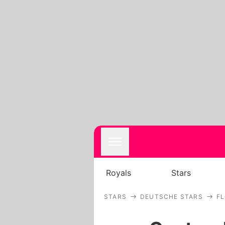
Royals
Stars
STARS
DEUTSCHE STARS
FL