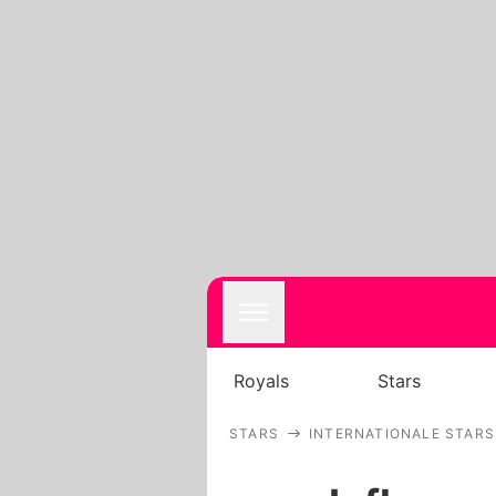
Royals
Stars
STARS
INTERNATIONALE STARS