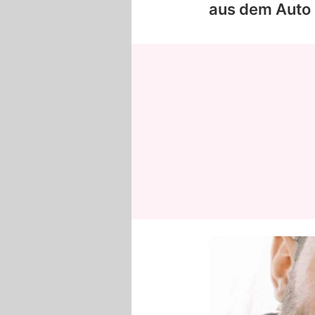
aus dem Auto 