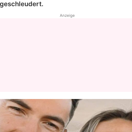
geschleudert.
Anzeige