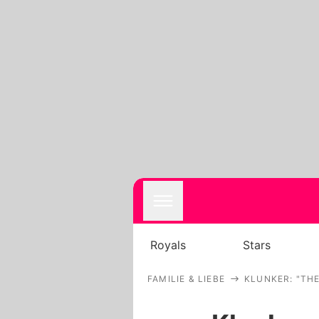
Royals
Stars
FAMILIE & LIEBE
KLUNKER: "TH