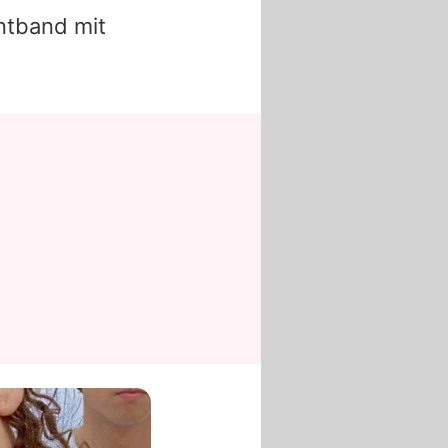
ntband mit