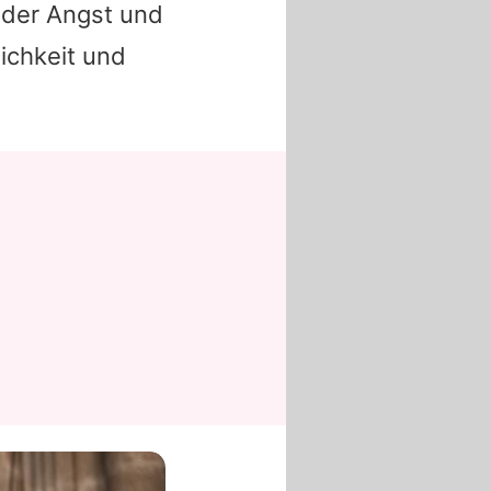
e der Angst und
ichkeit und