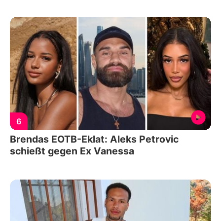
6
Brendas EOTB-Eklat: Aleks Petrovic
schießt gegen Ex Vanessa