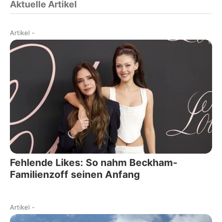
Aktuelle Artikel
Artikel
-
Fehlende Likes: So nahm Beckham-
Familienzoff seinen Anfang
Artikel
-