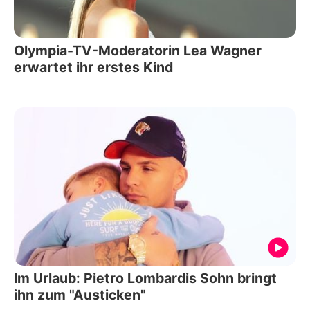
Olympia-TV-Moderatorin Lea Wagner
erwartet ihr erstes Kind
Im Urlaub: Pietro Lombardis Sohn bringt
ihn zum "Austicken"