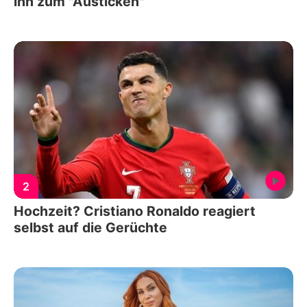
ihn zum "Austicken"
2
Hochzeit? Cristiano Ronaldo reagiert
selbst auf die Gerüchte