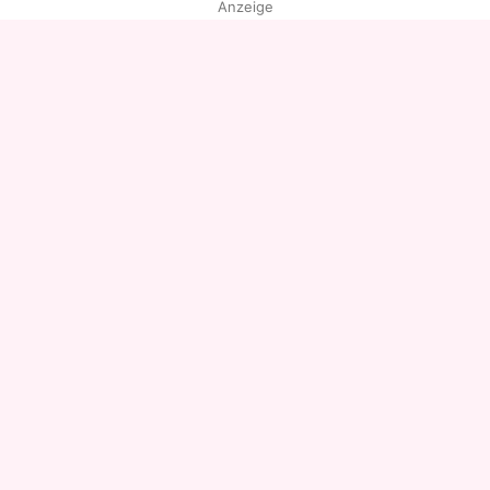
Anzeige