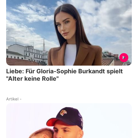
Liebe: Für Gloria-Sophie Burkandt spielt
"Alter keine Rolle"
Artikel
-