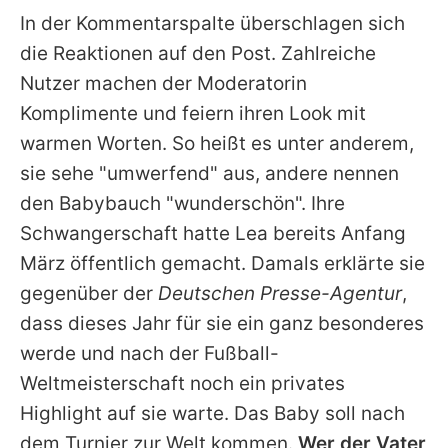
In der Kommentarspalte überschlagen sich
die Reaktionen auf den Post. Zahlreiche
Nutzer machen der Moderatorin
Komplimente und feiern ihren Look mit
warmen Worten. So heißt es unter anderem,
sie sehe "umwerfend" aus, andere nennen
den Babybauch "wunderschön". Ihre
Schwangerschaft hatte
Lea
bereits Anfang
März öffentlich gemacht. Damals erklärte sie
gegenüber der
Deutschen Presse-Agentur
,
dass dieses Jahr für sie ein ganz besonderes
werde und nach der Fußball-
Weltmeisterschaft noch ein privates
Highlight auf sie warte. Das Baby soll nach
dem Turnier zur Welt kommen.
Wer der Vater