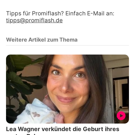
Tipps für Promiflash? Einfach E-Mail an:
tipps@promiflash.de
Weitere Artikel zum Thema
Lea Wagner verkündet die Geburt ihres