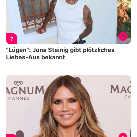
7
"Lügen": Jona Steinig gibt plötzliches
Liebes-Aus bekannt