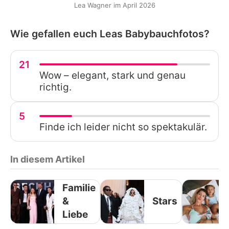
Lea Wagner im April 2026
Wie gefallen euch Leas Babybauchfotos?
21
Wow – elegant, stark und genau
richtig.
5
Finde ich leider nicht so spektakulär.
In diesem Artikel
Familie
&
Stars
Liebe