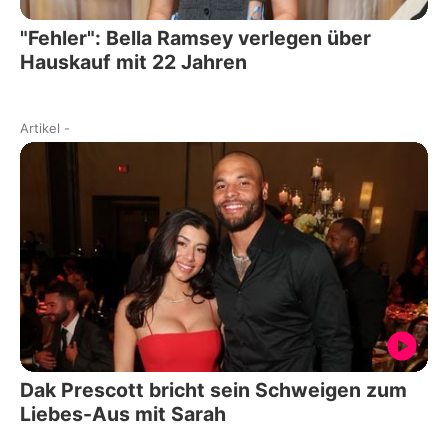
"Fehler": Bella Ramsey verlegen über
Hauskauf mit 22 Jahren
Artikel
-
Dak Prescott bricht sein Schweigen zum
Liebes-Aus mit Sarah