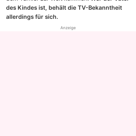
des Kindes ist, behält die TV-Bekanntheit
allerdings für sich.
Anzeige