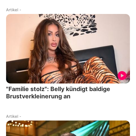
Artikel
-
"Familie stolz": Belly kündigt baldige
Brustverkleinerung an
Artikel
-