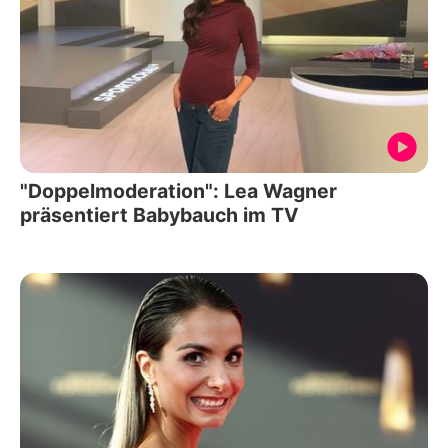
"Doppelmoderation": Lea Wagner
präsentiert Babybauch im TV