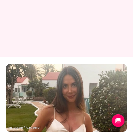
Instagram / leawagner