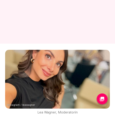
Instagram / leawagner
Lea Wagner, Moderatorin