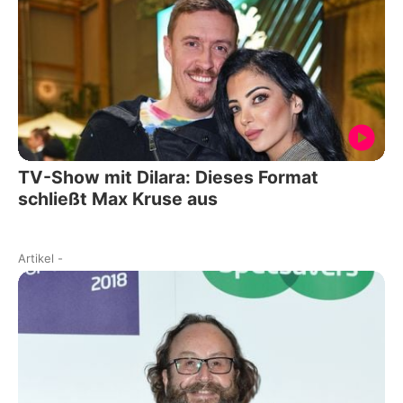
TV-Show mit Dilara: Dieses Format
schließt Max Kruse aus
Artikel
-