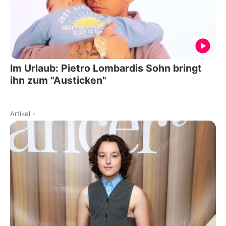
Im Urlaub: Pietro Lombardis Sohn bringt
ihn zum "Austicken"
Artikel
-