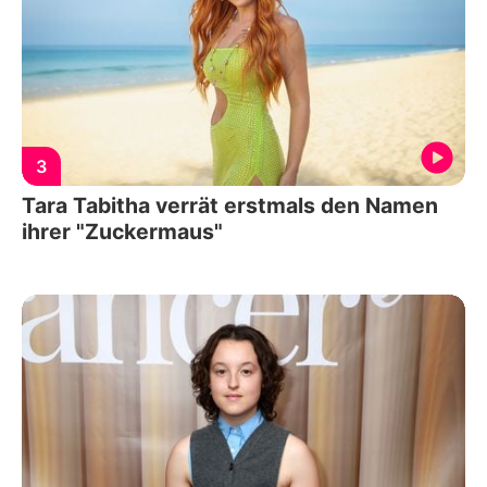
3
Tara Tabitha verrät erstmals den Namen
ihrer "Zuckermaus"