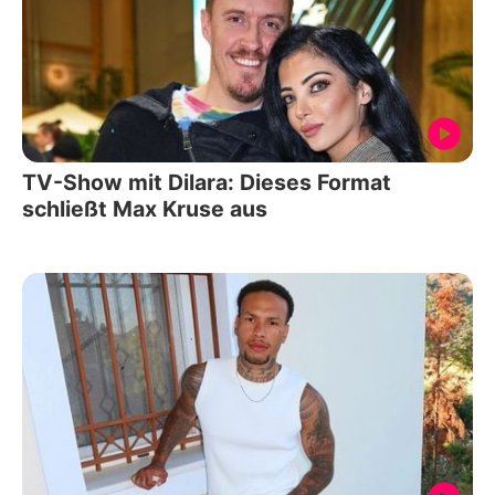
TV-Show mit Dilara: Dieses Format
schließt Max Kruse aus