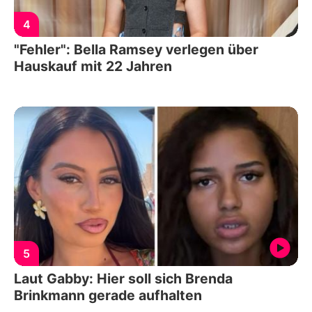
4
"Fehler": Bella Ramsey verlegen über
Hauskauf mit 22 Jahren
5
Laut Gabby: Hier soll sich Brenda
Brinkmann gerade aufhalten