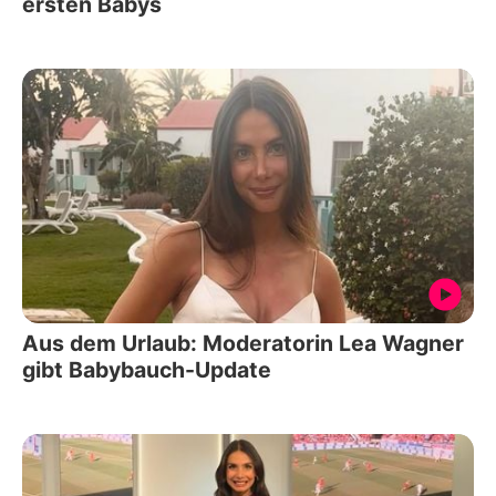
ersten Babys
Aus dem Urlaub: Moderatorin Lea Wagner
gibt Babybauch-Update