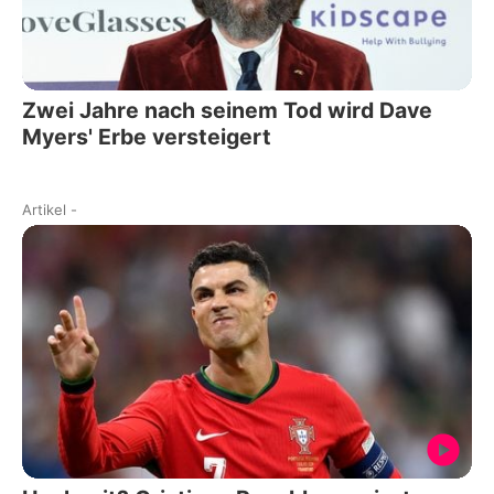
Zwei Jahre nach seinem Tod wird Dave
Myers' Erbe versteigert
Artikel
-